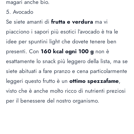
magari anche bio.
5. Avocado
Se siete amanti di
frutta e verdura
ma vi
piacciono i sapori più esotici l’
avocado
è tra le
idee per spuntini light che dovete tenere ben
presenti. Con
160 kcal ogni 100 g
non è
esattamente lo snack più leggero della lista, ma se
siete abituati a fare pranzo e cena particolarmente
leggeri questo frutto è un
ottimo spezzafame
,
visto che è anche molto ricco di nutrienti preziosi
per il benessere del nostro organismo.