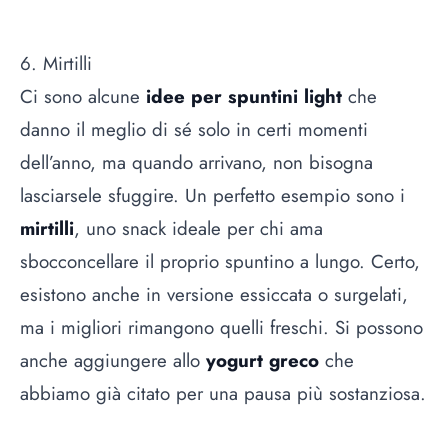
6. Mirtilli
Ci sono alcune
idee per spuntini light
che
danno il meglio di sé solo in certi momenti
dell’anno, ma quando arrivano, non bisogna
lasciarsele sfuggire. Un perfetto esempio sono i
mirtilli
, uno snack ideale per chi ama
sbocconcellare il proprio spuntino a lungo. Certo,
esistono anche in versione essiccata o surgelati,
ma i migliori rimangono quelli freschi. Si possono
anche aggiungere allo
yogurt greco
che
abbiamo già citato per una pausa più sostanziosa.