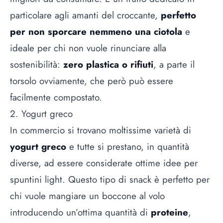
particolare agli amanti del croccante,
perfetto
per non sporcare nemmeno una ciotola
e
ideale per chi non vuole rinunciare alla
sostenibilità:
zero plastica o rifiuti
, a parte il
torsolo ovviamente, che però può essere
facilmente compostato.
2. Yogurt greco
In commercio si trovano moltissime varietà di
yogurt greco
e tutte si prestano, in quantità
diverse, ad essere considerate ottime idee per
spuntini light. Questo tipo di
snack
è perfetto per
chi vuole mangiare un boccone al volo
introducendo un’ottima quantità di
proteine
,