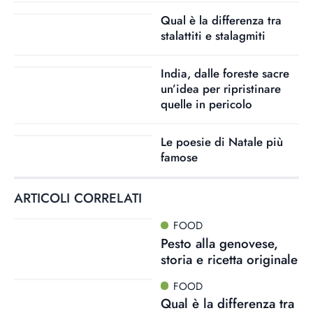
Qual è la differenza tra
stalattiti e stalagmiti
India, dalle foreste sacre
un’idea per ripristinare
quelle in pericolo
Le poesie di Natale più
famose
ARTICOLI CORRELATI
FOOD
Pesto alla genovese,
storia e ricetta originale
FOOD
Qual è la differenza tra