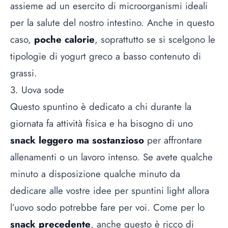
assieme ad un esercito di microorganismi ideali
per la salute del nostro intestino. Anche in questo
caso,
poche calorie
, soprattutto se si scelgono le
tipologie di yogurt greco a basso contenuto di
grassi.
3. Uova sode
Questo spuntino è dedicato a chi durante la
giornata fa attività fisica e ha bisogno di uno
snack leggero ma sostanzioso
per affrontare
allenamenti o un lavoro intenso. Se avete qualche
minuto a disposizione qualche minuto da
dedicare alle vostre idee per spuntini light allora
l’
uovo
sodo potrebbe fare per voi. Come per lo
snack precedente
, anche questo è ricco di