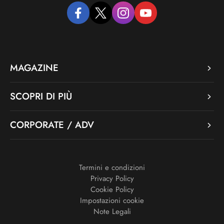
facebook
twitter
instagram
youtube
MAGAZINE
SCOPRI DI PIÙ
CORPORATE / ADV
Termini e condizioni
Privacy Policy
Cookie Policy
Impostazioni cookie
Note Legali