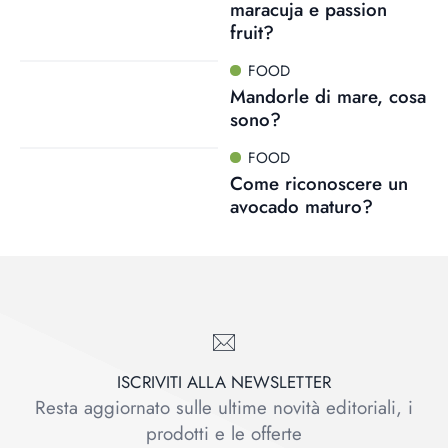
maracuja e passion
fruit?
FOOD
Mandorle di mare, cosa
sono?
FOOD
Come riconoscere un
avocado maturo?
ISCRIVITI ALLA NEWSLETTER
Resta aggiornato sulle ultime novità editoriali, i
prodotti e le offerte