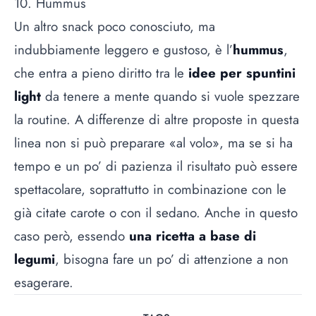
10. Hummus
Un altro snack poco conosciuto, ma
indubbiamente leggero e gustoso, è l’
hummus
,
che entra a pieno diritto tra le
idee per spuntini
light
da tenere a mente quando si vuole spezzare
la routine. A differenze di altre proposte in questa
linea non si può preparare «al volo», ma se si ha
tempo e un po’ di pazienza il risultato può essere
spettacolare, soprattutto in combinazione con le
già citate carote o con il sedano. Anche in questo
caso però, essendo
una ricetta a base di
legumi
, bisogna fare un po’ di attenzione a non
esagerare.