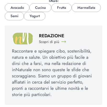
TAGS:
Avocado
Cucina
Frutta
Marmellata
Semi
Yogurt
REDAZIONE
Scopri di più
Raccontare e spiegare cibo, sostenibilità,
natura e salute. Un obiettivo più facile a
dirsi che a farsi, ma nella redazione di
inNaturale non sono queste le sfide che
scoraggiano. Siamo un gruppo di giovani
affiatati in cerca del servizio perfetto,
pronti a raccontarvi le ultime novità e le
storie più particolari.