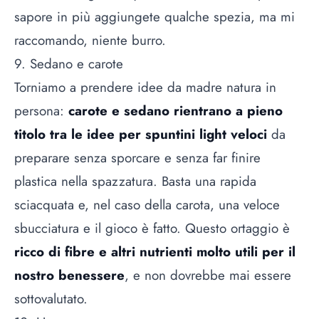
sapore in più aggiungete qualche spezia, ma mi
raccomando, niente burro.
9. Sedano e carote
Torniamo a prendere idee da madre natura in
persona:
carote e sedano rientrano a pieno
titolo tra le idee per spuntini light veloci
da
preparare senza sporcare e senza far finire
plastica
nella spazzatura. Basta una rapida
sciacquata e, nel caso della carota, una veloce
sbucciatura e il gioco è fatto. Questo ortaggio è
ricco di fibre e altri nutrienti molto utili per il
nostro benessere
, e non dovrebbe mai essere
sottovalutato.