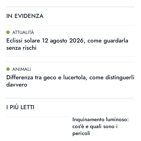
IN EVIDENZA
ATTUALITÀ
Eclissi solare 12 agosto 2026, come guardarla
senza rischi
ANIMALI
Differenza tra geco e lucertola, come distinguerli
davvero
I PIÙ LETTI
Inquinamento luminoso:
cos'è e quali sono i
pericoli