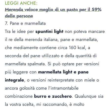
LEGGI ANCHE
:
Merenda veloce meglio di un pasto per il 59%
delle persone
7. Pane e marmellata
Tra le idee per
spuntini light
non poteva mancare
il re della merenda italiana, pane e marmellata,
che mediamente contiene circa 160 kcal, a
seconda del pane utilizzato e della quantità di
marmellata
spalmata. Si può optare per versioni
più leggere con
marmellata light e pane
integrale
, o versioni reinterpretate con miele o
ancora golosità come l’intramontabile
combinazione
burro e zucchero
. Qualunque sia
la vostra scelta, mi raccomando, è molto