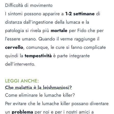
Difficoltà di movimento
I sintomi possono apparire a
1-2 settimane
di
distanza dall’ingestione della lumaca e la
patologia si rivela più
mortale
per Fido che per
l’essere umano. Quando il verme raggiunge il
cervello
, comunque, le cure si fanno complicate
quindi la
tempestività
è parte integrante
dell’intervento.
LEGGI ANCHE
:
Che malattia è la leishmaniosi?
Come eliminare le lumache killer?
Per evitare che le lumache killer possano diventare
un
problema
per noi e per i nostri amici a