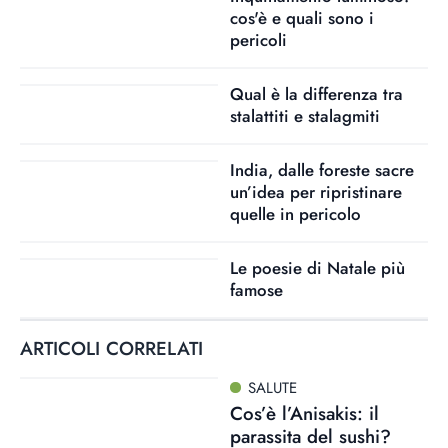
cos'è e quali sono i
pericoli
Qual è la differenza tra
stalattiti e stalagmiti
India, dalle foreste sacre
un’idea per ripristinare
quelle in pericolo
Le poesie di Natale più
famose
ARTICOLI CORRELATI
SALUTE
Cos’è l’Anisakis: il
parassita del sushi?