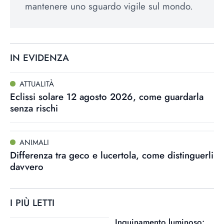
mantenere uno sguardo vigile sul mondo.
IN EVIDENZA
ATTUALITÀ
Eclissi solare 12 agosto 2026, come guardarla
senza rischi
ANIMALI
Differenza tra geco e lucertola, come distinguerli
davvero
I PIÙ LETTI
Inquinamento luminoso: