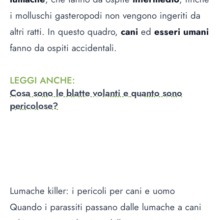
i molluschi gasteropodi non vengono ingeriti da
altri ratti. In questo quadro,
cani
ed
esseri umani
fanno da ospiti accidentali.
LEGGI ANCHE
:
Cosa sono le blatte volanti e quanto sono
pericolose?
Lumache killer: i pericoli per cani e uomo
Quando i parassiti passano dalle lumache a cani