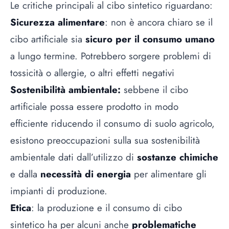
Le critiche principali al cibo sintetico riguardano:
Sicurezza alimentare
: non è ancora chiaro se il
cibo artificiale sia
sicuro per il consumo umano
a lungo termine. Potrebbero sorgere problemi di
tossicità o allergie, o altri effetti negativi
Sostenibilità ambientale:
sebbene il cibo
artificiale possa essere prodotto in modo
efficiente riducendo il consumo di suolo agricolo,
esistono preoccupazioni sulla sua sostenibilità
ambientale dati dall’utilizzo di
sostanze chimiche
e dalla
necessità di energia
per alimentare gli
impianti di produzione.
Etica
: la produzione e il consumo di cibo
sintetico ha per alcuni anche
problematiche