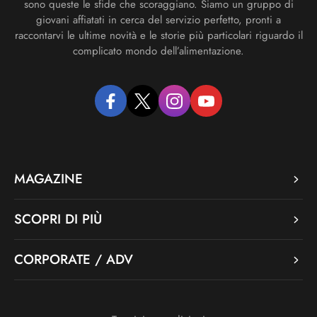
sono queste le sfide che scoraggiano. Siamo un gruppo di
giovani affiatati in cerca del servizio perfetto, pronti a
raccontarvi le ultime novità e le storie più particolari riguardo il
complicato mondo dell’alimentazione.
facebook
twitter
instagram
youtube
MAGAZINE
SCOPRI DI PIÙ
CORPORATE / ADV