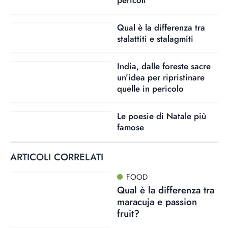
Qual è la differenza tra
stalattiti e stalagmiti
India, dalle foreste sacre
un’idea per ripristinare
quelle in pericolo
Le poesie di Natale più
famose
ARTICOLI CORRELATI
FOOD
Qual è la differenza tra
maracuja e passion
fruit?