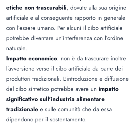
etiche non trascurabili
, dovute alla sua origine
artificiale e al conseguente rapporto in generale
con l’essere umano. Per alcuni il cibo artificiale
potrebbe diventare un’interferenza con l’ordine
naturale.
Impatto economico
: non è da trascurare inoltre
l’avversione verso il cibo artificiale da parte dei
produttori tradizionali. L'introduzione e diffusione
del cibo sintetico potrebbe avere un
impatto
significativo sull'industria alimentare
tradizionale
e sulle comunità che da essa
dipendono per il sostentamento.