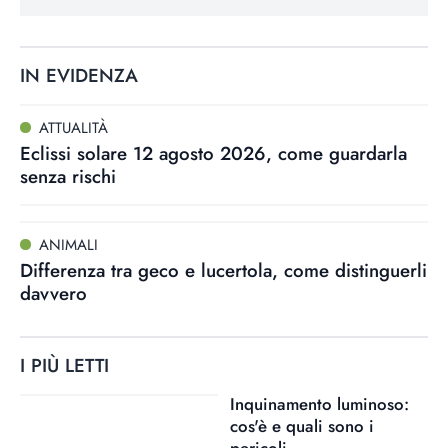
IN EVIDENZA
ATTUALITÀ
Eclissi solare 12 agosto 2026, come guardarla
senza rischi
ANIMALI
Differenza tra geco e lucertola, come distinguerli
davvero
I PIÙ LETTI
Inquinamento luminoso:
cos'è e quali sono i
pericoli