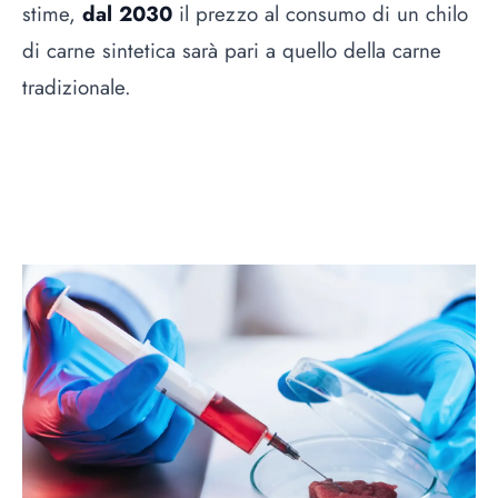
stime,
dal 2030
il prezzo al consumo di un chilo
di carne sintetica sarà pari a quello della carne
tradizionale.