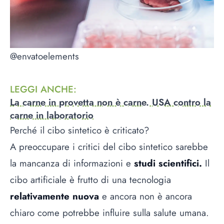
@envatoelements
LEGGI ANCHE
:
La carne in provetta non è carne. USA contro la
carne in laboratorio
Perché il cibo sintetico è criticato?
A preoccupare i critici del cibo sintetico sarebbe
la mancanza di informazioni e
studi scientifici.
Il
cibo artificiale è frutto di una tecnologia
relativamente nuova
e ancora non è ancora
chiaro come potrebbe influire sulla salute umana.