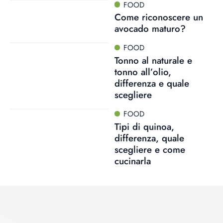
FOOD
Come riconoscere un
avocado maturo?
FOOD
Tonno al naturale e
tonno all’olio,
differenza e quale
scegliere
FOOD
Tipi di quinoa,
differenza, quale
scegliere e come
cucinarla