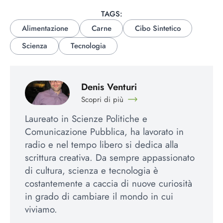
TAGS:
Alimentazione
Carne
Cibo Sintetico
Scienza
Tecnologia
Denis Venturi
Scopri di più
Laureato in Scienze Politiche e
Comunicazione Pubblica, ha lavorato in
radio e nel tempo libero si dedica alla
scrittura creativa. Da sempre appassionato
di cultura, scienza e tecnologia è
costantemente a caccia di nuove curiosità
in grado di cambiare il mondo in cui
viviamo.