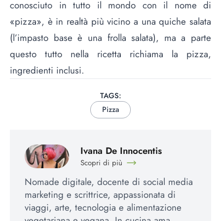
conosciuto in tutto il mondo con il nome di
«pizza», è in realtà più vicino a una quiche salata
(l’impasto base è una frolla salata), ma a parte
questo tutto nella ricetta richiama la pizza,
ingredienti inclusi.
TAGS:
Pizza
Ivana De Innocentis
Scopri di più
Nomade digitale, docente di social media
marketing e scrittrice, appassionata di
viaggi, arte, tecnologia e alimentazione
vegetariana e vegana. In cucina ama