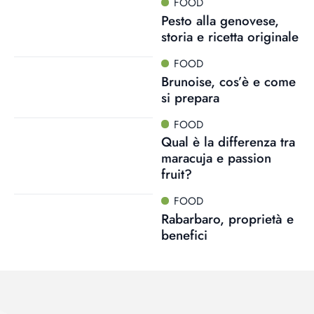
FOOD
Pesto alla genovese,
storia e ricetta originale
FOOD
Brunoise, cos’è e come
si prepara
FOOD
Qual è la differenza tra
maracuja e passion
fruit?
FOOD
Rabarbaro, proprietà e
benefici