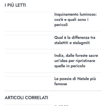
I PIÙ LETTI
Inquinamento luminoso:
cos'è e quali sono i
pericoli
Qual è la differenza tra
stalattiti e stalagmiti
India, dalle foreste sacre
un’idea per ripristinare
quelle in pericolo
Le poesie di Natale più
famose
ARTICOLI CORRELATI