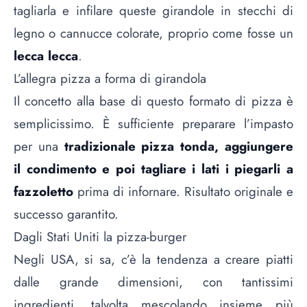
tagliarla e infilare queste girandole in stecchi di
legno o cannucce colorate, proprio come fosse un
lecca lecca
.
L’allegra pizza a forma di girandola
Il concetto alla base di questo formato di pizza è
semplicissimo. È sufficiente preparare l’impasto
per una
tradizionale pizza tonda, aggiungere
il condimento e poi tagliare i lati i piegarli a
fazzoletto
prima di infornare. Risultato originale e
successo garantito.
Dagli Stati Uniti la pizza-burger
Negli USA, si sa, c’è la tendenza a creare piatti
dalle grande dimensioni, con tantissimi
ingredienti, talvolta mescolando insieme più