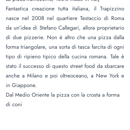
Fantastica creazione tutta italiana, il
Trapizzino
nasce nel 2008 nel quartiere Testaccio di Roma
da un’idea di Stefano Callegari, allora proprietario
di due pizzerie. Non è altro che una pizza dalla
forma triangolare, una sorta di tasca farcita di ogni
tipo di ripieno tipico della cucina romana. Tale è
stato il successo di questo street food da sbarcare
anche a Milano e poi oltreoceano, a New York e
in Giappone.
Dal Medio Oriente la pizza con la crosta a forma
di coni