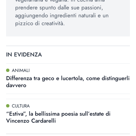
prendere spunto dalle sue passioni,
aggiungendo ingredienti naturali e un
pizzico di creatività.
IN EVIDENZA
ANIMALI
Differenza tra geco e lucertola, come distinguerli
davvero
CULTURA
“Estiva”, la bellissima poesia sull’estate di
Vincenzo Cardarelli