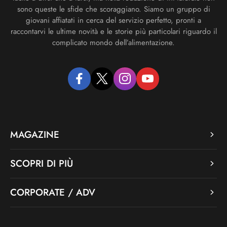
sono queste le sfide che scoraggiano. Siamo un gruppo di
giovani affiatati in cerca del servizio perfetto, pronti a
raccontarvi le ultime novità e le storie più particolari riguardo il
complicato mondo dell’alimentazione.
facebook
twitter
instagram
youtube
MAGAZINE
SCOPRI DI PIÙ
CORPORATE / ADV