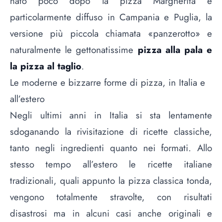
nato poco dopo la pizza Margherita e
particolarmente diffuso in Campania e Puglia, la
versione più piccola chiamata «panzerotto» e
naturalmente le gettonatissime
pizza alla pala e
la pizza al taglio
.
Le moderne e bizzarre forme di pizza, in Italia e
all’estero
Negli ultimi anni in Italia si sta lentamente
sdoganando la rivisitazione di ricette classiche,
tanto negli ingredienti quanto nei formati. Allo
stesso tempo all’estero le ricette italiane
tradizionali, quali appunto la pizza classica tonda,
vengono totalmente stravolte, con risultati
disastrosi ma in alcuni casi anche originali e