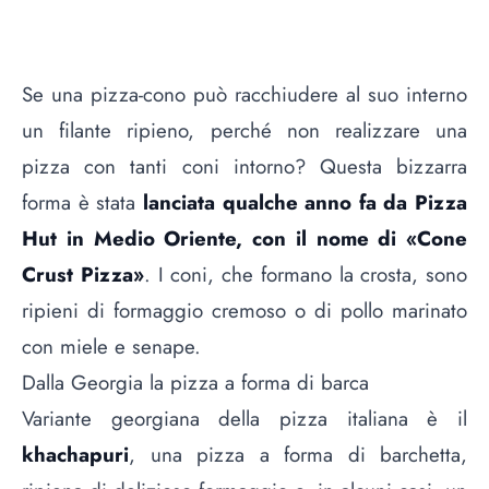
Se una pizza-cono può racchiudere al suo interno
un filante ripieno, perché non realizzare una
pizza con tanti coni intorno? Questa bizzarra
forma è stata
lanciata qualche anno fa da Pizza
Hut in Medio Oriente, con il nome di «Cone
Crust Pizza»
. I coni, che formano la crosta, sono
ripieni di formaggio cremoso o di pollo marinato
con miele e senape.
Dalla Georgia la pizza a forma di barca
Variante georgiana della pizza italiana è il
khachapuri
, una pizza a forma di barchetta,