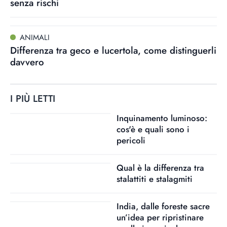
senza rischi
ANIMALI
Differenza tra geco e lucertola, come distinguerli
davvero
I PIÙ LETTI
Inquinamento luminoso:
cos'è e quali sono i
pericoli
Qual è la differenza tra
stalattiti e stalagmiti
India, dalle foreste sacre
un’idea per ripristinare