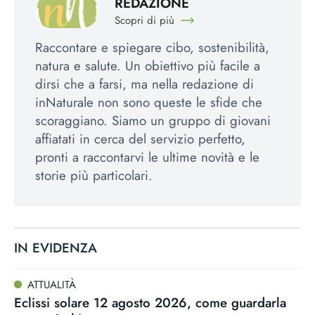
REDAZIONE
Scopri di più
Raccontare e spiegare cibo, sostenibilità,
natura e salute. Un obiettivo più facile a
dirsi che a farsi, ma nella redazione di
inNaturale non sono queste le sfide che
scoraggiano. Siamo un gruppo di giovani
affiatati in cerca del servizio perfetto,
pronti a raccontarvi le ultime novità e le
storie più particolari.
IN EVIDENZA
ATTUALITÀ
Eclissi solare 12 agosto 2026, come guardarla