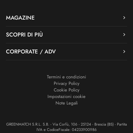
MAGAZINE
SCOPRI DI PIÙ
CORPORATE / ADV
Termini e condizioni
Privacy Policy
Cookie Policy
Impostazioni cookie
Note Legali
GREENMATCH S.R.L. S.B. - Via Corfù, 106 - 25124 - Brescia (BS) - Partita
IVA e CodiceFiscale: 04233900986