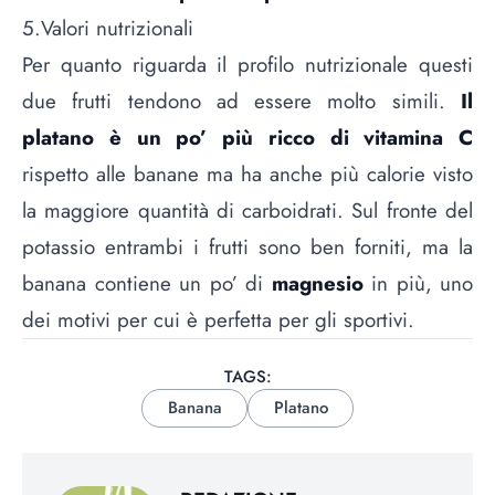
5.Valori nutrizionali
Per quanto riguarda il profilo nutrizionale questi
due frutti tendono ad essere molto simili.
Il
platano è un po’ più ricco di vitamina C
rispetto alle banane ma ha anche più calorie visto
la maggiore quantità di carboidrati. Sul fronte del
potassio entrambi i frutti sono ben forniti, ma la
banana contiene un po’ di
magnesio
in più, uno
dei motivi per cui è
perfetta per gli sportivi
.
TAGS:
Banana
Platano