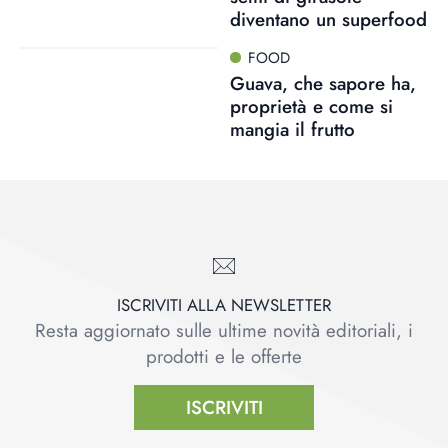
diventano un superfood
FOOD
Guava, che sapore ha,
proprietà e come si
mangia il frutto
ISCRIVITI ALLA NEWSLETTER
Resta aggiornato sulle ultime novità editoriali, i
prodotti e le offerte
ISCRIVITI