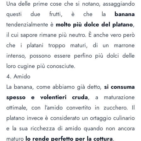
Una delle prime cose che si notano, assaggiando
questi due frutti, è che la
banana
tendenzialmente è
molto più dolce del platano
,
il cui sapore rimane più neutro. È anche vero però
che i platani troppo maturi, di un marrone
intenso, possono essere perfino più dolci delle
loro cugine più conosciute.
4. Amido
La banana, come abbiamo già detto,
si consuma
spesso e volentieri cruda
, a maturazione
ottimale, con l’amido convertito in zucchero. Il
platano invece è considerato un
ortaggio culinario
e la sua ricchezza di amido quando non ancora
maturo
lo rende perfetto per la cottura
.