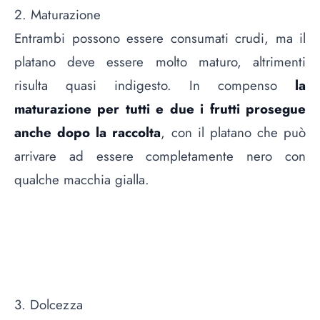
2. Maturazione
Entrambi possono essere consumati crudi, ma il
platano deve essere molto maturo, altrimenti
risulta quasi indigesto. In compenso
la
maturazione per tutti e due i frutti prosegue
anche dopo la raccolta
, con il platano che può
arrivare ad essere completamente nero con
qualche macchia gialla.
3. Dolcezza