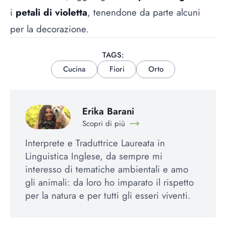
i
petali di violetta
, tenendone da parte alcuni
per la decorazione.
TAGS:
Cucina
Fiori
Orto
Erika Barani
Scopri di più
Interprete e Traduttrice Laureata in
Linguistica Inglese, da sempre mi
interesso di tematiche ambientali e amo
gli animali: da loro ho imparato il rispetto
per la natura e per tutti gli esseri viventi.