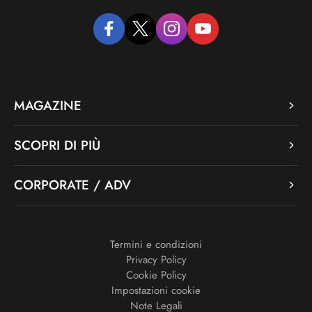
facebook
twitter
instagram
youtube
MAGAZINE
SCOPRI DI PIÙ
CORPORATE / ADV
Termini e condizioni
Privacy Policy
Cookie Policy
Impostazioni cookie
Note Legali