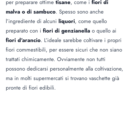
per preparare ottime
tisane
, come i
fiori di
malva o di sambuco
. Spesso sono anche
l’ingrediente di alcuni
liquori
, come quello
preparato con i
fiori di genzianella
o quello ai
fiori d’arancio
. L’ideale sarebbe coltivare i propri
fiori commestibili, per essere sicuri che non siano
trattati chimicamente. Ovviamente non tutti
possono dedicarsi personalmente alla coltivazione,
ma in molti supermercati si trovano vaschette già
pronte di fiori edibili.