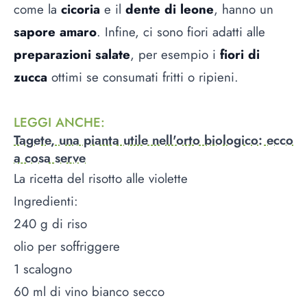
come la
cicoria
e il
dente di leone
, hanno un
sapore amaro
. Infine, ci sono fiori adatti alle
preparazioni salate
, per esempio i
fiori di
zucca
ottimi se consumati fritti o ripieni.
LEGGI ANCHE
:
Tagete, una pianta utile nell'orto biologico: ecco
a cosa serve
La ricetta del risotto alle violette
Ingredienti:
240 g di riso
olio per soffriggere
1 scalogno
60 ml di vino bianco secco