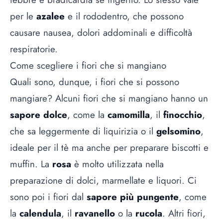
per le
azalee
e il rododentro, che possono
causare nausea, dolori addominali e difficoltà
respiratorie.
Come scegliere i fiori che si mangiano
Quali sono, dunque, i fiori che si possono
mangiare? Alcuni fiori che si mangiano hanno un
sapore dolce
, come la
camomilla
, il
finocchio
,
che sa leggermente di liquirizia o il
gelsomino
,
ideale per il tè ma anche per preparare biscotti e
muffin. La
rosa
è molto utilizzata nella
preparazione di dolci, marmellate e liquori. Ci
sono poi i fiori dal
sapore più pungente
, come
la
calendula
, il
ravanello
o la
rucola
. Altri fiori,