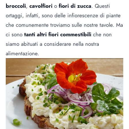
broccoli
,
cavolfiori
o
fiori di zucca
. Questi
ortaggi, infatti, sono delle infiorescenze di piante
che comunemente troviamo sulle nostre tavole. Ma
ci sono
tanti altri fiori commestibili
che non
siamo abituati a considerare nella nostra
alimentazione.