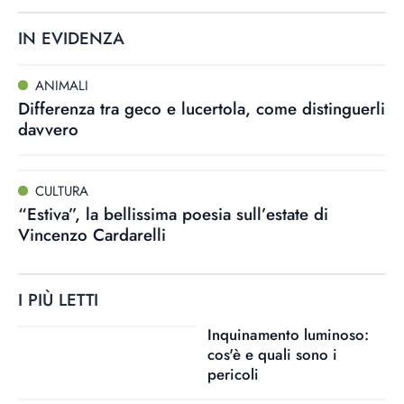
IN EVIDENZA
ANIMALI
Differenza tra geco e lucertola, come distinguerli
davvero
CULTURA
“Estiva”, la bellissima poesia sull’estate di
Vincenzo Cardarelli
I PIÙ LETTI
Inquinamento luminoso:
cos'è e quali sono i
pericoli