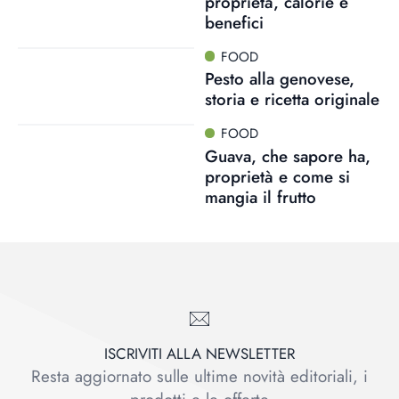
proprietà, calorie e
benefici
FOOD
Pesto alla genovese,
storia e ricetta originale
FOOD
Guava, che sapore ha,
proprietà e come si
mangia il frutto
ISCRIVITI ALLA NEWSLETTER
Resta aggiornato sulle ultime novità editoriali, i