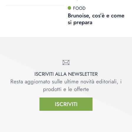
FOOD
Brunoise, cos’è e come
si prepara
ISCRIVITI ALLA NEWSLETTER
Resta aggiornato sulle ultime novità editoriali, i
prodotti e le offerte
ISCRIVITI