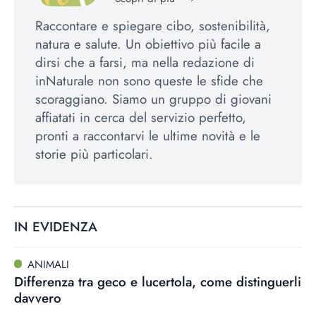
Raccontare e spiegare cibo, sostenibilità,
natura e salute. Un obiettivo più facile a
dirsi che a farsi, ma nella redazione di
inNaturale non sono queste le sfide che
scoraggiano. Siamo un gruppo di giovani
affiatati in cerca del servizio perfetto,
pronti a raccontarvi le ultime novità e le
storie più particolari.
IN EVIDENZA
ANIMALI
Differenza tra geco e lucertola, come distinguerli
davvero