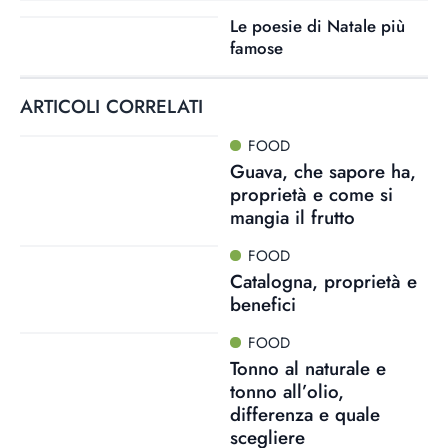
Le poesie di Natale più
famose
ARTICOLI CORRELATI
FOOD
Guava, che sapore ha,
proprietà e come si
mangia il frutto
FOOD
Catalogna, proprietà e
benefici
FOOD
Tonno al naturale e
tonno all’olio,
differenza e quale
scegliere