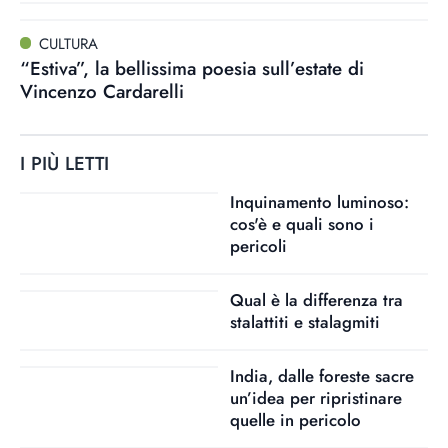
CULTURA
“Estiva”, la bellissima poesia sull’estate di
Vincenzo Cardarelli
I PIÙ LETTI
Inquinamento luminoso:
cos'è e quali sono i
pericoli
Qual è la differenza tra
stalattiti e stalagmiti
India, dalle foreste sacre
un’idea per ripristinare
quelle in pericolo