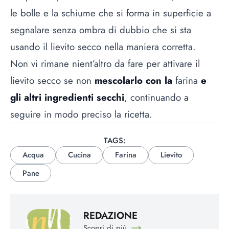
le bolle e la schiume che si forma in superficie a
segnalare senza ombra di dubbio che si sta
usando il lievito secco nella maniera corretta.
Non vi rimane nient’altro da fare per attivare il
lievito secco se non
mescolarlo con la
farina
e
gli altri ingredienti secchi
, continuando a
seguire in modo preciso la ricetta.
TAGS:
Acqua
Cucina
Farina
Lievito
Pane
REDAZIONE
Scopri di più