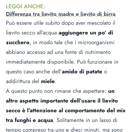
LEGGI ANCHE
:
Differenza tra lievito madre e lievito di birra
Può essere utile subito dopo aver mescolato il
lievito secco all’acqua
aggiungere un po’ di
zucchero
, in modo tale che i microorganismi
abbiano accesso ad una fonte di nutrimento
immediatamente disponibile. Può funzionare in
questo caso anche dell’
amido di patate
o
addirittura del
miele
.
A questo punto non rimane che aspettare:
un
altro aspetto importante dell’usare il lievito
secco è l’attenzione al comportamento del mix
tra funghi e acqua
. Solitamente in un lasso di
tempo compreso tra uno e dieci minuti, ma sono