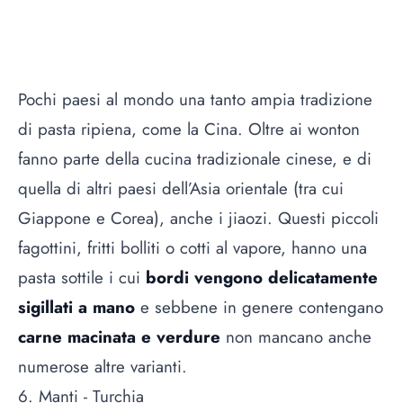
Pochi paesi al mondo una tanto ampia tradizione
di pasta ripiena, come la Cina. Oltre ai wonton
fanno parte della cucina tradizionale cinese, e di
quella di altri paesi dell’Asia orientale (tra cui
Giappone e Corea), anche i jiaozi. Questi piccoli
fagottini, fritti bolliti o cotti al vapore, hanno una
pasta sottile i cui
bordi vengono delicatamente
sigillati a mano
e sebbene in genere contengano
carne macinata e verdure
non mancano anche
numerose altre varianti.
6. Manti - Turchia