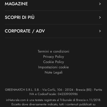
MAGAZINE
SCOPRI DI PIÙ
CORPORATE / ADV
Termini e condizioni
Privacy Policy
Cookie Policy
Impostazioni cookie
Note Legali
GREENMATCH S.R.L. S.B. - Via Corfù, 106 - 25124 - Brescia (BS) - Partita
IVA e CodiceFiscale: 04233900986
inNaturale.com è una testata registrata al Tribunale di Brescia n.11/2018.
Eccetto dove diversamente indicato, tutti i contenuti pubblicati su