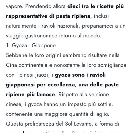
vapore. Prendendo allora
dieci tra le ricette più
rappresentative di pasta ripiena
, inclusi
naturalmente i ravioli nazionali, prepariamoci a un
viaggio gastronomico intorno al mondo.
1. Gyoza - Giappone
Sebbene le loro origini sembrano risultare nella
Cina continentale e nonostante la loro somiglianza
con i cinesi jiaozi, i
gyoza sono i ravioli
giapponesi per eccellenza, una delle paste
ripiene più famose
. Rispetto alla versione
cinese, i gyoza hanno un impasto più sottile,
contenente una maggiore quantità di aglio.
Questa prelibatezza del Sol Levante, a forma di