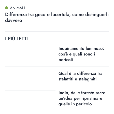
ANIMALI
Differenza tra geco e lucertola, come distinguerli
davvero
I PIÙ LETTI
Inquinamento luminoso:
cos'è e quali sono i
pericoli
Qual è la differenza tra
stalattiti e stalagmiti
India, dalle foreste sacre
un’idea per ripristinare
quelle in pericolo