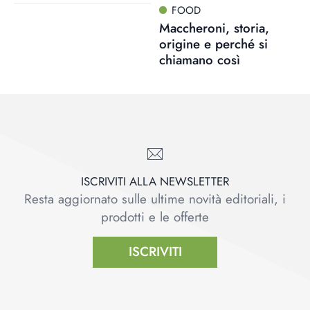
FOOD
Maccheroni, storia,
origine e perché si
chiamano così
ISCRIVITI ALLA NEWSLETTER
Resta aggiornato sulle ultime novità editoriali, i
prodotti e le offerte
ISCRIVITI