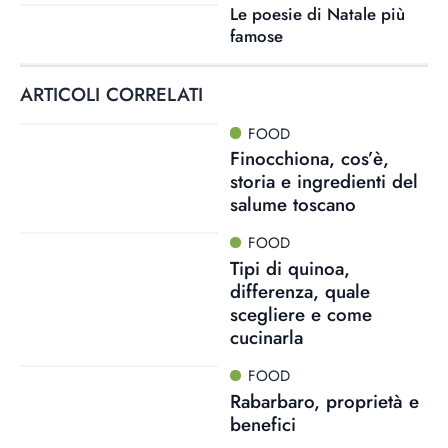
Le poesie di Natale più
famose
ARTICOLI CORRELATI
FOOD
Finocchiona, cos’è,
storia e ingredienti del
salume toscano
FOOD
Tipi di quinoa,
differenza, quale
scegliere e come
cucinarla
FOOD
Rabarbaro, proprietà e
benefici