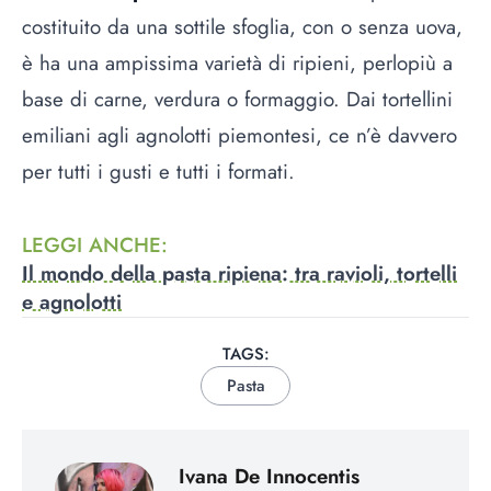
costituito da una sottile sfoglia, con o senza uova,
è ha una ampissima varietà di ripieni, perlopiù a
base di carne, verdura o formaggio. Dai tortellini
emiliani agli agnolotti piemontesi, ce n’è davvero
per tutti i gusti e tutti i formati.
LEGGI ANCHE
:
Il mondo della pasta ripiena: tra ravioli, tortelli
e agnolotti
TAGS:
Pasta
Ivana De Innocentis