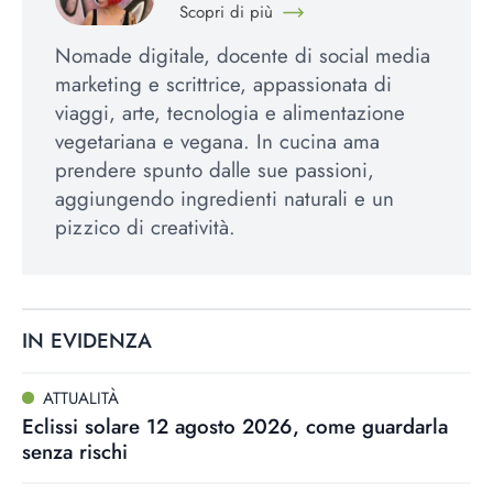
Scopri di più
Nomade digitale, docente di social media
marketing e scrittrice, appassionata di
viaggi, arte, tecnologia e alimentazione
vegetariana e vegana. In cucina ama
prendere spunto dalle sue passioni,
aggiungendo ingredienti naturali e un
pizzico di creatività.
IN EVIDENZA
ATTUALITÀ
Eclissi solare 12 agosto 2026, come guardarla
senza rischi