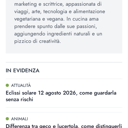
marketing e scrittrice, appassionata di
viaggi, arte, tecnologia e alimentazione
vegetariana e vegana. In cucina ama
prendere spunto dalle sue passioni,
aggiungendo ingredienti naturali e un
pizzico di creatività.
IN EVIDENZA
ATTUALITÀ
Eclissi solare 12 agosto 2026, come guardarla
senza rischi
ANIMALI
Differenza tra geco e lucertola, come distinguerli