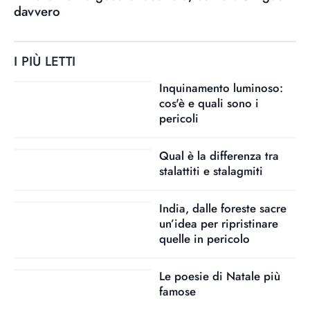
davvero
I PIÙ LETTI
Inquinamento luminoso:
cos'è e quali sono i
pericoli
Qual è la differenza tra
stalattiti e stalagmiti
India, dalle foreste sacre
un’idea per ripristinare
quelle in pericolo
Le poesie di Natale più
famose