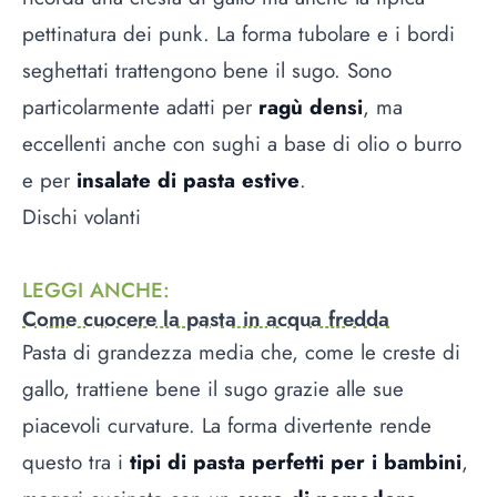
pettinatura dei punk. La forma tubolare e i bordi
seghettati trattengono bene il sugo. Sono
particolarmente adatti per
ragù densi
, ma
eccellenti anche con sughi a base di olio o burro
e per
insalate di pasta estive
.
Dischi volanti
LEGGI ANCHE
:
Come cuocere la pasta in acqua fredda
Pasta di grandezza media che, come le creste di
gallo, trattiene bene il sugo grazie alle sue
piacevoli curvature. La forma divertente rende
questo tra i
tipi di pasta perfetti per i bambini
,