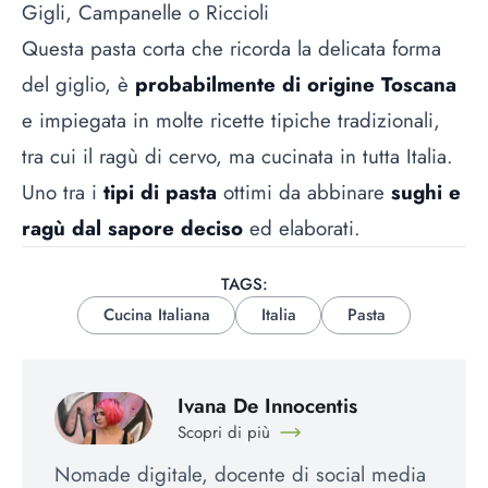
Gigli, Campanelle o Riccioli
Questa pasta corta che ricorda la delicata forma
del giglio, è
probabilmente di origine Toscana
e impiegata in molte ricette tipiche tradizionali,
tra cui il ragù di cervo, ma cucinata in tutta Italia.
Uno tra i
tipi di pasta
ottimi da abbinare
sughi e
ragù dal sapore deciso
ed elaborati.
TAGS:
Cucina Italiana
Italia
Pasta
Ivana De Innocentis
Scopri di più
Nomade digitale, docente di social media