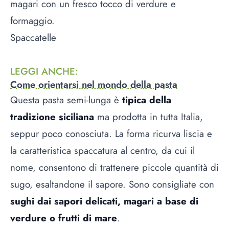
magari con un fresco tocco di verdure e
formaggio.
Spaccatelle
LEGGI ANCHE
:
Come orientarsi nel mondo della pasta
Questa pasta semi-lunga è
tipica della
tradizione siciliana
ma prodotta in tutta Italia,
seppur poco conosciuta. La forma ricurva liscia e
la caratteristica spaccatura al centro, da cui il
nome, consentono di trattenere piccole quantità di
sugo, esaltandone il sapore. Sono consigliate con
sughi dai sapori delicati, magari a base di
verdure o frutti di mare
.