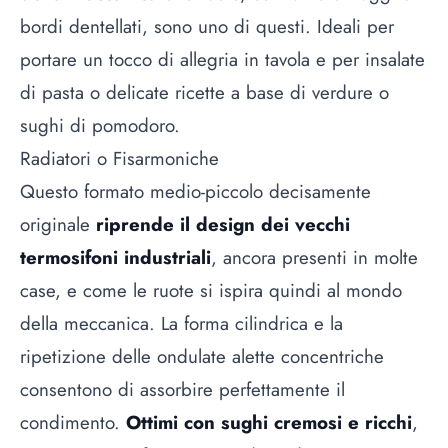
bordi dentellati, sono uno di questi. Ideali per
portare un tocco di allegria in tavola e per insalate
di pasta o delicate ricette a base di verdure o
sughi di pomodoro.
Radiatori o Fisarmoniche
Questo formato medio-piccolo decisamente
originale
riprende il design dei vecchi
termosifoni industriali
, ancora presenti in molte
case, e come le ruote si ispira quindi al mondo
della meccanica. La forma cilindrica e la
ripetizione delle ondulate alette concentriche
consentono di assorbire perfettamente il
condimento.
Ottimi con sughi cremosi e ricchi
,