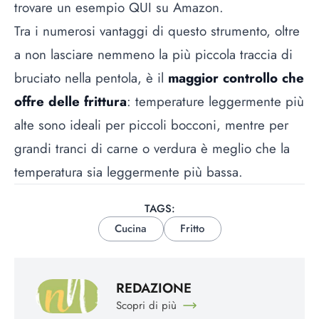
trovare un esempio
QUI
su Amazon.
Tra i numerosi vantaggi di questo strumento, oltre
a non lasciare nemmeno la più piccola traccia di
bruciato nella pentola, è il
maggior controllo che
offre delle frittura
: temperature leggermente più
alte sono ideali per piccoli bocconi, mentre per
grandi tranci di carne o verdura è meglio che la
temperatura sia leggermente più bassa.
TAGS:
Cucina
Fritto
REDAZIONE
Scopri di più