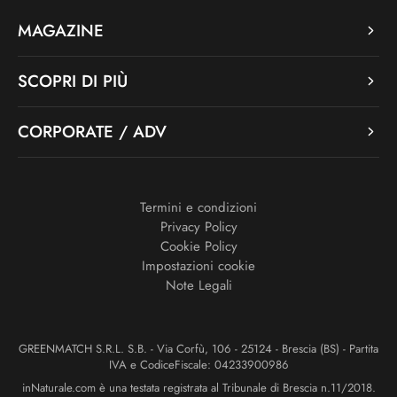
MAGAZINE
SCOPRI DI PIÙ
CORPORATE / ADV
Termini e condizioni
Privacy Policy
Cookie Policy
Impostazioni cookie
Note Legali
GREENMATCH S.R.L. S.B. - Via Corfù, 106 - 25124 - Brescia (BS) - Partita
IVA e CodiceFiscale: 04233900986
inNaturale.com è una testata registrata al Tribunale di Brescia n.11/2018.