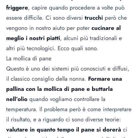
friggere
, capire quando procedere a volte può
essere difficile. Ci sono diversi
trucchi
però che
vengono in nostro aiuto per poter
cucinare al
meglio i nostri piatti
, alcuni più tradizionali e
altri più tecnologici. Ecco quali sono.
La mollica di pane
Questo è uno dei sistemi più conosciuti e diffusi,
il classico consiglio della nonna.
Formare una
pallina con la mollica di pane e buttarla
nell’olio
quando vogliamo controllare la
temperatura. Il problema però è come interpretare
il risultato, e a riguardo ci sono diverse teorie:
valutare in quanto tempo il pane si dorerà
ci