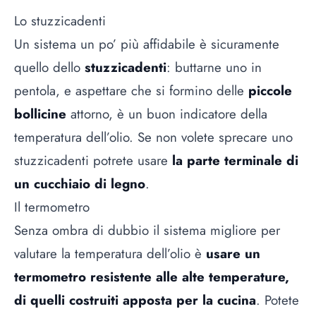
Lo stuzzicadenti
Un sistema un po’ più affidabile è sicuramente
quello dello
stuzzicadenti
: buttarne uno in
pentola, e aspettare che si formino delle
piccole
bollicine
attorno, è un buon indicatore della
temperatura dell’olio. Se non volete sprecare uno
stuzzicadenti potrete usare
la parte terminale di
un cucchiaio di legno
.
Il termometro
Senza ombra di dubbio il sistema migliore per
valutare la temperatura dell’olio è
usare un
termometro resistente alle alte temperature,
di quelli costruiti apposta per la cucina
. Potete