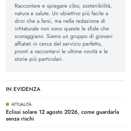
Raccontare e spiegare cibo, sostenibilità,
natura e salute. Un obiettivo più facile a
dirsi che a farsi, ma nella redazione di
inNaturale non sono queste le sfide che
scoraggiano. Siamo un gruppo di giovani
affiatati in cerca del servizio perfetto,
pronti a raccontarvi le ultime novità e le
storie più particolari.
IN EVIDENZA
ATTUALITÀ
Eclissi solare 12 agosto 2026, come guardarla
senza rischi