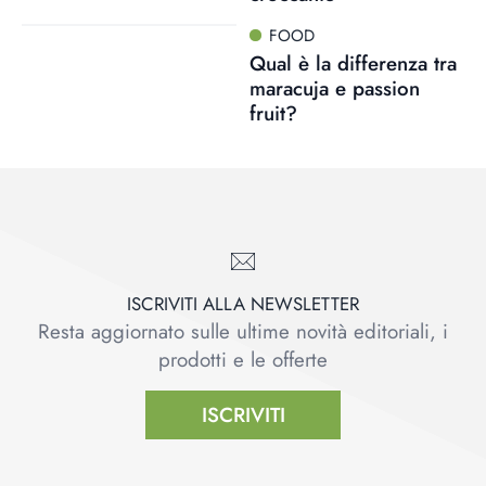
FOOD
Qual è la differenza tra
maracuja e passion
fruit?
ISCRIVITI ALLA NEWSLETTER
Resta aggiornato sulle ultime novità editoriali, i
prodotti e le offerte
ISCRIVITI