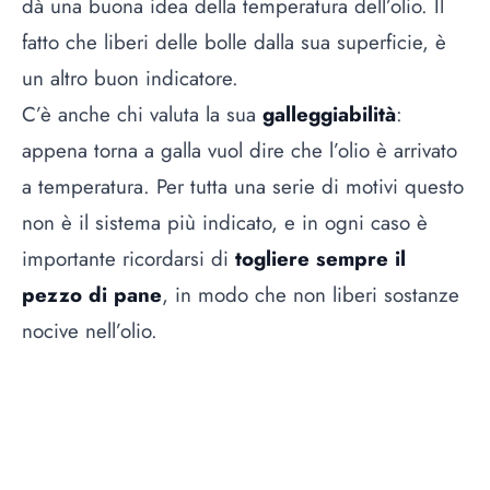
dà una buona idea della temperatura dell’olio. Il
fatto che liberi delle bolle dalla sua superficie, è
un altro buon indicatore.
C’è anche chi valuta la sua
galleggiabilità
:
appena torna a galla vuol dire che l’olio è arrivato
a temperatura. Per tutta una serie di motivi questo
non è il sistema più indicato, e in ogni caso è
importante ricordarsi di
togliere sempre il
pezzo di pane
, in modo che non liberi sostanze
nocive nell’olio.