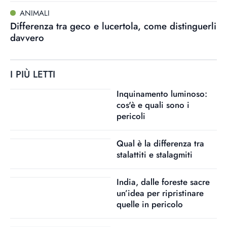
ANIMALI
Differenza tra geco e lucertola, come distinguerli
davvero
I PIÙ LETTI
Inquinamento luminoso:
cos'è e quali sono i
pericoli
Qual è la differenza tra
stalattiti e stalagmiti
India, dalle foreste sacre
un’idea per ripristinare
quelle in pericolo