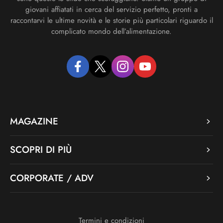
giovani affiatati in cerca del servizio perfetto, pronti a
raccontarvi le ultime novità e le storie più particolari riguardo il
complicato mondo dell’alimentazione.
facebook
twitter
instagram
youtube
MAGAZINE
SCOPRI DI PIÙ
CORPORATE / ADV
Termini e condizioni