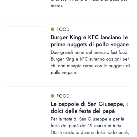
mare».
FOOD
Burger King e KFC lanciano le
prime nuggets di pollo vegane
Due grandi nomi del mercato fast food
Burger King e KFC avranno opzioni per
chi non mangia carne con le nuggets di
pollo vegane.
FOOD
Le zeppole di San Giuseppe, i
dolci della festa del papà
Per la festa di San Giuseppe e per la
festa del papà del 19 marzo in tutta
l’Italia esistono diversi dolci tradizionali,