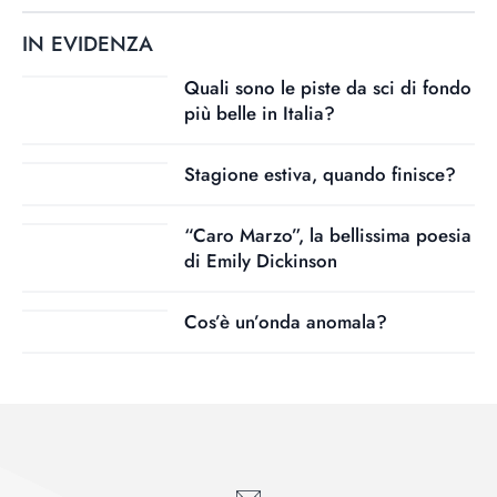
IN EVIDENZA
Quali sono le piste da sci di fondo
più belle in Italia?
Stagione estiva, quando finisce?
“Caro Marzo”, la bellissima poesia
di Emily Dickinson
Cos’è un’onda anomala?