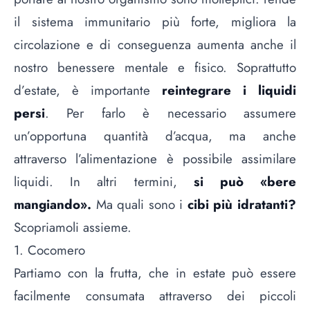
il sistema immunitario più forte, migliora la
circolazione e di conseguenza aumenta anche il
nostro benessere mentale e fisico. Soprattutto
d’estate, è importante
reintegrare i liquidi
persi
. Per farlo è necessario assumere
un’opportuna quantità d’
acqua
, ma anche
attraverso l’alimentazione è possibile assimilare
liquidi. In altri termini,
si può «bere
mangiando».
Ma quali sono i
cibi più idratanti?
Scopriamoli assieme.
1. Cocomero
Partiamo con la frutta, che in estate può essere
facilmente consumata attraverso dei piccoli