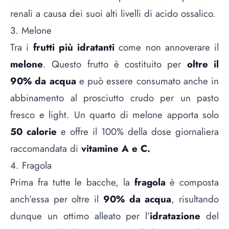
renali a causa dei suoi alti livelli di acido ossalico.
3. Melone
Tra i
frutti più idratanti
come non annoverare il
melone
. Questo frutto è costituito per
oltre il
90% da acqua
e può essere consumato anche in
abbinamento al prosciutto crudo per un pasto
fresco e light. Un quarto di melone apporta solo
50 calorie
e offre il 100% della dose giornaliera
raccomandata di
vitamine A e C.
4. Fragola
Prima fra tutte le bacche, la
fragola
è composta
anch’essa per oltre il
90% da acqua
, risultando
dunque un ottimo alleato per l’
idratazione
del