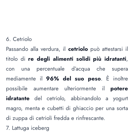
6. Cetriolo
Passando alla verdura, il
cetriolo
può attestarsi il
titolo di
re degli alimenti solidi più idratanti
,
con una percentuale d’acqua che supera
mediamente il
96% del suo peso
. È inoltre
possibile aumentare ulteriormente il
potere
idratante
del cetriolo, abbinandolo a yogurt
magro, menta e cubetti di ghiaccio per una sorta
di zuppa di cetrioli fredda e rinfrescante.
7. Lattuga iceberg