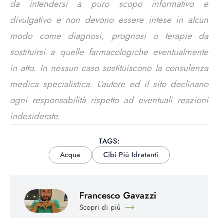
da intendersi a puro scopo informativo e
divulgativo e non devono essere intese in alcun
modo come diagnosi, prognosi o terapie da
sostituirsi a quelle farmacologiche eventualmente
in atto. In nessun caso sostituiscono la consulenza
medica specialistica. L’autore ed il sito declinano
ogni responsabilità rispetto ad eventuali reazioni
indesiderate.
TAGS:
Acqua
Cibi Più Idratanti
Francesco Gavazzi
Scopri di più