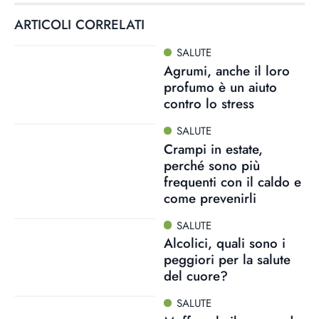
ARTICOLI CORRELATI
SALUTE
Agrumi, anche il loro
profumo è un aiuto
contro lo stress
SALUTE
Crampi in estate,
perché sono più
frequenti con il caldo e
come prevenirli
SALUTE
Alcolici, quali sono i
peggiori per la salute
del cuore?
SALUTE