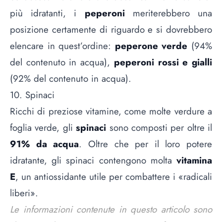
più idratanti, i
peperoni
meriterebbero una
posizione certamente di riguardo e si dovrebbero
elencare in quest’ordine:
peperone verde
(94%
del contenuto in acqua),
peperoni rossi e gialli
(92% del contenuto in acqua).
10. Spinaci
Ricchi di preziose vitamine, come molte verdure a
foglia verde, gli
spinaci
sono composti per oltre il
91% da acqua
. Oltre che per il loro potere
idratante, gli spinaci contengono molta
vitamina
E
, un antiossidante utile per combattere i «radicali
liberi».
Le informazioni contenute in questo articolo sono