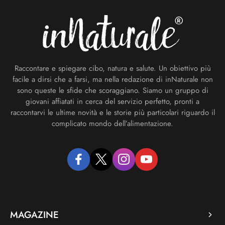
Raccontare e spiegare cibo, natura e salute. Un obiettivo più
facile a dirsi che a farsi, ma nella redazione di inNaturale non
sono queste le sfide che scoraggiano. Siamo un gruppo di
giovani affiatati in cerca del servizio perfetto, pronti a
raccontarvi le ultime novità e le storie più particolari riguardo il
complicato mondo dell’alimentazione.
facebook
twitter
instagram
youtube
MAGAZINE