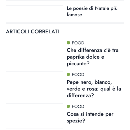
Le poesie di Natale più
famose
ARTICOLI CORRELATI
FOOD
Che differenza c’è tra
paprika dolce e
piccante?
FOOD
Pepe nero, bianco,
verde e rosa: qual è la
differenza?
FOOD
Cosa si intende per
spezie?