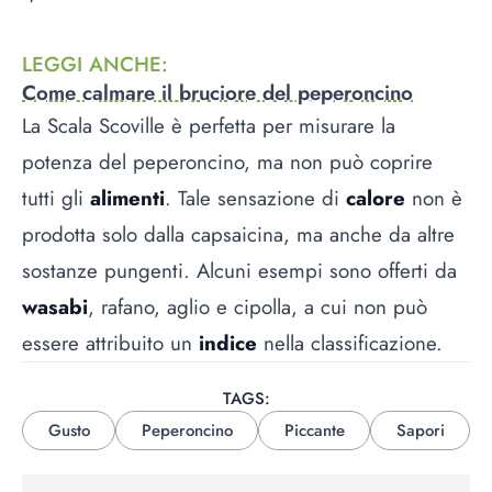
LEGGI ANCHE
:
Come calmare il bruciore del peperoncino
La Scala Scoville è perfetta per misurare la
potenza del peperoncino, ma non può coprire
tutti gli
alimenti
. Tale sensazione di
calore
non è
prodotta solo dalla capsaicina, ma anche da altre
sostanze pungenti. Alcuni esempi sono offerti da
wasabi
, rafano, aglio e cipolla, a cui non può
essere attribuito un
indice
nella classificazione.
TAGS:
Gusto
Peperoncino
Piccante
Sapori