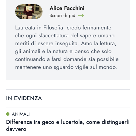
Alice Facchini
Scopri di più
Laureata in Filosofia, credo fermamente
che ogni sfaccettatura del sapere umano
meriti di essere inseguita. Amo la lettura,
gli animali e la natura e penso che solo
continuando a farsi domande sia possibile
mantenere uno sguardo vigile sul mondo.
IN EVIDENZA
ANIMALI
Differenza tra geco e lucertola, come distinguerli
davvero