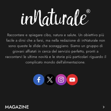
Raccontare e spiegare cibo, natura e salute. Un obiettivo più
facile a dirsi che a farsi, ma nella redazione di inNaturale non
sono queste le sfide che scoraggiano. Siamo un gruppo di
giovani affiatati in cerca del servizio perfetto, pronti a
raccontarvi le ultime novità e le storie più particolari riguardo il
complicato mondo dell’alimentazione.
facebook
twitter
instagram
youtube
MAGAZINE