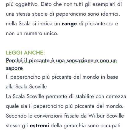
più oggettivo. Dato che non tutti gli esemplari di
una stessa specie di peperoncino sono identici,
nella Scala si indica un
range
di piccantezza e
non un numero unico.
LEGGI ANCHE
:
Perché il piccante è una sensazione e non un
sapore
Il peperoncino più piccante del mondo in base
alla Scala Scoville
La Scala Scoville permette di stabilire con certezza
quale sia il peperoncino più piccante del mondo.
Secondo le convenzioni fissate da Wilbur Scoville
stesso gli
estremi
della gerarchia sono occupati