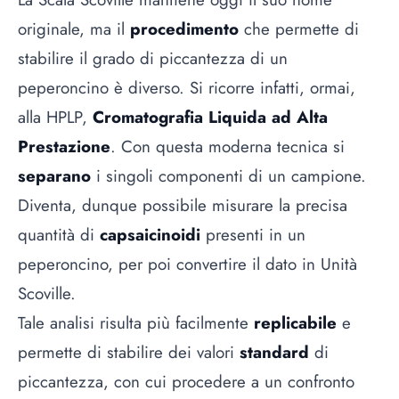
originale, ma il
procedimento
che permette di
stabilire il grado di piccantezza di un
peperoncino è diverso. Si ricorre infatti, ormai,
alla HPLP,
Cromatografia Liquida ad Alta
Prestazione
. Con questa moderna tecnica si
separano
i singoli componenti di un campione.
Diventa, dunque possibile misurare la precisa
quantità di
capsaicinoidi
presenti in un
peperoncino, per poi convertire il dato in Unità
Scoville.
Tale analisi risulta più facilmente
replicabile
e
permette di stabilire dei valori
standard
di
piccantezza, con cui procedere a un confronto