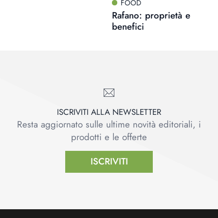
FOOD
Rafano: proprietà e
benefici
ISCRIVITI ALLA NEWSLETTER
Resta aggiornato sulle ultime novità editoriali, i
prodotti e le offerte
ISCRIVITI
Footer