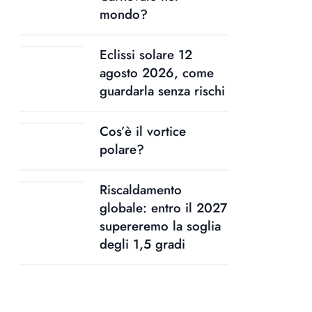
mondo?
Eclissi solare 12
agosto 2026, come
guardarla senza rischi
Cos’è il vortice
polare?
Riscaldamento
globale: entro il 2027
supereremo la soglia
degli 1,5 gradi