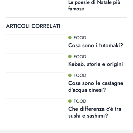
Le poesie di Natale più
famose
ARTICOLI CORRELATI
FOOD
Cosa sono i futomaki?
FOOD
Kebab, storia e origini
FOOD
Cosa sono le castagne
d’acqua cinesi?
FOOD
Che differenza c’è tra
sushi e sashimi?