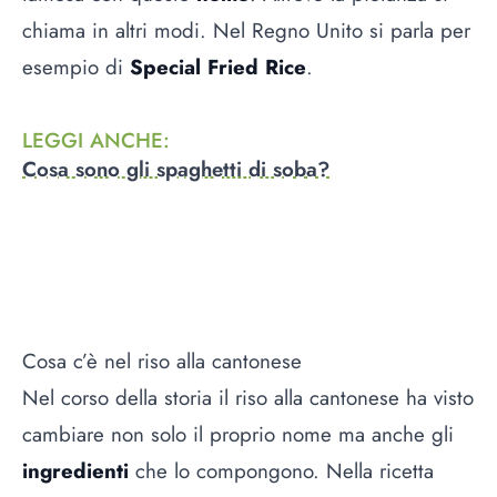
chiama in altri modi. Nel Regno Unito si parla per
esempio di
Special Fried Rice
.
LEGGI ANCHE
:
Cosa sono gli spaghetti di soba?
Cosa c’è nel riso alla cantonese
Nel corso della storia il riso alla cantonese ha visto
cambiare non solo il proprio nome ma anche gli
ingredienti
che lo compongono. Nella ricetta