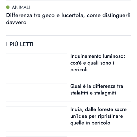
ANIMALI
Differenza tra geco e lucertola, come distinguerli
davvero
I PIÙ LETTI
Inquinamento luminoso:
cos'è e quali sono i
pericoli
Qual è la differenza tra
stalattiti e stalagmiti
India, dalle foreste sacre
un’idea per ripristinare
quelle in pericolo