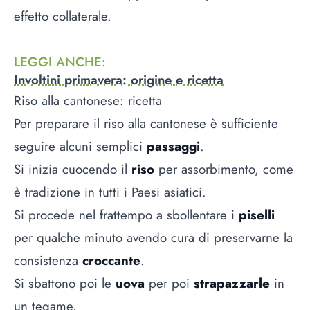
effetto collaterale.
LEGGI ANCHE
:
Involtini primavera: origine e ricetta
Riso alla cantonese: ricetta
Per preparare il riso alla cantonese è sufficiente
seguire alcuni semplici
passaggi
.
Si inizia cuocendo il
riso
per assorbimento, come
è tradizione in tutti i Paesi asiatici.
Si procede nel frattempo a sbollentare i
piselli
per qualche minuto avendo cura di preservarne la
consistenza
croccante
.
Si sbattono poi le
uova
per poi
strapazzarle
in
un tegame.