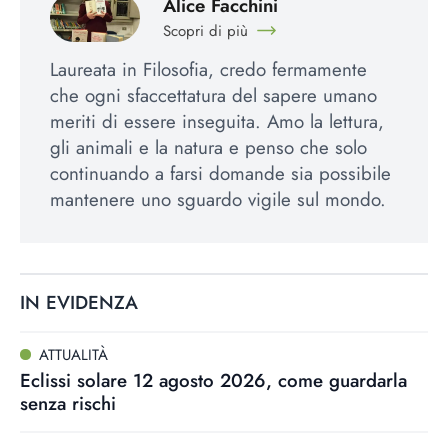
Alice Facchini
Scopri di più
Laureata in Filosofia, credo fermamente
che ogni sfaccettatura del sapere umano
meriti di essere inseguita. Amo la lettura,
gli animali e la natura e penso che solo
continuando a farsi domande sia possibile
mantenere uno sguardo vigile sul mondo.
IN EVIDENZA
ATTUALITÀ
Eclissi solare 12 agosto 2026, come guardarla
senza rischi