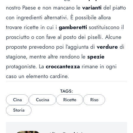
nostro Paese e non mancano le
varianti
del piatto
con ingredienti alternativi. È possibile allora
trovare ricette in cui i
gamberetti
sostituiscono il
prosciutto o con fave al posto dei piselli. Alcune
proposte prevedono poi l’aggiunta di
verdure
di
stagione, mentre altre rendono le
spezie
protagoniste. La
croccantezza
rimane in ogni
caso un elemento cardine.
TAGS:
Cina
Cucina
Ricette
Riso
Storia