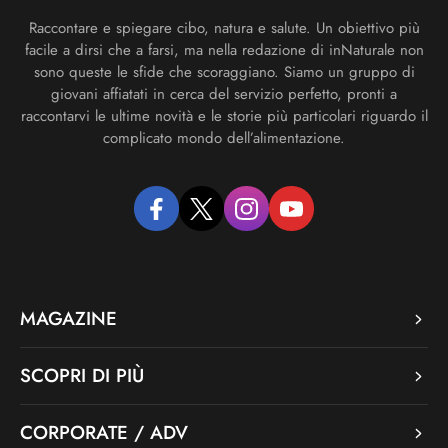
Raccontare e spiegare cibo, natura e salute. Un obiettivo più
facile a dirsi che a farsi, ma nella redazione di inNaturale non
sono queste le sfide che scoraggiano. Siamo un gruppo di
giovani affiatati in cerca del servizio perfetto, pronti a
raccontarvi le ultime novità e le storie più particolari riguardo il
complicato mondo dell’alimentazione.
facebook
twitter
instagram
youtube
MAGAZINE
SCOPRI DI PIÙ
CORPORATE / ADV