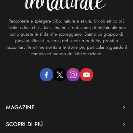
Raccontare e spiegare cibo, natura e salute. Un obiettivo più
facile a dirsi che a farsi, ma nella redazione di inNaturale non
sono queste le sfide che scoraggiano. Siamo un gruppo di
giovani affiatati in cerca del servizio perfetto, pronti a
raccontarvi le ultime novità e le storie più particolari riguardo il
complicato mondo dell’alimentazione.
facebook
twitter
instagram
youtube
MAGAZINE
SCOPRI DI PIÙ