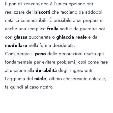
Il pan di zenzero non è l’unica opzione per
realizzare dei
biscotti
che facciano da addobbi
natalizi commestibili. È possibile anzi preparare
anche una semplice
frolla
sottile da guarnire poi
con
glassa
zuccherata o
ghiaccia reale
e da
modellare
nella forma desiderata.
Considerare il
peso
delle decorazioni risulta qui
fondamentale per evitare problemi, così come fare
attenzione alla
durabilità
degli ingredienti.
L’aggiunta del
miele
, ottimo conservante naturale,
fa quindi al caso nostro.