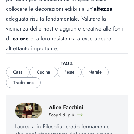
collocare le decorazioni edibili a un’
altezza
adeguata risulta fondamentale. Valutare la
vicinanza delle nostre aggiunte creative alle fonti
di
calore
e la loro resistenza a esse appare
altrettanto importante.
TAGS:
Casa
Cucina
Feste
Natale
Tradizione
Alice Facchini
Scopri di più
Laureata in Filosofia, credo fermamente