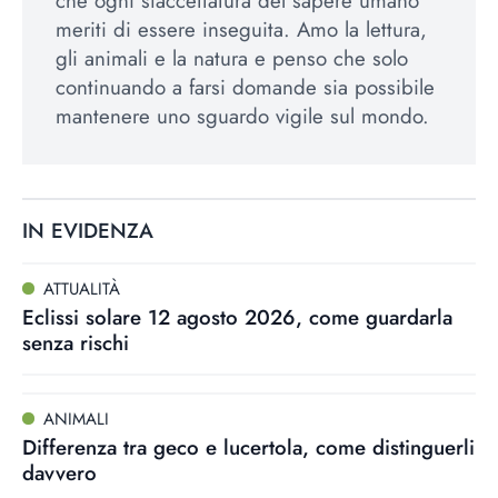
che ogni sfaccettatura del sapere umano
meriti di essere inseguita. Amo la lettura,
gli animali e la natura e penso che solo
continuando a farsi domande sia possibile
mantenere uno sguardo vigile sul mondo.
IN EVIDENZA
ATTUALITÀ
Eclissi solare 12 agosto 2026, come guardarla
senza rischi
ANIMALI
Differenza tra geco e lucertola, come distinguerli
davvero