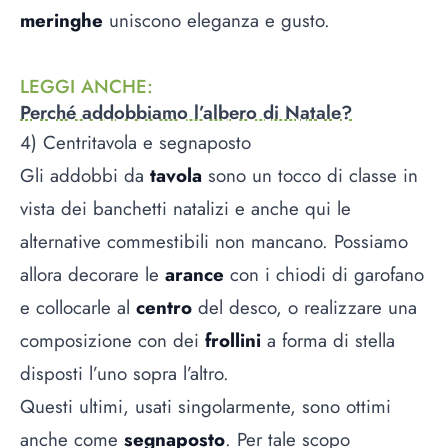
meringhe
uniscono eleganza e gusto.
LEGGI ANCHE
:
Perché addobbiamo l’albero di Natale?
4) Centritavola e segnaposto
Gli addobbi da
tavola
sono un tocco di classe in
vista dei banchetti natalizi e anche qui le
alternative commestibili non mancano. Possiamo
allora decorare le
arance
con i chiodi di garofano
e collocarle al
centro
del desco, o realizzare una
composizione con dei
frollini
a forma di stella
disposti l’uno sopra l’altro.
Questi ultimi, usati singolarmente, sono ottimi
anche come
segnaposto
. Per tale scopo