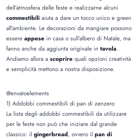
dell’atmosfera delle feste e realizzarne alcuni
commestibili
aiuta a dare un tocco unico e green
all’ambiente. Le decorazioni da mangiare possono
essere
appese
in casa o sull’albero di Natale, ma
fanno anche da aggiunta originale in
tavola
.
Andiamo allora a
scoprire
quali opzioni creatività
e semplicità mettono a nostra disposizione.
@envatoelements
1) Addobbi commestibili di pan di zenzero
La lista degli addobbi commestibili da utilizzare
per le feste non può che iniziare dal grande
classico: il
gingerbread
, ovvero il
pan di