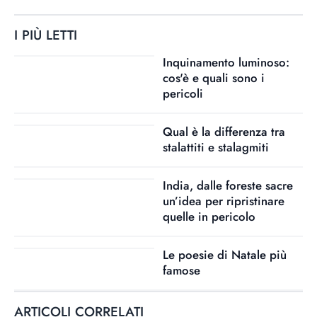
I PIÙ LETTI
Inquinamento luminoso:
cos'è e quali sono i
pericoli
Qual è la differenza tra
stalattiti e stalagmiti
India, dalle foreste sacre
un’idea per ripristinare
quelle in pericolo
Le poesie di Natale più
famose
ARTICOLI CORRELATI