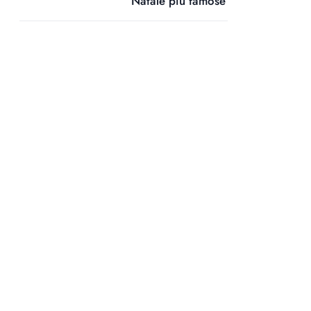
Natale più famose