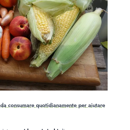
 da consumare quotidianamente per aiutare