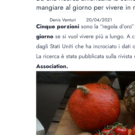
mangiare al giorno per vivere in 
Denis Venturi
20/04/2021
Cinque porzioni
sono la “regola d’oro
giorno
se si vuol vivere più a lungo. A 
dagli Stati Uniti che ha incrociato i dati
La ricerca è stata pubblicata sulla rivista
Association.