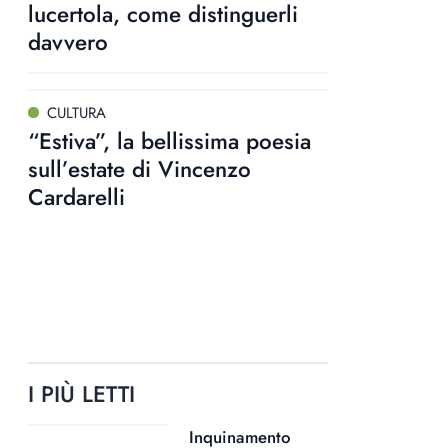
lucertola, come distinguerli
davvero
CULTURA
“Estiva”, la bellissima poesia
sull’estate di Vincenzo
Cardarelli
I PIÙ LETTI
Inquinamento