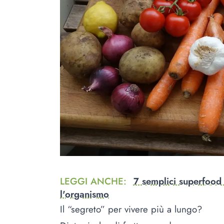
LEGGI ANCHE
:
7 semplici superfood
l'organismo
Il “segreto” per vivere più a lungo?