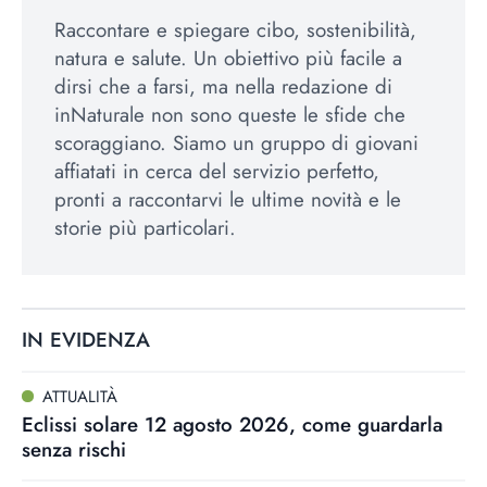
Raccontare e spiegare cibo, sostenibilità,
natura e salute. Un obiettivo più facile a
dirsi che a farsi, ma nella redazione di
inNaturale non sono queste le sfide che
scoraggiano. Siamo un gruppo di giovani
affiatati in cerca del servizio perfetto,
pronti a raccontarvi le ultime novità e le
storie più particolari.
IN EVIDENZA
ATTUALITÀ
Eclissi solare 12 agosto 2026, come guardarla
senza rischi