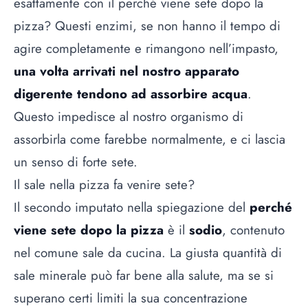
esattamente con il perché viene sete dopo la
pizza? Questi enzimi, se non hanno il tempo di
agire completamente e rimangono nell’impasto,
una volta arrivati nel nostro apparato
digerente tendono ad assorbire acqua
.
Questo impedisce al nostro organismo di
assorbirla come farebbe normalmente, e ci lascia
un senso di forte sete.
Il sale nella pizza fa venire sete?
Il secondo imputato nella spiegazione del
perché
viene sete dopo la pizza
è il
sodio
, contenuto
nel comune sale da cucina. La giusta quantità di
sale minerale può far bene alla salute, ma se si
superano certi limiti la sua concentrazione