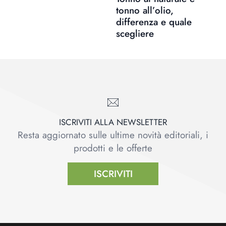
tonno all’olio,
differenza e quale
scegliere
ISCRIVITI ALLA NEWSLETTER
Resta aggiornato sulle ultime novità editoriali, i
prodotti e le offerte
ISCRIVITI