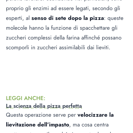
proprio gli enzimi ad essere legati, secondo gli
esperti, al
senso di sete dopo la pizza
: queste
molecole hanno la funzione di spacchettare gli
zuccheri complessi della farina affinché possano
scomporli in zuccheri assimilabili dai lieviti.
LEGGI ANCHE
:
La scienza della pizza perfetta
Questa operazione serve per
velocizzare la
lievitazione dell’impasto
, ma cosa centra