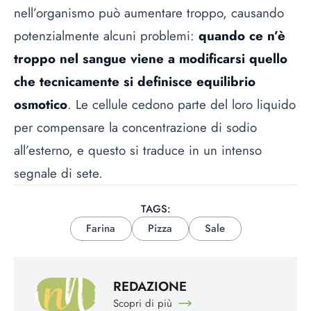
nell’organismo può aumentare troppo, causando
potenzialmente alcuni problemi:
quando ce n’è
troppo nel sangue viene a modificarsi quello
che tecnicamente si definisce equilibrio
osmotico
. Le cellule cedono parte del loro liquido
per compensare la concentrazione di sodio
all’esterno, e questo si traduce in un intenso
segnale di sete.
TAGS:
Farina
Pizza
Sale
REDAZIONE
Scopri di più