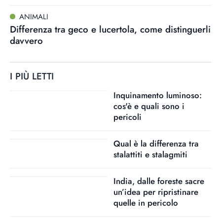
ANIMALI
Differenza tra geco e lucertola, come distinguerli
davvero
I PIÙ LETTI
Inquinamento luminoso:
cos'è e quali sono i
pericoli
Qual è la differenza tra
stalattiti e stalagmiti
India, dalle foreste sacre
un’idea per ripristinare
quelle in pericolo