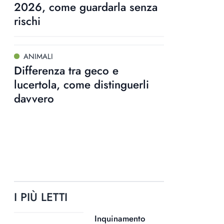
2026, come guardarla senza
rischi
ANIMALI
Differenza tra geco e
lucertola, come distinguerli
davvero
I PIÙ LETTI
Inquinamento