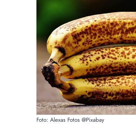
Foto: Alexas Fotos @Pixabay