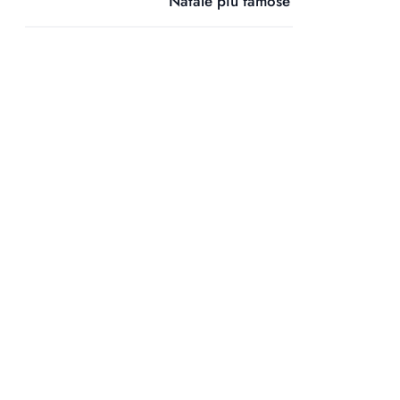
Natale più famose