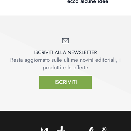
ecco alcune idee
ISCRIVITI ALLA NEWSLETTER
Resta aggiornato sulle ultime novità editoriali, i
prodotti e le offerte
ISCRIVITI
Footer