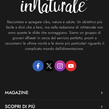
Raccontare e spiegare cibo, natura e salute. Un obiettivo più
facile a dirsi che a farsi, ma nella redazione di inNaturale non
sono queste le sfide che scoraggiano. Siamo un gruppo di
giovani affiatati in cerca del servizio perfetto, pronti a
raccontarvi le ultime novità e le storie più particolari riguardo il
complicato mondo dell’alimentazione.
facebook
twitter
instagram
youtube
MAGAZINE
SCOPRI DI PIÙ