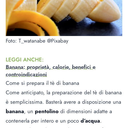
Foto: T_watanabe @Pixabay
LEGGI ANCHE
:
Banana: proprietà, calorie, benefici e
controindicazioni
Come si prepara il tè di banana
Come anticipato, la preparazione del tè di banana
è semplicissima. Basterà avere a disposizione una
banana
, un
pentolino
di dimensioni adatte a
contenerla per intero e un poco
d’acqua
.