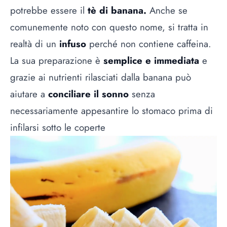
potrebbe essere il
tè di banana.
Anche se
comunemente noto con questo nome, si tratta in
realtà di un
infuso
perché non contiene caffeina.
La sua preparazione è
semplice e immediata
e
grazie ai nutrienti rilasciati dalla banana può
aiutare a
conciliare il sonno
senza
necessariamente appesantire lo stomaco prima di
infilarsi sotto le coperte