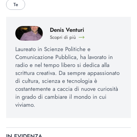
Te
Denis Venturi
Scopri di più
Laureato in Scienze Politiche e
Comunicazione Pubblica, ha lavorato in
radio e nel tempo libero si dedica alla
scrittura creativa. Da sempre appassionato
di cultura, scienza e tecnologia è
costantemente a caccia di nuove curiosità
in grado di cambiare il mondo in cui
viviamo.
IN EVIDENZA