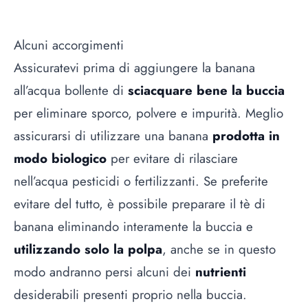
Alcuni accorgimenti
Assicuratevi prima di aggiungere la banana
all’acqua bollente di
sciacquare bene la buccia
per eliminare sporco, polvere e impurità. Meglio
assicurarsi di utilizzare una banana
prodotta in
modo biologico
per evitare di rilasciare
nell’acqua pesticidi o fertilizzanti. Se preferite
evitare del tutto, è possibile preparare il tè di
banana eliminando interamente la buccia e
utilizzando solo la polpa
, anche se in questo
modo andranno persi alcuni dei
nutrienti
desiderabili presenti proprio nella buccia.