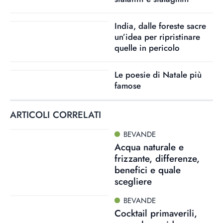
India, dalle foreste sacre
un’idea per ripristinare
quelle in pericolo
Le poesie di Natale più
famose
ARTICOLI CORRELATI
BEVANDE
Acqua naturale e
frizzante, differenze,
benefici e quale
scegliere
BEVANDE
Cocktail primaverili,