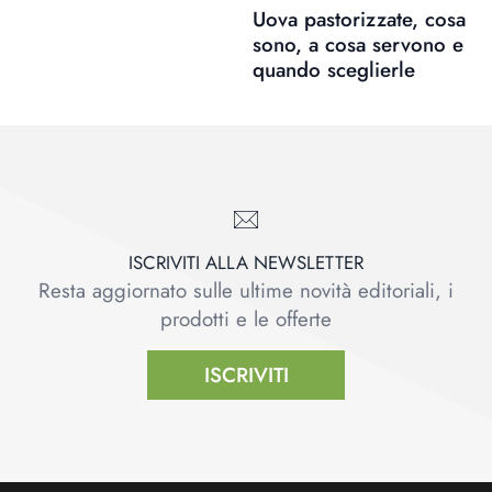
Uova pastorizzate, cosa
sono, a cosa servono e
quando sceglierle
ISCRIVITI ALLA NEWSLETTER
Resta aggiornato sulle ultime novità editoriali, i
prodotti e le offerte
ISCRIVITI