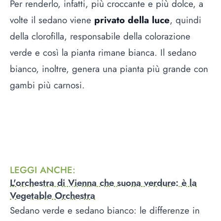
Per renderlo, infatti, più croccante e più dolce, a
volte il sedano viene
privato della luce
, quindi
della clorofilla, responsabile della colorazione
verde e così la pianta rimane bianca. Il sedano
bianco, inoltre, genera una pianta più grande con
gambi più carnosi.
LEGGI ANCHE
:
L'orchestra di Vienna che suona verdure: è la
Vegetable Orchestra
Sedano verde e sedano bianco: le differenze in