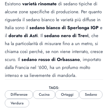
Esistono
varietà rinomate
di sedano tipiche di
alcune zone specifiche di produzione. Per quanto
riguarda il sedano bianco le varietà più diffuse in
Italia sono il
sedano bianco di Sperlonga IGP
e
il
dorato di Asti
. Il
sedano nero di Trevi
, che
ha la particolarità di misurare fino a un metro, si
chiama così perché, se non viene interrato, cresce
scuro. Il
sedano rosso di Orbassano
, importato
dalla Francia nel ‘600, ha un profumo molto
intenso e sa lievemente di mandorla.
TAGS:
Differenze
Cucina
Ortaggi
Sedano
Verdura