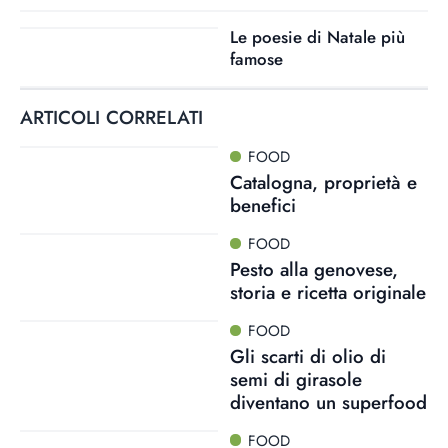
Le poesie di Natale più
famose
ARTICOLI CORRELATI
FOOD
Catalogna, proprietà e
benefici
FOOD
Pesto alla genovese,
storia e ricetta originale
FOOD
Gli scarti di olio di
semi di girasole
diventano un superfood
FOOD