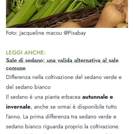
Foto: jacqueline macou @Pixabay
LEGGI ANCHE
:
Sale di sedano: una valida alternativa al sale
comune
Differenza nella coltivazione del sedano verde e
del sedano bianco
Il sedano è una pianta erbacea
autunnale e
invernale
, anche se ormai è disponibile tutto
l’anno. La prima differenza tra sedano verde e
sedano bianco riguarda proprio la coltivazione.