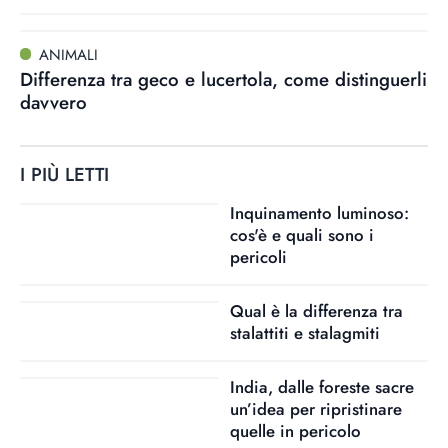
ANIMALI
Differenza tra geco e lucertola, come distinguerli
davvero
I PIÙ LETTI
Inquinamento luminoso:
cos'è e quali sono i
pericoli
Qual è la differenza tra
stalattiti e stalagmiti
India, dalle foreste sacre
un’idea per ripristinare
quelle in pericolo