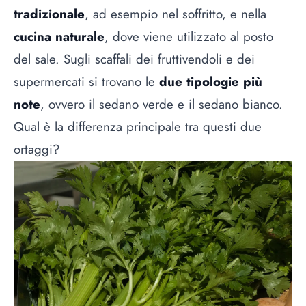
tradizionale
, ad esempio nel soffritto, e nella
cucina naturale
, dove viene utilizzato al posto
del sale. Sugli scaffali dei fruttivendoli e dei
supermercati si trovano le
due tipologie più
note
, ovvero il sedano verde e il sedano bianco.
Qual è la differenza principale tra questi due
ortaggi?