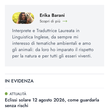
Erika Barani
Scopri di più
Interprete e Traduttrice Laureata in
Linguistica Inglese, da sempre mi
interesso di tematiche ambientali e amo
gli animali: da loro ho imparato il rispetto
per la natura e per tutti gli esseri viventi.
IN EVIDENZA
ATTUALITÀ
Eclissi solare 12 agosto 2026, come guardarla
senza rischi