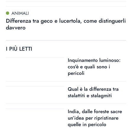
ANIMALI
Differenza tra geco e lucertola, come distinguerli
davvero
I PIÙ LETTI
Inquinamento luminoso:
cos'è e quali sono i
pericoli
Qual è la differenza tra
stalattiti e stalagmiti
India, dalle foreste sacre
un’idea per ripristinare
quelle in pericolo