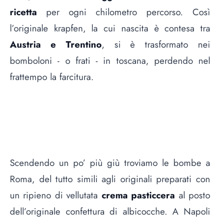
ricetta
per ogni chilometro percorso. Così
l’originale krapfen, la cui nascita è contesa tra
Austria e Trentino
, si è trasformato nei
bomboloni - o frati - in toscana, perdendo nel
frattempo la farcitura.
Scendendo un po’ più giù troviamo le bombe a
Roma, del tutto simili agli originali preparati con
un ripieno di vellutata
crema pasticcera
al posto
dell’originale confettura di albicocche. A Napoli