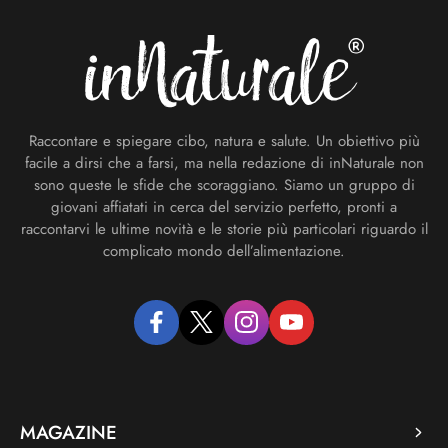
Raccontare e spiegare cibo, natura e salute. Un obiettivo più
facile a dirsi che a farsi, ma nella redazione di inNaturale non
sono queste le sfide che scoraggiano. Siamo un gruppo di
giovani affiatati in cerca del servizio perfetto, pronti a
raccontarvi le ultime novità e le storie più particolari riguardo il
complicato mondo dell’alimentazione.
facebook
twitter
instagram
youtube
MAGAZINE