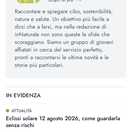
Raccontare e spiegare cibo, sostenibilità,
natura e salute. Un obiettivo più facile a
dirsi che a farsi, ma nella redazione di
inNaturale non sono queste le sfide che
scoraggiano. Siamo un gruppo di giovani
affiatati in cerca del servizio perfetto,
pronti a raccontarvi le ultime novità e le
storie più particolari.
IN EVIDENZA
ATTUALITÀ
Eclissi solare 12 agosto 2026, come guardarla
senza rischi