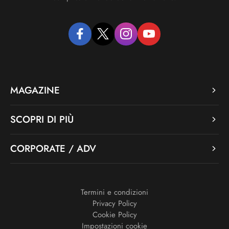
facebook
twitter
instagram
youtube
MAGAZINE
SCOPRI DI PIÙ
CORPORATE / ADV
Termini e condizioni
Privacy Policy
Cookie Policy
Impostazioni cookie