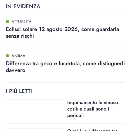
IN EVIDENZA
ATTUALITÀ
Eclissi solare 12 agosto 2026, come guardarla
senza rischi
ANIMALI
Differenza tra geco e lucertola, come distinguerli
davvero
I PIÙ LETTI
Inquinamento luminoso:
cos'è e quali sono i
pericoli