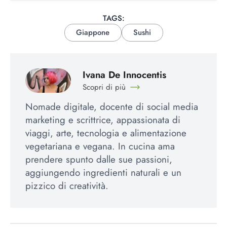
TAGS:
Giappone
Sushi
Ivana De Innocentis
Scopri di più
Nomade digitale, docente di social media
marketing e scrittrice, appassionata di
viaggi, arte, tecnologia e alimentazione
vegetariana e vegana. In cucina ama
prendere spunto dalle sue passioni,
aggiungendo ingredienti naturali e un
pizzico di creatività.