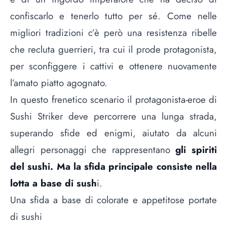
confiscarlo e tenerlo tutto per sé. Come nelle
migliori tradizioni c’è però una resistenza ribelle
che recluta guerrieri, tra cui il prode protagonista,
per sconfiggere i cattivi e ottenere nuovamente
l’amato piatto agognato.
In questo frenetico scenario il protagonista-eroe di
Sushi Striker deve percorrere una lunga strada,
superando sfide ed enigmi, aiutato da alcuni
allegri personaggi che rappresentano
gli spiriti
del sushi. Ma la sfida principale consiste nella
lotta a base di sush
i.
Una sfida a base di colorate e appetitose portate
di sushi