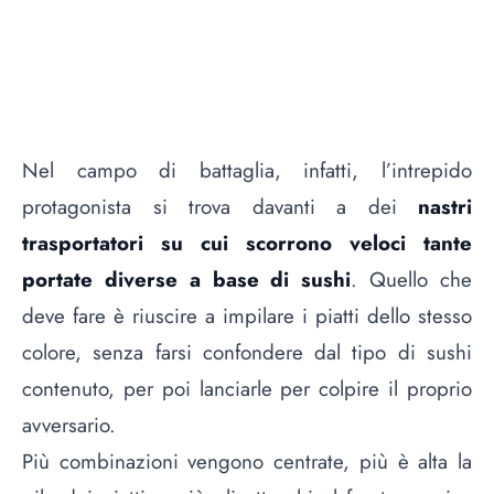
Nel campo di battaglia, infatti, l’intrepido
protagonista si trova davanti a dei
nastri
trasportatori su cui scorrono veloci tante
portate diverse a base di sushi
. Quello che
deve fare è riuscire a impilare i piatti dello stesso
colore, senza farsi confondere dal tipo di sushi
contenuto, per poi lanciarle per colpire il proprio
avversario.
Più combinazioni vengono centrate, più è alta la