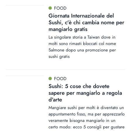
FOOD
Giornata Internazionale del
Sushi, c'è chi cambia nome per
mangiarlo gratis
La singolare storia a Taiwan dove in
molti sono rimasti bloccati col nome
Salmone dopo una promozione per
sushi gratis
FOOD
Sushi: 5 cose che dovete
sapere per mangiarlo a regola
d'arte
Mangiare sushi per molti è diventato un
appuntamento fisso, ma per apprezzarlo
veramente bisogna mangiarlo in un
certo modo: ecco 5 consigli per gustare