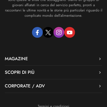
giovani affiatati in cerca del servizio perfetto, pronti a
raccontarvi le ultime novità e le storie più particolari riguardo il
complicato mondo dell’alimentazione.
facebook
twitter
instagram
youtube
MAGAZINE
SCOPRI DI PIÙ
CORPORATE / ADV
Termini e condizioni