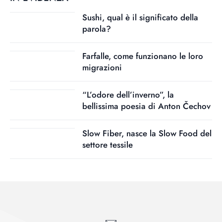
Sushi, qual è il significato della
parola?
Farfalle, come funzionano le loro
migrazioni
“L’odore dell’inverno”, la
bellissima poesia di Anton Čechov
Slow Fiber, nasce la Slow Food del
settore tessile