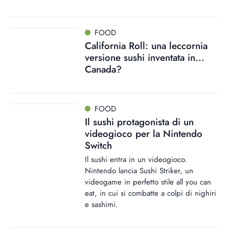
FOOD
California Roll: una leccornia
versione sushi inventata in...
Canada?
FOOD
Il sushi protagonista di un
videogioco per la Nintendo
Switch
Il sushi entra in un videogioco.
Nintendo lancia Sushi Striker, un
videogame in perfetto stile all you can
eat, in cui si combatte a colpi di nighiri
e sashimi.