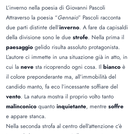
L’inverno nella poesia di Giovanni Pascoli
Attraverso la poesia “
Gennaio
” Pascoli racconta
due parti distinte dell’
inverno
. A fare da capisaldi
della divisione sono le due
strofe
. Nella prima il
paesaggio
gelido risulta assoluto protagonista.
L’autore ci immette in una situazione già in atto, in
cui la
neve
sta ricoprendo ogni cosa. Il
bianco
è
il colore preponderante ma, all’immobilità del
candido manto, fa eco l’incessante soffiare del
vento
. La natura mostra il proprio volto tanto
malinconico
quanto
inquietante
, mentre
soffre
e appare stanca.
Nella seconda strofa al centro dell’attenzione c’è