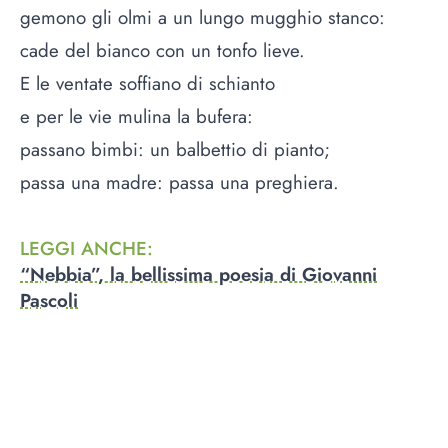
gemono gli olmi a un lungo mugghio stanco:
cade del bianco con un tonfo lieve.
E le ventate soffiano di schianto
e per le vie mulina la bufera:
passano bimbi: un balbettio di pianto;
passa una madre: passa una preghiera.
LEGGI ANCHE
:
“Nebbia”, la bellissima poesia di Giovanni
Pascoli