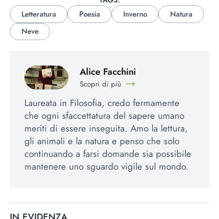
TAGS:
Letteratura
Poesia
Inverno
Natura
Neve
Alice Facchini
Scopri di più
Laureata in Filosofia, credo fermamente
che ogni sfaccettatura del sapere umano
meriti di essere inseguita. Amo la lettura,
gli animali e la natura e penso che solo
continuando a farsi domande sia possibile
mantenere uno sguardo vigile sul mondo.
IN EVIDENZA