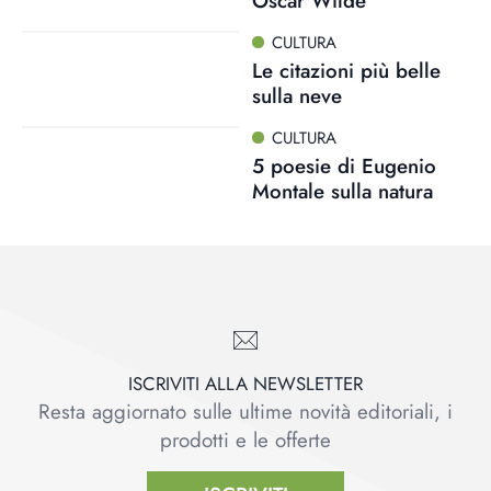
Oscar Wilde
CULTURA
Le citazioni più belle
sulla neve
CULTURA
5 poesie di Eugenio
Montale sulla natura
ISCRIVITI ALLA NEWSLETTER
Resta aggiornato sulle ultime novità editoriali, i
prodotti e le offerte