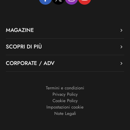
facebook
twitter
instagram
youtube
MAGAZINE
SCOPRI DI PIÙ
CORPORATE / ADV
Termini e condizioni
Privacy Policy
Cookie Policy
Impostazioni cookie
Note Legali