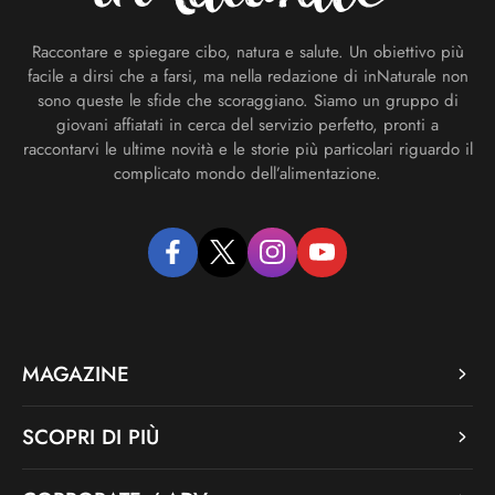
Raccontare e spiegare cibo, natura e salute. Un obiettivo più
facile a dirsi che a farsi, ma nella redazione di inNaturale non
sono queste le sfide che scoraggiano. Siamo un gruppo di
giovani affiatati in cerca del servizio perfetto, pronti a
raccontarvi le ultime novità e le storie più particolari riguardo il
complicato mondo dell’alimentazione.
facebook
twitter
instagram
youtube
MAGAZINE
SCOPRI DI PIÙ