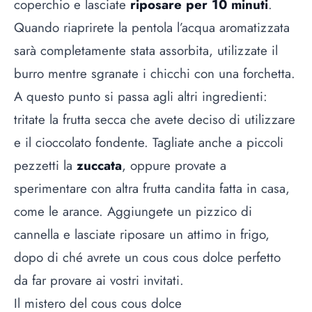
coperchio e lasciate
riposare per 10 minuti
.
Quando riaprirete la pentola l’acqua aromatizzata
sarà completamente stata assorbita, utilizzate il
burro mentre sgranate i chicchi con una forchetta.
A questo punto si passa agli altri ingredienti:
tritate la frutta secca che avete deciso di utilizzare
e il cioccolato fondente. Tagliate anche a piccoli
pezzetti la
zuccata
, oppure provate a
sperimentare con altra
frutta candita fatta in casa
,
come le arance. Aggiungete un pizzico di
cannella e lasciate riposare un attimo in frigo,
dopo di ché avrete un cous cous dolce perfetto
da far provare ai vostri invitati.
Il mistero del cous cous dolce