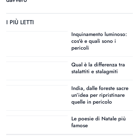
I PIÙ LETTI
Inquinamento luminoso:
cos'è e quali sono i
pericoli
Qual è la differenza tra
stalattiti e stalagmiti
India, dalle foreste sacre
un’idea per ripristinare
quelle in pericolo
Le poesie di Natale più
famose