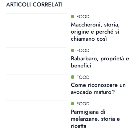
ARTICOLI CORRELATI
FOOD
Maccheroni, storia,
origine e perché si
chiamano così
FOOD
Rabarbaro, proprietà e
benefici
FOOD
Come riconoscere un
avocado maturo?
FOOD
Parmigiana di
melanzane, storia e
ricetta