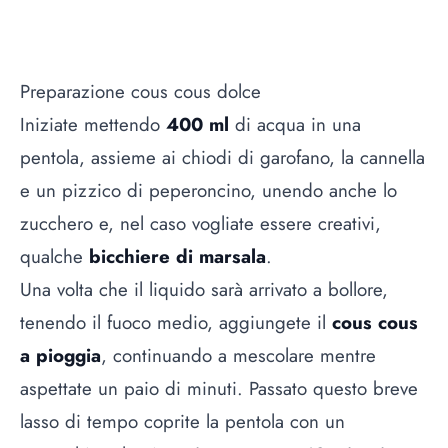
Preparazione cous cous dolce
Iniziate mettendo
400 ml
di acqua in una
pentola, assieme ai chiodi di garofano, la cannella
e un pizzico di peperoncino, unendo anche lo
zucchero e, nel caso vogliate essere creativi,
qualche
bicchiere di marsala
.
Una volta che il liquido sarà arrivato a bollore,
tenendo il fuoco medio, aggiungete il
cous cous
a pioggia
, continuando a mescolare mentre
aspettate un paio di minuti. Passato questo breve
lasso di tempo coprite la pentola con un