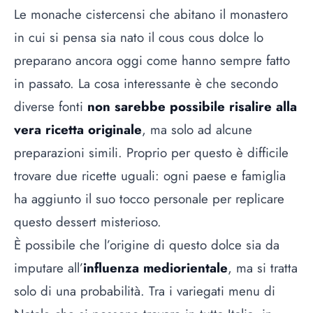
Le monache cistercensi che abitano il monastero
in cui si pensa sia nato il cous cous dolce lo
preparano ancora oggi come hanno sempre fatto
in passato. La cosa interessante è che secondo
diverse fonti
non sarebbe possibile risalire alla
vera ricetta originale
, ma solo ad alcune
preparazioni simili. Proprio per questo è difficile
trovare due ricette uguali: ogni paese e famiglia
ha aggiunto il suo tocco personale per replicare
questo dessert misterioso.
È possibile che l’origine di questo dolce sia da
imputare all’
influenza mediorientale
, ma si tratta
solo di una probabilità. Tra i variegati
menu di