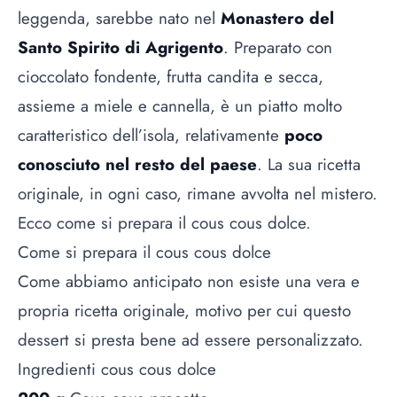
leggenda, sarebbe nato nel
Monastero del
Santo Spirito di Agrigento
. Preparato con
cioccolato fondente, frutta candita e secca,
assieme a miele e cannella, è un piatto molto
caratteristico dell’isola, relativamente
poco
conosciuto nel resto del paese
. La sua ricetta
originale, in ogni caso, rimane avvolta nel mistero.
Ecco come si prepara il cous cous dolce.
Come si prepara il cous cous dolce
Come abbiamo anticipato non esiste una vera e
propria ricetta originale, motivo per cui questo
dessert si presta bene ad essere personalizzato.
Ingredienti cous cous dolce