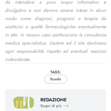
da intendersi a puro scopo informativo e
divulgativo e non devono essere intese in alcun
modo come diagnosi, prognosi o terapie da
sostituirsi a quelle farmacologiche eventualmente
in atto. In nessun caso sostituiscono la consulenza
medica specialistica. L’autore ed il sito declinano
ogni responsabilità rispetto ad eventuali reazioni
indesiderate.
TAGS:
Scuola
REDAZIONE
Scopri di più