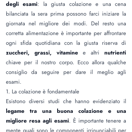
degli esami
: la giusta colazione e una cena
bilanciata la sera prima possono farci iniziare la
giornata nel migliore dei modi. Del resto una
corretta alimentazione è importante per affrontare
ogni sfida quotidiana con la giusta riserva di
zuccheri, grassi, vitamine
e altri
nutrienti
chiave per il nostro corpo. Ecco allora qualche
consiglio da seguire per dare il meglio agli
esami.
1. La colazione è fondamentale
Esistono diversi studi che hanno evidenziato il
legame tra una buona colazione e una
migliore resa agli esami
. È importante tenere a
mente quali sono le componenti irrinunciabili per