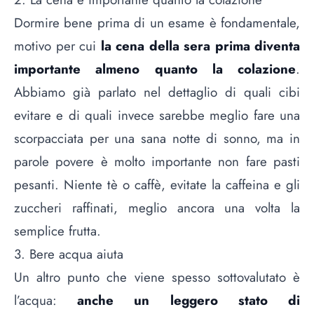
Dormire bene prima di un esame è fondamentale,
motivo per cui
la cena della sera prima diventa
importante almeno quanto la colazione
.
Abbiamo già parlato nel dettaglio di
quali cibi
evitare
e di
quali invece sarebbe meglio fare una
scorpacciata
per una sana notte di sonno, ma in
parole povere è molto importante non fare pasti
pesanti. Niente tè o caffè,
evitate la caffeina
e gli
zuccheri raffinati, meglio ancora una volta la
semplice frutta.
3. Bere acqua aiuta
Un altro punto che viene spesso sottovalutato è
l’acqua:
anche un leggero stato di