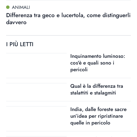
ANIMALI
Differenza tra geco e lucertola, come distinguerli
davvero
I PIÙ LETTI
Inquinamento luminoso:
cos'è e quali sono i
pericoli
Qual è la differenza tra
stalattiti e stalagmiti
India, dalle foreste sacre
un’idea per ripristinare
quelle in pericolo