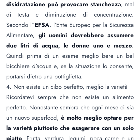
disidratazione può provocare stanchezza
, mal
di testa e diminuzione di concentrazione.
Secondo l’’
EFSA
, l’Ente Europeo per la Sicurezza
Alimentare,
gli uomini dovrebbero assumere
due litri di acqua, le donne uno e mezzo
.
Quindi prima di un esame meglio bere un bel
bicchiere d’acqua e, se la situazione lo consente,
portarsi dietro una bottiglietta.
4. Non esiste un cibo perfetto, meglio la varietà
Ricordatevi sempre che non esiste un alimento
perfetto. Nonostante sembra che ogni mese ci sia
un nuovo superfood,
è molto meglio optare per
la varietà piuttosto che esagerare con un solo
piatto
. Frutta, verdura, legumi, poca carne e un