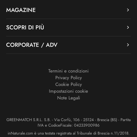
MAGAZINE
SCOPRI DI PIÙ
CORPORATE / ADV
Termini e condizioni
Privacy Policy
Cookie Policy
Impostazioni cookie
Note Legali
GREENMATCH S.R.L. S.B. - Via Corfù, 106 - 25124 - Brescia (BS) - Partita
IVA e CodiceFiscale: 04233900986
inNaturale.com è una testata registrata al Tribunale di Brescia n.11/2018.