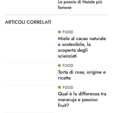
Le poesie di Natale più
famose
ARTICOLI CORRELATI
FOOD
Miele al cacao naturale
e sostenibile, la
scoperta degli
scienziati
FOOD
Torta di rose, origine e
ricetta
FOOD
Qual è la differenza tra
maracuja e passion
fruit?