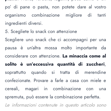
po’ di pane o pasta, non potete dare al vostro
organismo combinazione migliore di tanti
ingredienti diversi.
5. Scegliete lo snack con attenzione
Scegliere uno snack che ci accompagni per una
pausa è un’altra mossa molto importante da
considerare con attenzione.
La minaccia come al
solito è un’eccessiva quantità di zuccheri
,
soprattutto quando si tratta di merendine
confezionate. Provare a farle a casa con miele e
cereali, magari in combinazione con una
spremuta, può essere la combinazione perfetta.
Le informazioni contenute in questo articolo sono