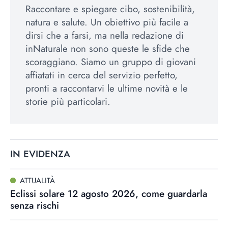
Raccontare e spiegare cibo, sostenibilità,
natura e salute. Un obiettivo più facile a
dirsi che a farsi, ma nella redazione di
inNaturale non sono queste le sfide che
scoraggiano. Siamo un gruppo di giovani
affiatati in cerca del servizio perfetto,
pronti a raccontarvi le ultime novità e le
storie più particolari.
IN EVIDENZA
ATTUALITÀ
Eclissi solare 12 agosto 2026, come guardarla
senza rischi