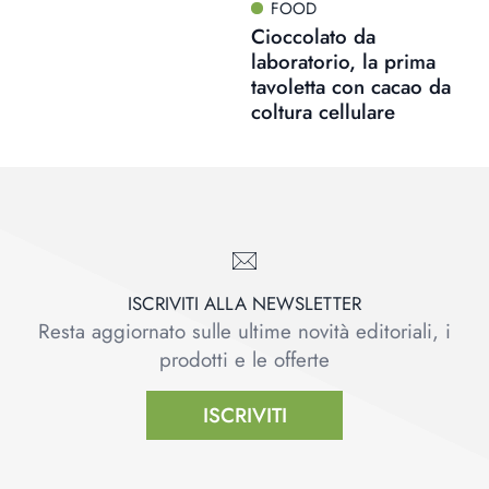
FOOD
Cioccolato da
laboratorio, la prima
tavoletta con cacao da
coltura cellulare
ISCRIVITI ALLA NEWSLETTER
Resta aggiornato sulle ultime novità editoriali, i
prodotti e le offerte
ISCRIVITI