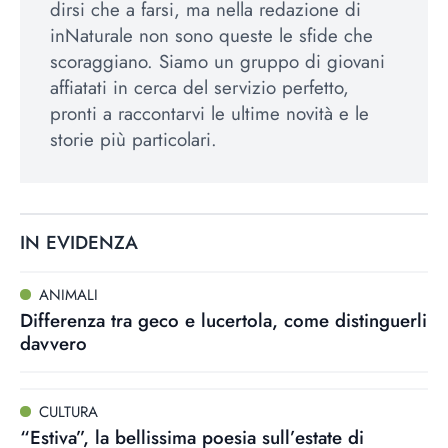
dirsi che a farsi, ma nella redazione di
inNaturale non sono queste le sfide che
scoraggiano. Siamo un gruppo di giovani
affiatati in cerca del servizio perfetto,
pronti a raccontarvi le ultime novità e le
storie più particolari.
IN EVIDENZA
ANIMALI
Differenza tra geco e lucertola, come distinguerli
davvero
CULTURA
“Estiva”, la bellissima poesia sull’estate di