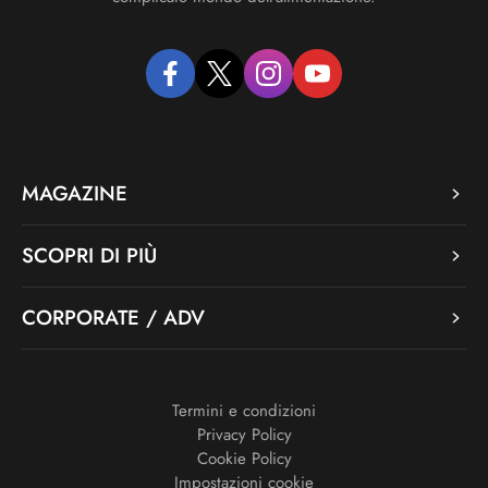
facebook
twitter
instagram
youtube
MAGAZINE
SCOPRI DI PIÙ
CORPORATE / ADV
Termini e condizioni
Privacy Policy
Cookie Policy
Impostazioni cookie