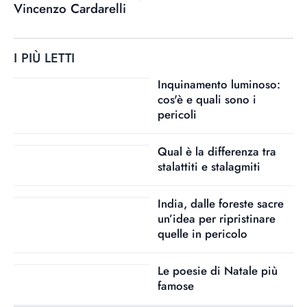
Vincenzo Cardarelli
I PIÙ LETTI
Inquinamento luminoso:
cos'è e quali sono i
pericoli
Qual è la differenza tra
stalattiti e stalagmiti
India, dalle foreste sacre
un’idea per ripristinare
quelle in pericolo
Le poesie di Natale più
famose