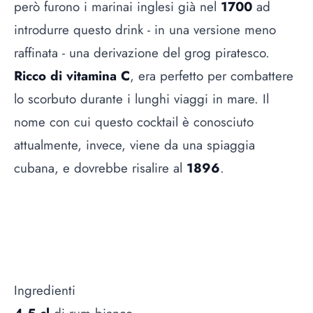
però furono i marinai inglesi già nel
1700
ad
introdurre questo drink - in una versione meno
raffinata - una derivazione del grog piratesco.
Ricco di vitamina C
, era perfetto per combattere
lo scorbuto durante i lunghi viaggi in mare. Il
nome con cui questo cocktail è conosciuto
attualmente, invece, viene da una spiaggia
cubana, e dovrebbe risalire al
1896
.
Ingredienti