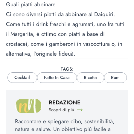
Quali piatti abbinare
Ci sono diversi piatti da abbinare al Daiquiri.
Come tutti i drink freschi e agrumati, uno fra tutti
il
Margarita
, è ottimo con piatti a base di
crostacei, come i
gamberoni in vasocottura
o, in
alternativa, l’originale
fideuà
.
TAGS:
Cocktail
Fatto In Casa
Ricetta
Rum
REDAZIONE
Scopri di più
Raccontare e spiegare cibo, sostenibilità,
natura e salute. Un obiettivo più facile a