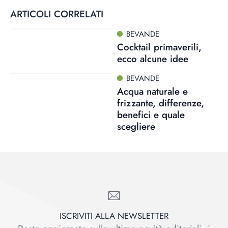
ARTICOLI CORRELATI
BEVANDE
Cocktail primaverili,
ecco alcune idee
BEVANDE
Acqua naturale e
frizzante, differenze,
benefici e quale
scegliere
ISCRIVITI ALLA NEWSLETTER