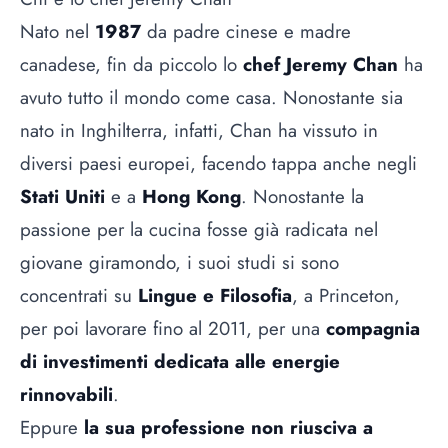
Nato nel
1987
da padre cinese e madre
canadese, fin da piccolo lo
chef Jeremy Chan
ha
avuto tutto il mondo come casa. Nonostante sia
nato in Inghilterra, infatti, Chan ha vissuto in
diversi paesi europei, facendo tappa anche negli
Stati Uniti
e a
Hong Kong
. Nonostante la
passione per la cucina fosse già radicata nel
giovane giramondo, i suoi studi si sono
concentrati su
Lingue e Filosofia
, a Princeton,
per poi lavorare fino al 2011, per una
compagnia
di investimenti dedicata alle energie
rinnovabili
.
Eppure
la sua professione non riusciva a