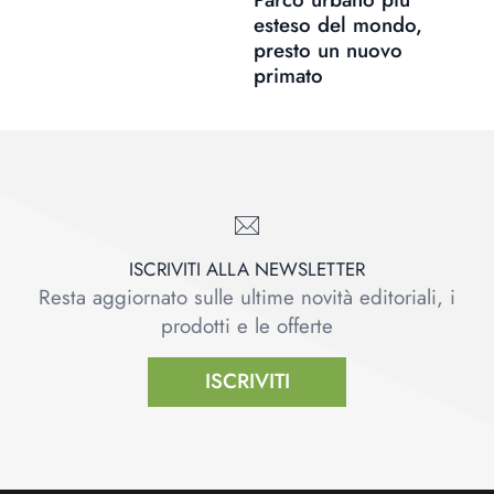
esteso del mondo,
presto un nuovo
primato
ISCRIVITI ALLA NEWSLETTER
Resta aggiornato sulle ultime novità editoriali, i
prodotti e le offerte
ISCRIVITI