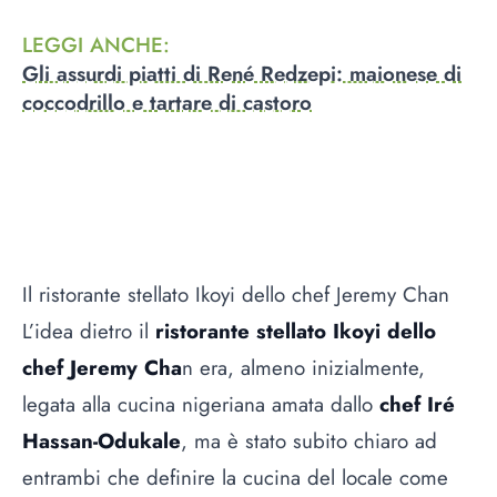
LEGGI ANCHE
:
Gli assurdi piatti di René Redzepi: maionese di
coccodrillo e tartare di castoro
Il ristorante stellato Ikoyi dello chef Jeremy Chan
L’idea dietro il
ristorante stellato Ikoyi dello
chef Jeremy Cha
n era, almeno inizialmente,
legata alla cucina nigeriana amata dallo
chef Iré
Hassan-Odukale
, ma è stato subito chiaro ad
entrambi che definire la cucina del locale come