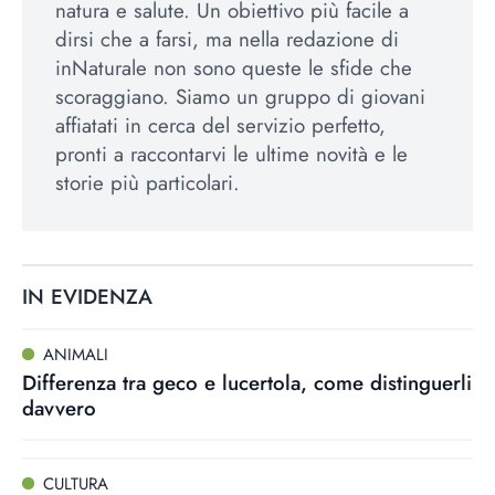
natura e salute. Un obiettivo più facile a
dirsi che a farsi, ma nella redazione di
inNaturale non sono queste le sfide che
scoraggiano. Siamo un gruppo di giovani
affiatati in cerca del servizio perfetto,
pronti a raccontarvi le ultime novità e le
storie più particolari.
IN EVIDENZA
ANIMALI
Differenza tra geco e lucertola, come distinguerli
davvero
CULTURA