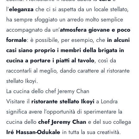
l’
eleganza
che ci si aspetta da un locale stellato,
ha sempre sfoggiato un arredo molto semplice
accompagnato da un’
atmosfera giovane e poco
formale
: è possibile, per esempio, che
in alcuni
casi siano proprio i membri della brigata in
cucina a portare i piatti al tavolo
, così da
raccontarli al meglio, dando carattere al ristorante
stellato Ikoyi.
La cucina dello chef Jeremy Chan
Visitare il
ristorante stellato Ikoyi
a Londra
significa avere l’opportunità di sperimentare la
cucina dello
chef Jeremy Chan
e del suo collega
Iré Hassan-Odukale
in tutta la sua creatività.