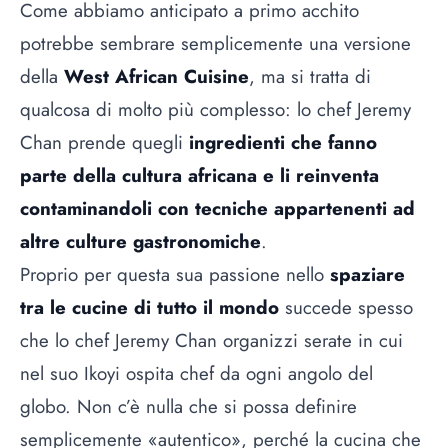
Come abbiamo anticipato a primo acchito
potrebbe sembrare semplicemente una versione
della
West African Cuisine
, ma si tratta di
qualcosa di molto più complesso: lo chef Jeremy
Chan prende quegli
ingredienti che fanno
parte della cultura africana e li reinventa
contaminandoli con tecniche appartenenti ad
altre culture gastronomiche
.
Proprio per questa sua passione nello
spaziare
tra le cucine di tutto il mondo
succede spesso
che lo chef Jeremy Chan organizzi serate in cui
nel suo Ikoyi ospita chef da ogni angolo del
globo. Non c’è nulla che si possa definire
semplicemente «autentico», perché la cucina che