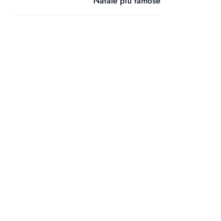
Natale più famose