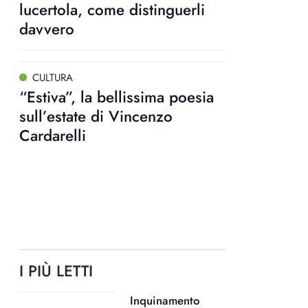
lucertola, come distinguerli
davvero
CULTURA
“Estiva”, la bellissima poesia
sull’estate di Vincenzo
Cardarelli
I PIÙ LETTI
Inquinamento