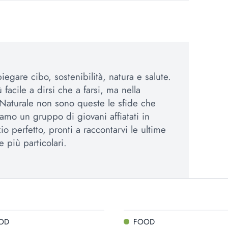
egare cibo, sostenibilità, natura e salute.
 facile a dirsi che a farsi, ma nella
Naturale non sono queste le sfide che
amo un gruppo di giovani affiatati in
io perfetto, pronti a raccontarvi le ultime
e più particolari.
OD
FOOD