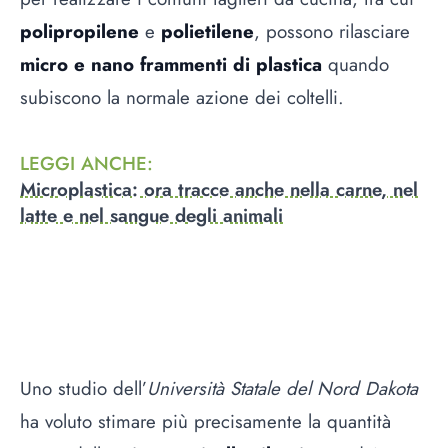
polipropilene
e
polietilene
, possono rilasciare
micro e nano frammenti di plastica
quando
subiscono la normale azione dei coltelli.
LEGGI ANCHE
:
Microplastica: ora tracce anche nella carne, nel
latte e nel sangue degli animali
Uno studio dell’
Università Statale del Nord Dakota
ha voluto stimare più precisamente la quantità