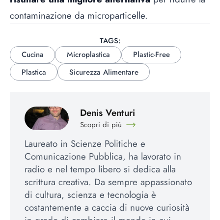
contaminazione da microparticelle.
TAGS:
Cucina
Microplastica
Plastic-Free
Plastica
Sicurezza Alimentare
Denis Venturi
Scopri di più
Laureato in Scienze Politiche e
Comunicazione Pubblica, ha lavorato in
radio e nel tempo libero si dedica alla
scrittura creativa. Da sempre appassionato
di cultura, scienza e tecnologia è
costantemente a caccia di nuove curiosità