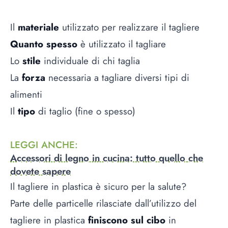
Il
materiale
utilizzato per realizzare il tagliere
Quanto spesso
è utilizzato il tagliare
Lo
stile
individuale di chi taglia
La
forza
necessaria a tagliare diversi tipi di
alimenti
Il
tipo
di taglio (fine o spesso)
LEGGI ANCHE
:
Accessori di legno in cucina: tutto quello che
dovete sapere
Il tagliere in plastica è sicuro per la salute?
Parte delle particelle rilasciate dall’utilizzo del
tagliere in plastica
finiscono sul cibo
in