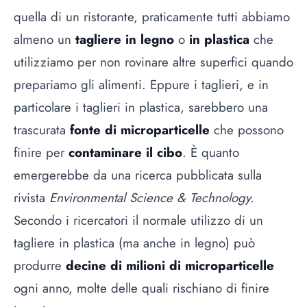
quella di un ristorante, praticamente tutti abbiamo
almeno un
tagliere in legno
o
in plastica
che
utilizziamo per non rovinare altre superfici quando
prepariamo gli alimenti. Eppure i taglieri, e in
particolare i taglieri in plastica, sarebbero una
trascurata
fonte di microparticelle
che possono
finire per
contaminare il cibo
. È quanto
emergerebbe da una ricerca pubblicata sulla
rivista
Environmental Science & Technology.
Secondo i ricercatori il normale utilizzo di un
tagliere in plastica (ma anche in legno) può
produrre
decine di milioni di microparticelle
ogni anno, molte delle quali rischiano di finire