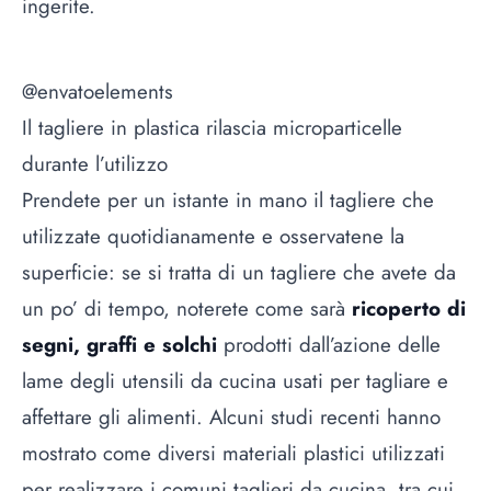
ingerite.
@envatoelements
Il tagliere in plastica rilascia microparticelle
durante l’utilizzo
Prendete per un istante in mano il tagliere che
utilizzate quotidianamente e osservatene la
superficie: se si tratta di un tagliere che avete da
un po’ di tempo, noterete come sarà
ricoperto di
segni, graffi e solchi
prodotti dall’azione delle
lame degli utensili da cucina usati per tagliare e
affettare gli alimenti. Alcuni studi recenti hanno
mostrato come diversi materiali plastici utilizzati
per realizzare i comuni taglieri da cucina, tra cui