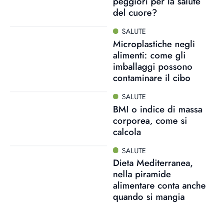
peggiori per la salute
del cuore?
SALUTE
Microplastiche negli
alimenti: come gli
imballaggi possono
contaminare il cibo
SALUTE
BMI o indice di massa
corporea, come si
calcola
SALUTE
Dieta Mediterranea,
nella piramide
alimentare conta anche
quando si mangia