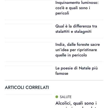
Inquinamento luminoso:
cos'è e quali sono i
pericoli
Qual è la differenza tra
stalattiti e stalagmiti
India, dalle foreste sacre
un’idea per ripristinare
quelle in pericolo
Le poesie di Natale più
famose
ARTICOLI CORRELATI
SALUTE
Alcolici, quali sono i