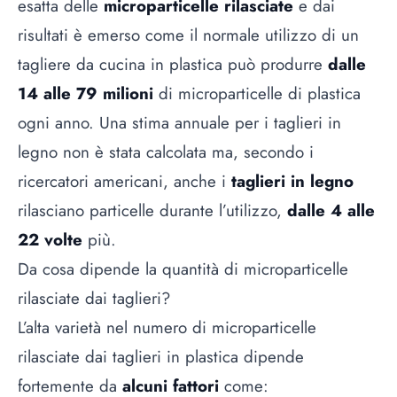
esatta delle
microparticelle rilasciate
e dai
risultati è emerso come il normale utilizzo di un
tagliere da cucina in plastica può produrre
dalle
14 alle 79 milioni
di microparticelle di plastica
ogni anno. Una stima annuale per i taglieri in
legno non è stata calcolata ma, secondo i
ricercatori americani, anche i
taglieri in legno
rilasciano particelle durante l’utilizzo,
dalle 4 alle
22 volte
più.
Da cosa dipende la quantità di microparticelle
rilasciate dai taglieri?
L’alta varietà nel numero di microparticelle
rilasciate dai taglieri in plastica dipende
fortemente da
alcuni fattori
come: