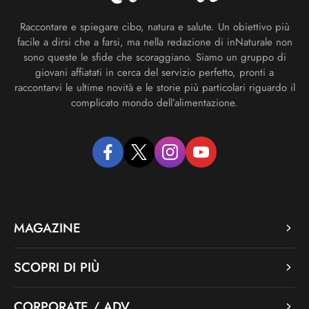
Raccontare e spiegare cibo, natura e salute. Un obiettivo più
facile a dirsi che a farsi, ma nella redazione di inNaturale non
sono queste le sfide che scoraggiano. Siamo un gruppo di
giovani affiatati in cerca del servizio perfetto, pronti a
raccontarvi le ultime novità e le storie più particolari riguardo il
complicato mondo dell’alimentazione.
facebook
twitter
instagram
youtube
MAGAZINE
SCOPRI DI PIÙ
CORPORATE / ADV