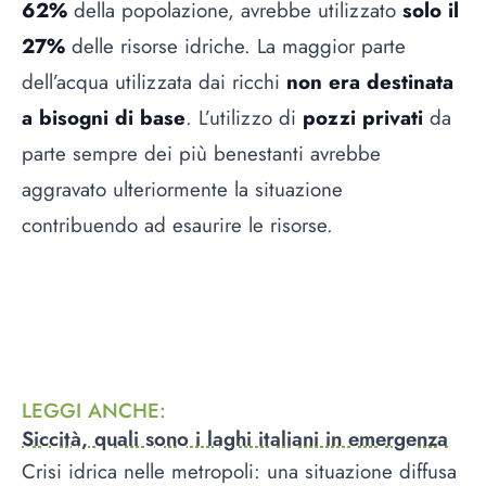
62%
della popolazione, avrebbe utilizzato
solo il
27%
delle risorse idriche. La maggior parte
dell’acqua utilizzata dai ricchi
non era destinata
a bisogni di base
. L’utilizzo di
pozzi privati
da
parte sempre dei più benestanti avrebbe
aggravato ulteriormente la situazione
contribuendo ad esaurire le risorse.
LEGGI ANCHE
:
Siccità, quali sono i laghi italiani in emergenza
Crisi idrica nelle metropoli: una situazione diffusa