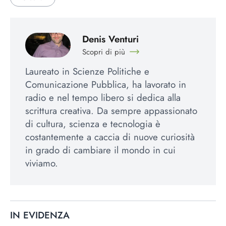
Denis Venturi
Scopri di più
Laureato in Scienze Politiche e
Comunicazione Pubblica, ha lavorato in
radio e nel tempo libero si dedica alla
scrittura creativa. Da sempre appassionato
di cultura, scienza e tecnologia è
costantemente a caccia di nuove curiosità
in grado di cambiare il mondo in cui
viviamo.
IN EVIDENZA