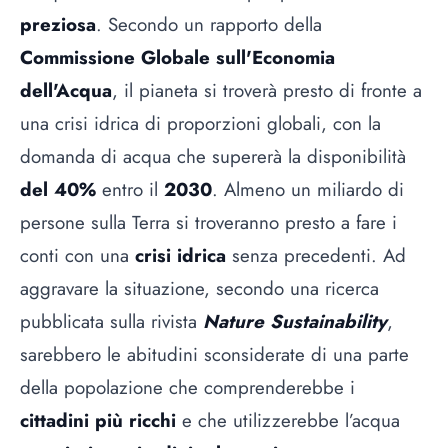
preziosa
. Secondo un rapporto della
Commissione Globale sull'Economia
dell'Acqua
, il pianeta si troverà presto di fronte a
una crisi idrica di proporzioni globali, con la
domanda di acqua che supererà la disponibilità
del 40%
entro il
2030
. Almeno un miliardo di
persone sulla Terra si troveranno presto a fare i
conti con una
crisi idrica
senza precedenti. Ad
aggravare la situazione, secondo una ricerca
pubblicata sulla rivista
Nature Sustainability
,
sarebbero le abitudini sconsiderate di una parte
della popolazione che comprenderebbe i
cittadini più ricchi
e che utilizzerebbe l’acqua