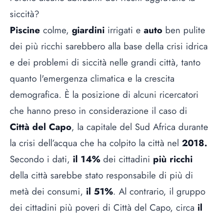
siccità?
Piscine
colme,
giardini
irrigati e
auto
ben pulite
dei più ricchi sarebbero alla base della crisi idrica
e dei problemi di siccità nelle grandi città, tanto
quanto l'emergenza climatica e la crescita
demografica. È la posizione di alcuni ricercatori
che hanno preso in considerazione il caso di
Città del Capo
, la capitale del Sud Africa durante
la crisi dell’acqua che ha colpito la città nel
2018.
Secondo i dati,
il 14%
dei cittadini
più ricchi
della città sarebbe stato responsabile di più di
metà dei consumi,
il 51%
. Al contrario, il gruppo
dei cittadini più poveri di Città del Capo, circa
il