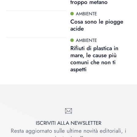
troppo metano
AMBIENTE
Cosa sono le piogge
acide
AMBIENTE
Rifiuti di plastica in
mare, le cause più
comuni che non ti
aspetti
ISCRIVITI ALLA NEWSLETTER
Resta aggiornato sulle ultime novità editoriali, i