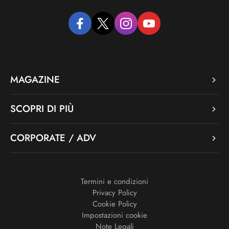
facebook
twitter
instagram
youtube
MAGAZINE
SCOPRI DI PIÙ
CORPORATE / ADV
Termini e condizioni
Privacy Policy
Cookie Policy
Impostazioni cookie
Note Legali