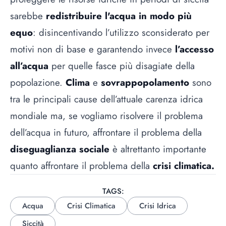
sarebbe
redistribuire l'acqua in modo più
equo
: disincentivando l’utilizzo sconsiderato per
motivi non di base e garantendo invece
l’accesso
all’acqua
per quelle fasce più disagiate della
popolazione.
Clima
e
sovrappopolamento
sono
tra le principali cause dell’attuale carenza idrica
mondiale ma, se vogliamo risolvere il problema
dell’acqua in futuro, affrontare il problema della
diseguaglianza sociale
è altrettanto importante
quanto affrontare il problema della
crisi climatica.
TAGS:
Acqua
Crisi Climatica
Crisi Idrica
Siccità