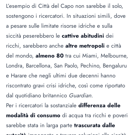
L’esempio di Città del Capo non sarebbe il solo,
sostengono i ricercatori. In situazioni simili, dove
a pesare sulle limitate risorse idriche e sulla
siccità peserebbero le
cattive abitudini
dei
ricchi, sarebbero anche
altre metropoli
e città
del mondo,
almeno 80
tra cui Miami, Melbourne,
Londra, Barcellona, San Paolo, Pechino, Bengaluru
e Harare che negli ultimi due decenni hanno
riscontrato gravi crisi idriche, così come riportato
dal quotidiano britannico
Guardian
.
Per i ricercatori la sostanziale
differenza delle
modalità di consumo
di acqua tra ricchi e poveri
sarebbe stata in larga parte
trascurata dalle