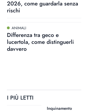
2026, come guardarla senza
rischi
ANIMALI
Differenza tra geco e
lucertola, come distinguerli
davvero
I PIÙ LETTI
Inquinamento