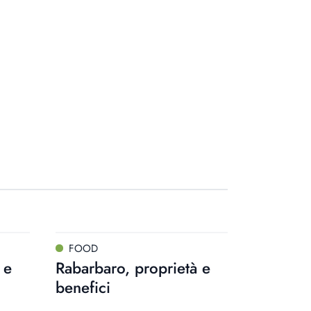
FOOD
 e
Rabarbaro, proprietà e
benefici