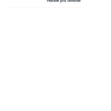
Natale più famose