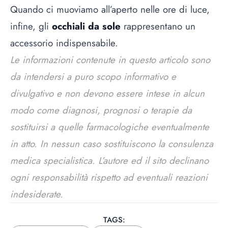
Quando ci muoviamo all’aperto nelle ore di luce,
infine, gli
occhiali da sole
rappresentano un
accessorio indispensabile.
Le informazioni contenute in questo articolo sono
da intendersi a puro scopo informativo e
divulgativo e non devono essere intese in alcun
modo come diagnosi, prognosi o terapie da
sostituirsi a quelle farmacologiche eventualmente
in atto. In nessun caso sostituiscono la consulenza
medica specialistica. L’autore ed il sito declinano
ogni responsabilità rispetto ad eventuali reazioni
indesiderate.
TAGS: