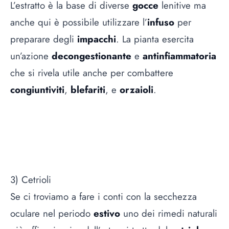
L’estratto è la base di diverse
gocce
lenitive ma
anche qui è possibile utilizzare l’
infuso
per
preparare degli
impacchi
. La pianta esercita
un’azione
decongestionante
e
antinfiammatoria
che si rivela utile anche per combattere
congiuntiviti
,
blefariti
, e
orzaioli
.
3) Cetrioli
Se ci troviamo a fare i conti con la secchezza
oculare nel periodo
estivo
uno dei rimedi naturali