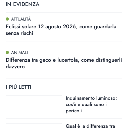
IN EVIDENZA
ATTUALITÀ
Eclissi solare 12 agosto 2026, come guardarla
senza rischi
ANIMALI
Differenza tra geco e lucertola, come distinguerli
davvero
I PIÙ LETTI
Inquinamento luminoso:
cos'è e quali sono i
pericoli
Qual è la differenza tra