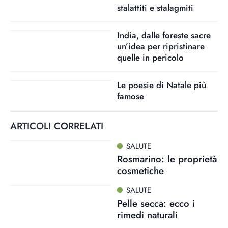
stalattiti e stalagmiti
India, dalle foreste sacre
un’idea per ripristinare
quelle in pericolo
Le poesie di Natale più
famose
ARTICOLI CORRELATI
SALUTE
Rosmarino: le proprietà
cosmetiche
SALUTE
Pelle secca: ecco i
rimedi naturali