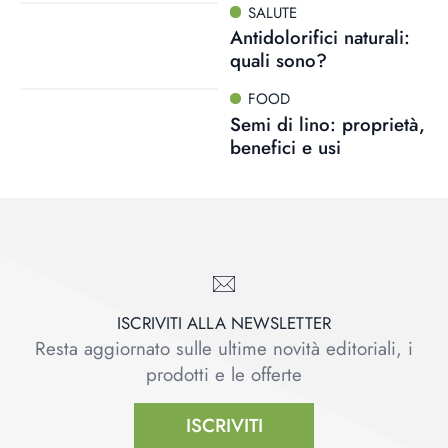
SALUTE
Antidolorifici naturali:
quali sono?
FOOD
Semi di lino: proprietà,
benefici e usi
ISCRIVITI ALLA NEWSLETTER
Resta aggiornato sulle ultime novità editoriali, i
prodotti e le offerte
ISCRIVITI