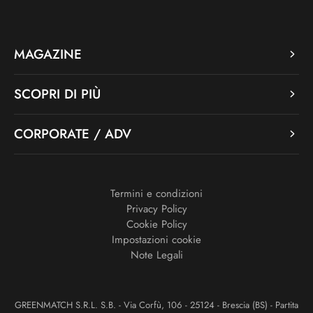
MAGAZINE
SCOPRI DI PIÙ
CORPORATE / ADV
Termini e condizioni
Privacy Policy
Cookie Policy
Impostazioni cookie
Note Legali
GREENMATCH S.R.L. S.B. - Via Corfù, 106 - 25124 - Brescia (BS) - Partita