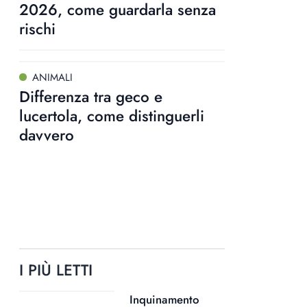
2026, come guardarla senza
rischi
ANIMALI
Differenza tra geco e
lucertola, come distinguerli
davvero
I PIÙ LETTI
Inquinamento