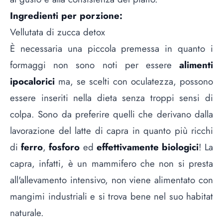
Ingredienti per porzione:
Vellutata di zucca detox
È necessaria una piccola premessa in quanto i
formaggi non sono noti per essere
alimenti
ipocalorici
ma, se scelti con oculatezza, possono
essere inseriti nella dieta senza troppi sensi di
colpa. Sono da preferire quelli che derivano dalla
lavorazione del latte di capra in quanto più ricchi
di
ferro
,
fosforo
ed
effettivamente biologici
! La
capra, infatti, è un mammifero che non si presta
all'allevamento intensivo, non viene alimentato con
mangimi industriali e si trova bene nel suo habitat
naturale.