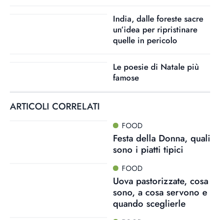
India, dalle foreste sacre
un’idea per ripristinare
quelle in pericolo
Le poesie di Natale più
famose
ARTICOLI CORRELATI
FOOD
Festa della Donna, quali
sono i piatti tipici
FOOD
Uova pastorizzate, cosa
sono, a cosa servono e
quando sceglierle