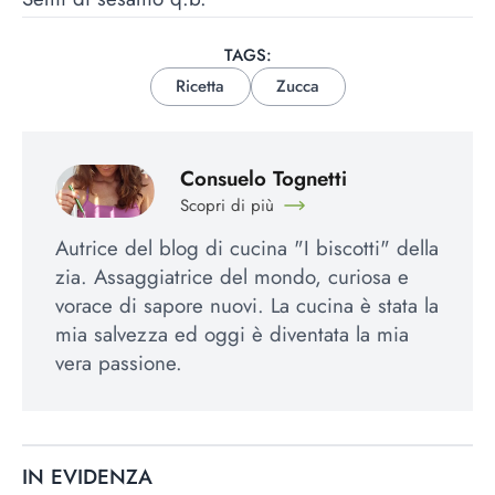
TAGS:
Ricetta
Zucca
Consuelo Tognetti
Scopri di più
Autrice del blog di cucina "I biscotti" della
zia. Assaggiatrice del mondo, curiosa e
vorace di sapore nuovi. La cucina è stata la
mia salvezza ed oggi è diventata la mia
vera passione.
IN EVIDENZA