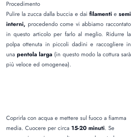
Procedimento
Pulire la zucca dalla buccia e dai
filamenti
e
semi
interni,
procedendo come vi abbiamo raccontato
in questo articolo per farlo al meglio
. Ridurre la
polpa ottenuta in piccoli dadini e raccogliere in
una
pentola larga
(in questo modo la cottura sarà
più veloce ed omogenea).
Coprirla con acqua e mettere sul fuoco a fiamma
media. Cuocere per circa
15-20 minuti
. Se