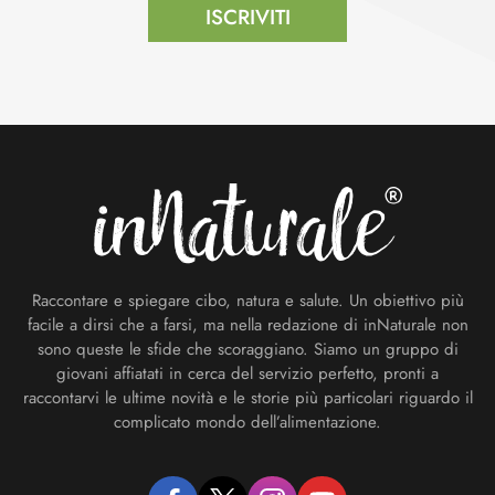
ISCRIVITI
Footer
Raccontare e spiegare cibo, natura e salute. Un obiettivo più
facile a dirsi che a farsi, ma nella redazione di inNaturale non
sono queste le sfide che scoraggiano. Siamo un gruppo di
giovani affiatati in cerca del servizio perfetto, pronti a
raccontarvi le ultime novità e le storie più particolari riguardo il
complicato mondo dell’alimentazione.