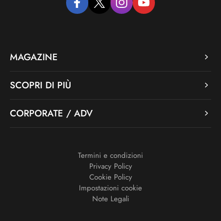
facebook
twitter
instagram
youtube
MAGAZINE
SCOPRI DI PIÙ
CORPORATE / ADV
Termini e condizioni
Privacy Policy
Cookie Policy
Impostazioni cookie
Note Legali