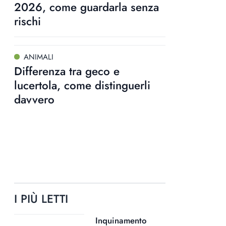
2026, come guardarla senza
rischi
ANIMALI
Differenza tra geco e
lucertola, come distinguerli
davvero
I PIÙ LETTI
Inquinamento