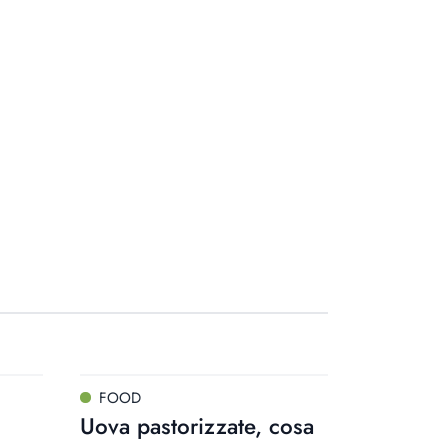
FOOD
Uova pastorizzate, cosa