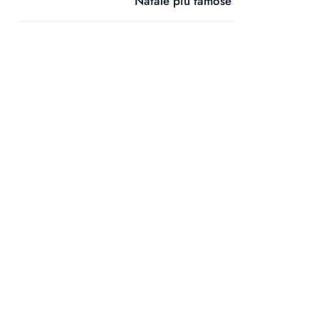
Natale più famose