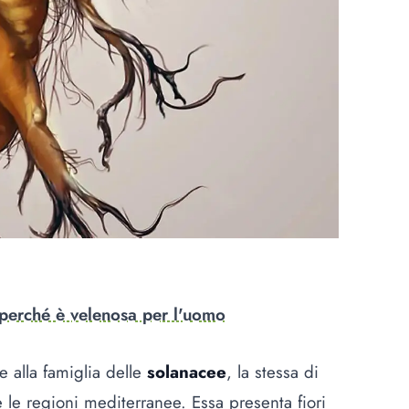
perché è velenosa per l'uomo
 alla famiglia delle
solanacee
, la stessa di
e le regioni mediterranee. Essa presenta fiori