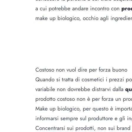
a cui potrebbe andare incontro con
prod
make up biologico, occhio agli ingredien
Costoso non vuol dire per forza buono
Quando si tratta di cosmetici i prezzi 
variabile non dovrebbe distrarvi dalla
qu
prodotto costoso non è per forza un prod
Make up biologico, per questo è importa
informarsi sempre sul produttore e gli in
Concentrarsi sui prodotti, non sui brand