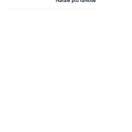
Natale più famose