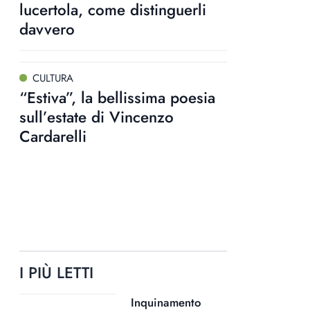
lucertola, come distinguerli
davvero
CULTURA
“Estiva”, la bellissima poesia
sull’estate di Vincenzo
Cardarelli
I PIÙ LETTI
Inquinamento