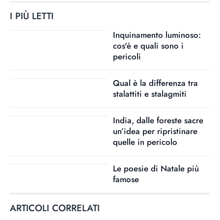
I PIÙ LETTI
Inquinamento luminoso:
cos'è e quali sono i
pericoli
Qual è la differenza tra
stalattiti e stalagmiti
India, dalle foreste sacre
un’idea per ripristinare
quelle in pericolo
Le poesie di Natale più
famose
ARTICOLI CORRELATI