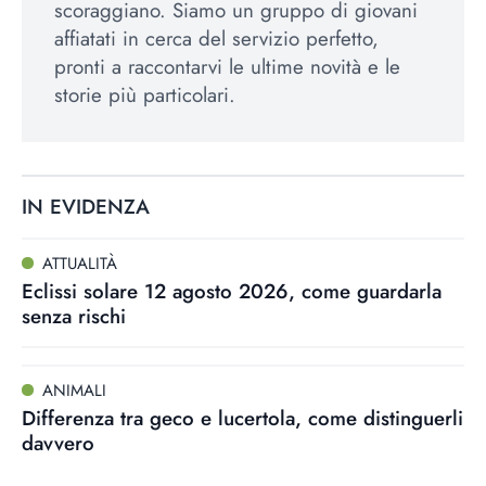
scoraggiano. Siamo un gruppo di giovani
affiatati in cerca del servizio perfetto,
pronti a raccontarvi le ultime novità e le
storie più particolari.
IN EVIDENZA
ATTUALITÀ
Eclissi solare 12 agosto 2026, come guardarla
senza rischi
ANIMALI
Differenza tra geco e lucertola, come distinguerli
davvero