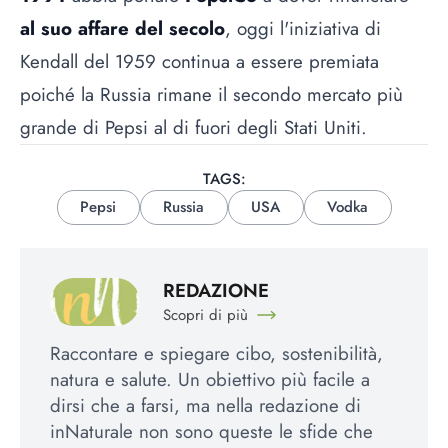
al suo affare del secolo
, oggi l'iniziativa di
Kendall del 1959 continua a essere premiata
poiché la Russia rimane il secondo mercato più
grande di Pepsi al di fuori degli Stati Uniti.
TAGS:
Pepsi
Russia
USA
Vodka
REDAZIONE
Scopri di più
Raccontare e spiegare cibo, sostenibilità,
natura e salute. Un obiettivo più facile a
dirsi che a farsi, ma nella redazione di
inNaturale non sono queste le sfide che