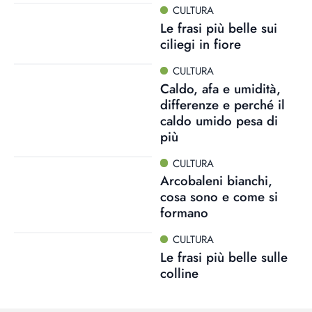
CULTURA
Le frasi più belle sui
ciliegi in fiore
CULTURA
Caldo, afa e umidità,
differenze e perché il
caldo umido pesa di
più
CULTURA
Arcobaleni bianchi,
cosa sono e come si
formano
CULTURA
Le frasi più belle sulle
colline