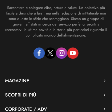
Raccontare e spiegare cibo, natura e salute. Un obiettivo più
facile a dirsi che a farsi, ma nella redazione di inNaturale non
sono queste le sfide che scoraggiano. Siamo un gruppo di
giovani affiatati in cerca del servizio perfetto, pronti a
raccontarvi le ultime novità e le storie più particolari riguardo il
complicato mondo dell’alimentazione.
facebook
twitter
instagram
youtube
MAGAZINE
SCOPRI DI PIÙ
CORPORATE / ADV