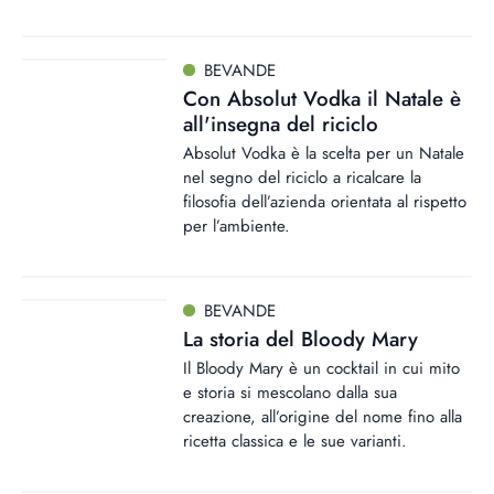
BEVANDE
Con Absolut Vodka il Natale è
all'insegna del riciclo
Absolut Vodka è la scelta per un Natale
nel segno del riciclo a ricalcare la
filosofia dell’azienda orientata al rispetto
per l’ambiente.
BEVANDE
La storia del Bloody Mary
Il Bloody Mary è un cocktail in cui mito
e storia si mescolano dalla sua
creazione, all’origine del nome fino alla
ricetta classica e le sue varianti.