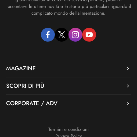
raccontarvi le ultime novità e le storie più particolari riguardo il
complicato mondo dell’alimentazione.
facebook
twitter
instagram
youtube
MAGAZINE
SCOPRI DI PIÙ
CORPORATE / ADV
Termini e condizioni
Privacy Policy