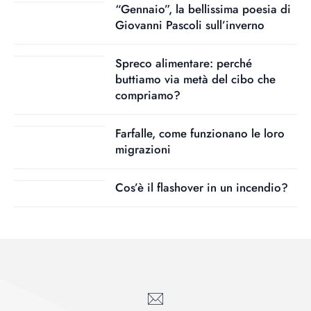
“Gennaio”, la bellissima poesia di
Giovanni Pascoli sull’inverno
Spreco alimentare: perché
buttiamo via metà del cibo che
compriamo?
Farfalle, come funzionano le loro
migrazioni
Cos’è il flashover in un incendio?