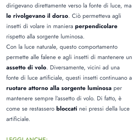
dirigevano direttamente verso la fonte di luce, ma
le rivolgevano il dorso
. Ciò permetteva agli
insetti di volare in maniera
perpendicolare
rispetto alla sorgente luminosa.
Con la luce naturale, questo comportamento
permette alle falene e agli insetti di mantenere un
assetto di volo
. Diversamente, vicini ad una
fonte di luce artificiale, questi insetti continuano a
ruotare attorno alla sorgente luminosa
per
mantenere sempre l’assetto di volo. Di fatto, è
come se restassero
bloccati
nei pressi della luce
artificiale.
LEGGI ANCHE
: