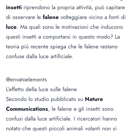
insetti
riprendono la propria attività, può capitare
di osservare le
falene
volteggiare vicino a fonti di
luce
. Ma quali sono le motivazioni che inducono
questi insetti a comportarsi in questo modo? La
teoria più recente spiega che le falene restano
confuse dalla luce artificiale.
@envatoelements
L’effetto della luce sulle falene
Secondo lo studio pubblicato su
Nature
Communications
, le falene e gli insetti sono
confusi dalla luce artificiale. I ricercatori hanno
notato che questi piccoli animali volanti non si