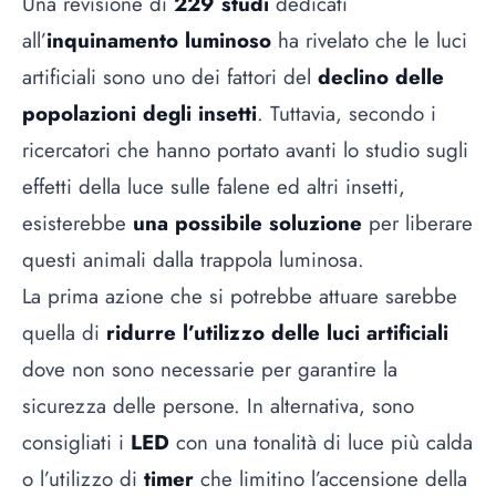
Una revisione di
229 studi
dedicati
all’
inquinamento luminoso
ha rivelato che le luci
artificiali sono uno dei fattori del
declino delle
popolazioni degli insetti
. Tuttavia, secondo i
ricercatori che hanno portato avanti lo studio sugli
effetti della luce sulle falene ed altri insetti,
esisterebbe
una possibile soluzione
per liberare
questi animali dalla trappola luminosa.
La prima azione che si potrebbe attuare sarebbe
quella di
ridurre l’utilizzo delle luci artificiali
dove non sono necessarie per garantire la
sicurezza delle persone. In alternativa, sono
consigliati i
LED
con una tonalità di luce più calda
o l’utilizzo di
timer
che limitino l’accensione della