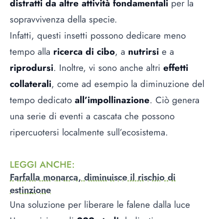
distratti da altre attività fondamentali
per la
sopravvivenza della specie.
Infatti, questi insetti possono dedicare meno
tempo alla
ricerca di cibo
, a
nutrirsi
e a
riprodursi
. Inoltre, vi sono anche altri
effetti
collaterali
, come ad esempio la diminuzione del
tempo dedicato
all’impollinazione
. Ciò genera
una serie di eventi a cascata che possono
ripercuotersi localmente sull’ecosistema.
LEGGI ANCHE
:
Farfalla monarca, diminuisce il rischio di
estinzione
Una soluzione per liberare le falene dalla luce