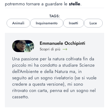
potremmo tornare a guardare le
stelle
.
TAGS:
Animali
Inquinamento
Insetti
Luce
Emmanuele Occhipinti
Scopri di più
Una passione per la natura coltivata fin da
piccolo mi ha condotto a studiare Scienze
dell’Ambiente e della Natura ma, in
seguito ad un sogno rivelatorio (se si vuole
credere a questa versione), mi sono
ritrovato con carta, penna ed un sogno nel
cassetto.