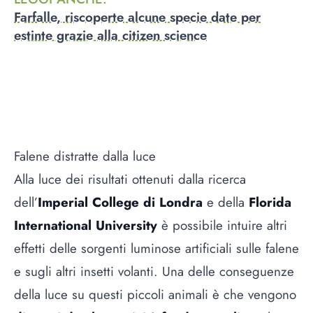
Farfalle, riscoperte alcune specie date per
estinte grazie alla citizen science
Falene distratte dalla luce
Alla luce dei risultati ottenuti dalla ricerca
dell’
Imperial College di Londra
e della
Florida
International University
è possibile intuire altri
effetti delle sorgenti luminose artificiali sulle falene
e sugli altri insetti volanti. Una delle conseguenze
della luce su questi piccoli animali è che vengono