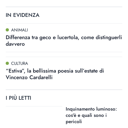
IN EVIDENZA
ANIMALI
Differenza tra geco e lucertola, come distinguerli
davvero
CULTURA
“Estiva”, la bellissima poesia sull’estate di
Vincenzo Cardarelli
I PIÙ LETTI
Inquinamento luminoso:
cos'è e quali sono i
pericoli