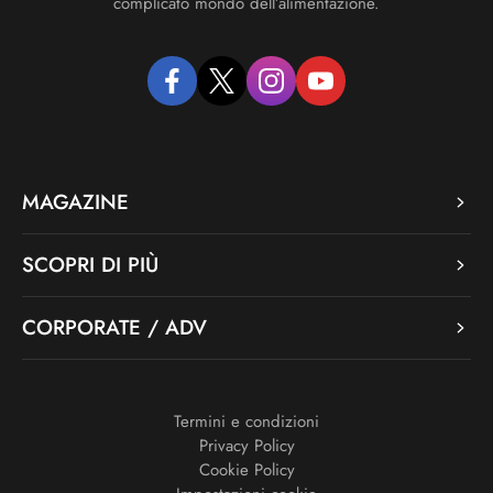
complicato mondo dell’alimentazione.
facebook
twitter
instagram
youtube
MAGAZINE
SCOPRI DI PIÙ
CORPORATE / ADV
Termini e condizioni
Privacy Policy
Cookie Policy