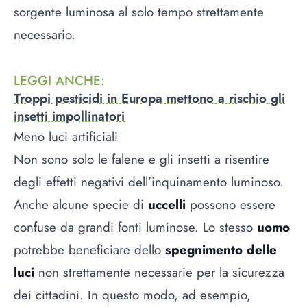
sorgente luminosa al solo tempo strettamente
necessario.
LEGGI ANCHE
:
Troppi pesticidi in Europa mettono a rischio gli
insetti impollinatori
Meno luci artificiali
Non sono solo le falene e gli insetti a risentire
degli effetti negativi dell’inquinamento luminoso.
Anche alcune specie di
uccelli
possono essere
confuse da grandi fonti luminose. Lo stesso
uomo
potrebbe beneficiare dello
spegnimento delle
luci
non strettamente necessarie per la sicurezza
dei cittadini. In questo modo, ad esempio,