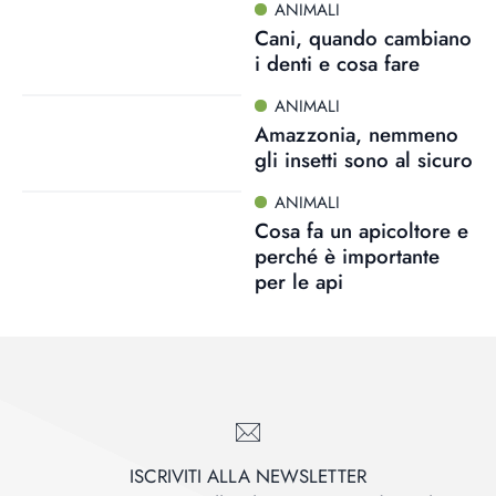
ANIMALI
Cani, quando cambiano
i denti e cosa fare
ANIMALI
Amazzonia, nemmeno
gli insetti sono al sicuro
ANIMALI
Cosa fa un apicoltore e
perché è importante
per le api
ISCRIVITI ALLA NEWSLETTER