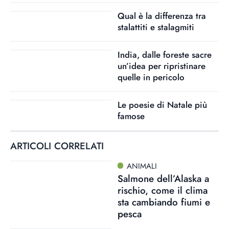
Qual è la differenza tra
stalattiti e stalagmiti
India, dalle foreste sacre
un’idea per ripristinare
quelle in pericolo
Le poesie di Natale più
famose
ARTICOLI CORRELATI
ANIMALI
Salmone dell’Alaska a
rischio, come il clima
sta cambiando fiumi e
pesca