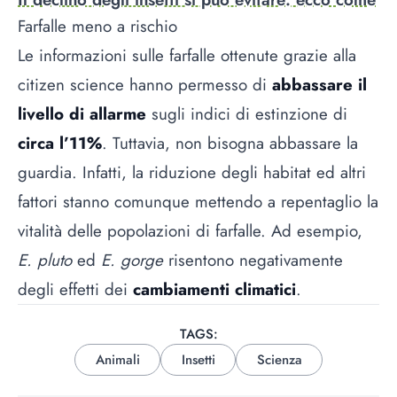
Farfalle meno a rischio
Le informazioni sulle farfalle ottenute grazie alla
citizen science hanno permesso di
abbassare il
livello di allarme
sugli indici di estinzione di
circa l’11%
. Tuttavia, non bisogna abbassare la
guardia. Infatti, la riduzione degli habitat ed altri
fattori stanno comunque mettendo a repentaglio la
vitalità delle popolazioni di farfalle. Ad esempio,
E. pluto
ed
E. gorge
risentono negativamente
degli effetti dei
cambiamenti climatici
.
TAGS:
Animali
Insetti
Scienza