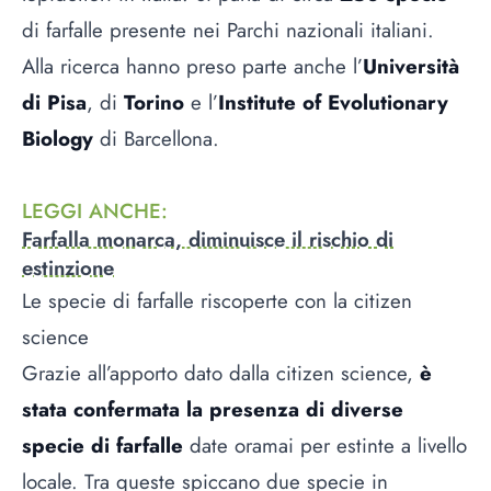
di farfalle presente nei Parchi nazionali italiani.
Alla ricerca hanno preso parte anche l’
Università
di Pisa
, di
Torino
e l’
Institute of Evolutionary
Biology
di Barcellona.
LEGGI ANCHE
:
Farfalla monarca, diminuisce il rischio di
estinzione
Le specie di farfalle riscoperte con la citizen
science
Grazie all’apporto dato dalla citizen science,
è
stata confermata la presenza di diverse
specie di farfalle
date oramai per estinte a livello
locale. Tra queste spiccano due specie in