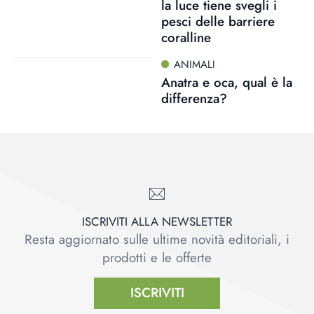
la luce tiene svegli i
pesci delle barriere
coralline
ANIMALI
Anatra e oca, qual è la
differenza?
ISCRIVITI ALLA NEWSLETTER
Resta aggiornato sulle ultime novità editoriali, i
prodotti e le offerte
ISCRIVITI