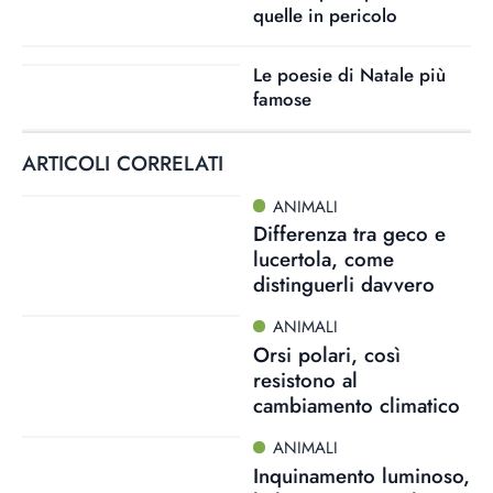
quelle in pericolo
Le poesie di Natale più
famose
ARTICOLI CORRELATI
ANIMALI
Differenza tra geco e
lucertola, come
distinguerli davvero
ANIMALI
Orsi polari, così
resistono al
cambiamento climatico
ANIMALI
Inquinamento luminoso,