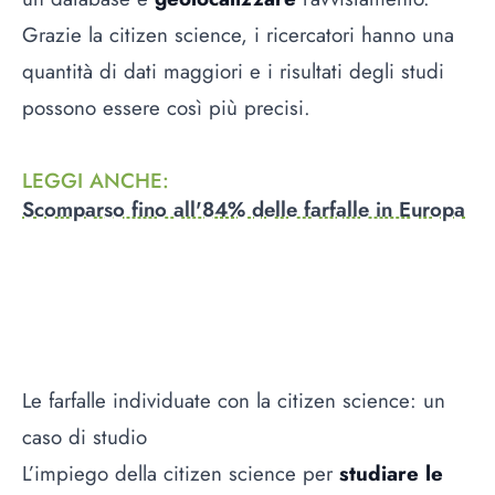
Grazie la citizen science, i ricercatori hanno una
quantità di dati maggiori e i risultati degli studi
possono essere così più precisi.
LEGGI ANCHE
:
Scomparso fino all'84% delle farfalle in Europa
Le farfalle individuate con la citizen science: un
caso di studio
L’impiego della citizen science per
studiare le