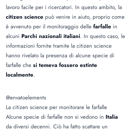
lavoro facile per i ricercatori. In questo ambito, la
citizen science
può venire in aiuto, proprio come
è avvenuto per il monitoraggio delle
farfalle
in
alcuni
Parchi nazionali italiani
. In questo caso, le
informazioni fornite tramite la citizen science
hanno rivelato la presenza di alcune specie di
farfalle che
si temeva fossero estinte
localmente
.
@envatoelements
La citizen science per monitorare le farfalle
Alcune specie di farfalle non si vedono in
Italia
da diversi decenni. Ciò ha fatto scattare un