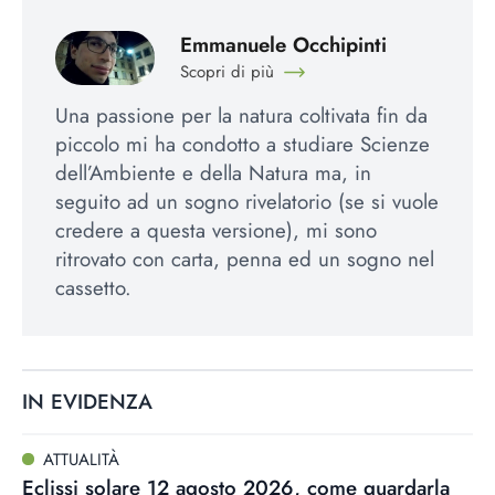
Emmanuele Occhipinti
Scopri di più
Una passione per la natura coltivata fin da
piccolo mi ha condotto a studiare Scienze
dell’Ambiente e della Natura ma, in
seguito ad un sogno rivelatorio (se si vuole
credere a questa versione), mi sono
ritrovato con carta, penna ed un sogno nel
cassetto.
IN EVIDENZA
ATTUALITÀ
Eclissi solare 12 agosto 2026, come guardarla