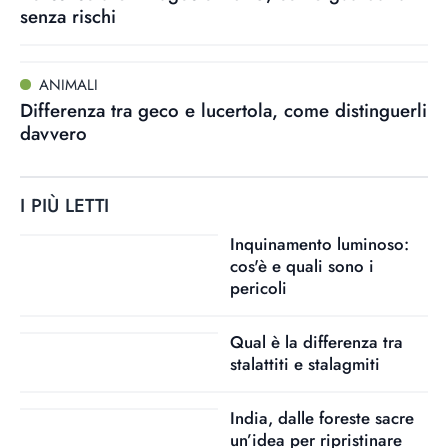
senza rischi
ANIMALI
Differenza tra geco e lucertola, come distinguerli
davvero
I PIÙ LETTI
Inquinamento luminoso:
cos'è e quali sono i
pericoli
Qual è la differenza tra
stalattiti e stalagmiti
India, dalle foreste sacre
un’idea per ripristinare