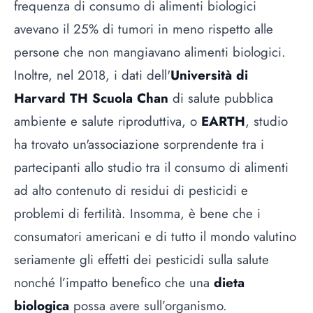
frequenza di consumo di alimenti biologici
avevano il 25% di tumori in meno rispetto alle
persone che non mangiavano alimenti biologici.
Inoltre, nel 2018, i dati dell'
Università di
Harvard TH Scuola Chan
di salute pubblica
ambiente e salute riproduttiva, o
EARTH
, studio
ha trovato un'associazione sorprendente tra i
partecipanti allo studio tra il consumo di alimenti
ad alto contenuto di residui di pesticidi e
problemi di fertilità. Insomma, è bene che i
consumatori americani e di tutto il mondo valutino
seriamente gli effetti dei pesticidi sulla salute
nonché l’impatto benefico che una
dieta
biologica
possa avere sull’organismo.