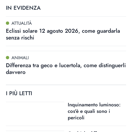
IN EVIDENZA
ATTUALITÀ
Eclissi solare 12 agosto 2026, come guardarla
senza rischi
ANIMALI
Differenza tra geco e lucertola, come distinguerli
davvero
I PIÙ LETTI
Inquinamento luminoso:
cos'è e quali sono i
pericoli