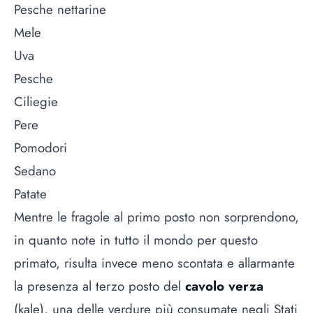
Pesche nettarine
Mele
Uva
Pesche
Ciliegie
Pere
Pomodori
Sedano
Patate
Mentre le fragole al primo posto non sorprendono,
in quanto note in tutto il mondo per questo
primato, risulta invece meno scontata e allarmante
la presenza al terzo posto del
cavolo verza
(kale), una delle verdure più consumate negli Stati