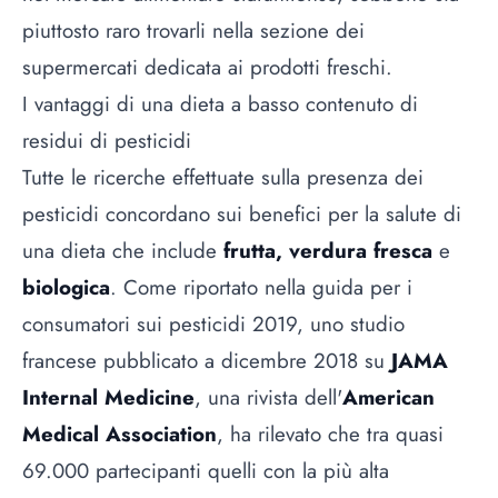
piuttosto raro trovarli nella sezione dei
supermercati dedicata ai prodotti freschi.
I vantaggi di una dieta a basso contenuto di
residui di pesticidi
Tutte le ricerche effettuate sulla presenza dei
pesticidi concordano sui benefici per la salute di
una dieta che include
frutta,
verdura fresca
e
biologica
. Come riportato nella guida per i
consumatori sui pesticidi 2019, uno studio
francese pubblicato a dicembre 2018 su
JAMA
Internal Medicine
, una rivista dell'
American
Medical Association
, ha rilevato che tra quasi
69.000 partecipanti quelli con la più alta