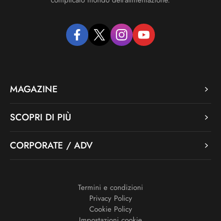
facebook
twitter
instagram
youtube
MAGAZINE
SCOPRI DI PIÙ
CORPORATE / ADV
Termini e condizioni
Privacy Policy
Cookie Policy
Impostazioni cookie