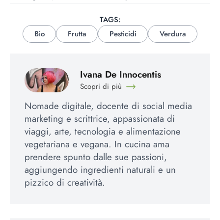
TAGS:
Bio
Frutta
Pesticidi
Verdura
Ivana De Innocentis
Scopri di più
Nomade digitale, docente di social media
marketing e scrittrice, appassionata di
viaggi, arte, tecnologia e alimentazione
vegetariana e vegana. In cucina ama
prendere spunto dalle sue passioni,
aggiungendo ingredienti naturali e un
pizzico di creatività.