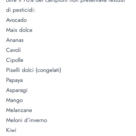
di pesticidi:
Avocado
Mais dolce
Ananas
Cavoli
Cipolle
Piselli dolci (congelati)
Papaya
Asparagi
Mango
Melanzane
Meloni d’inverno
Kiwi