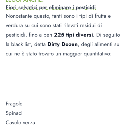
Fiori selvatici per eliminare i pesticidi
Nonostante questo, tanti sono i tipi di frutta e
verdura su cui sono stati rilevati residui di
pesticidi, fino a ben
225 tipi diversi
. Di seguito
la black list, detta
Dirty Dozen
, degli alimenti su
cui ne è stato trovato un maggior quantitativo:
Fragole
Spinaci
Cavolo verza