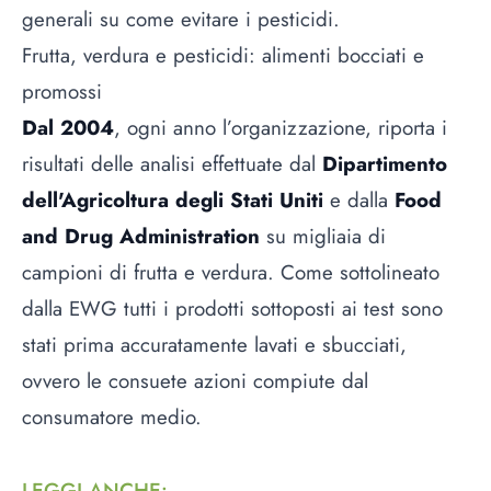
generali su come evitare i pesticidi.
Frutta, verdura e pesticidi: alimenti bocciati e
promossi
Dal 2004
, ogni anno l’organizzazione, riporta i
risultati delle analisi effettuate dal
Dipartimento
dell'Agricoltura degli Stati Uniti
e dalla
Food
and Drug Administration
su migliaia di
campioni di frutta e verdura. Come sottolineato
dalla EWG tutti i prodotti sottoposti ai test sono
stati prima accuratamente lavati e sbucciati,
ovvero le consuete azioni compiute dal
consumatore medio.
LEGGI ANCHE
: