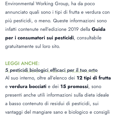
Environmental Working Group, ha da poco
annunciato quali sono i tipi di frutta e verdura con
più pesticidi, o meno. Queste informazioni sono
infatti contenute nell’edizione 2019 della
Guida
per i consumatori sui pesticidi
, consultabile
gratuitamente sul loro sito.
LEGGI ANCHE
:
5 pesticidi biologici efficaci per il tuo orto
Al suo interno, oltre all’elenco dei
12 tipi di frutta
e
verdura bocciati
e dei
15 promossi
, sono
presenti anche utili informazioni sulla dieta ideale
a basso contenuto di residui di pesticidi, sui
vantaggi del mangiare sano e biologico e consigli