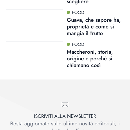
scegliere
FOOD
Guava, che sapore ha,
proprietà e come si
mangia il frutto
FOOD
Maccheroni, storia,
origine e perché si
chiamano così
ISCRIVITI ALLA NEWSLETTER
Resta aggiornato sulle ultime novità editoriali, i