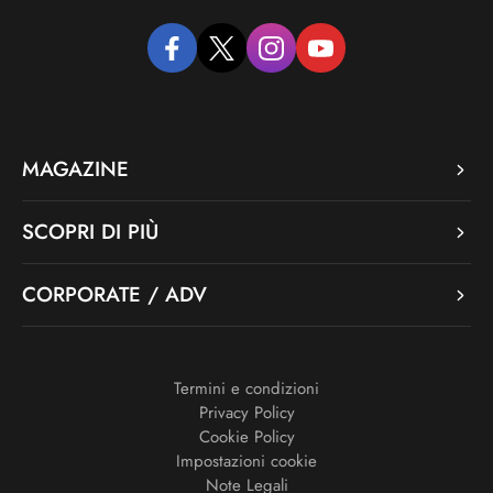
facebook
twitter
instagram
youtube
MAGAZINE
SCOPRI DI PIÙ
CORPORATE / ADV
Termini e condizioni
Privacy Policy
Cookie Policy
Impostazioni cookie
Note Legali