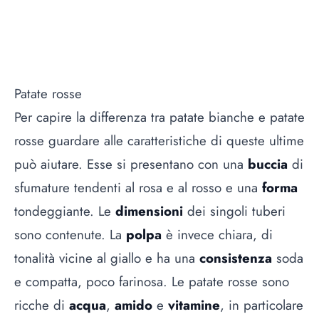
Patate rosse
Per capire la differenza tra patate bianche e patate
rosse guardare alle caratteristiche di queste ultime
può aiutare. Esse si presentano con una
buccia
di
sfumature tendenti al rosa e al rosso e una
forma
tondeggiante. Le
dimensioni
dei singoli tuberi
sono contenute. La
polpa
è invece chiara, di
tonalità vicine al giallo e ha una
consistenza
soda
e compatta, poco farinosa. Le patate rosse sono
ricche di
acqua
,
amido
e
vitamine
, in particolare