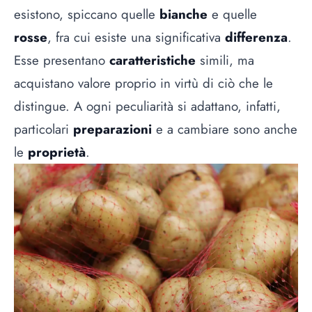
esistono, spiccano quelle
bianche
e quelle
rosse
, fra cui esiste una significativa
differenza
.
Esse presentano
caratteristiche
simili, ma
acquistano valore proprio in virtù di ciò che le
distingue. A ogni peculiarità si adattano, infatti,
particolari
preparazioni
e a cambiare sono anche
le
proprietà
.