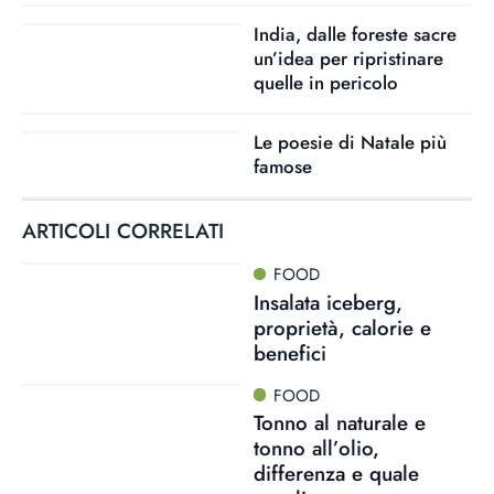
India, dalle foreste sacre
un’idea per ripristinare
quelle in pericolo
Le poesie di Natale più
famose
ARTICOLI CORRELATI
FOOD
Insalata iceberg,
proprietà, calorie e
benefici
FOOD
Tonno al naturale e
tonno all’olio,
differenza e quale