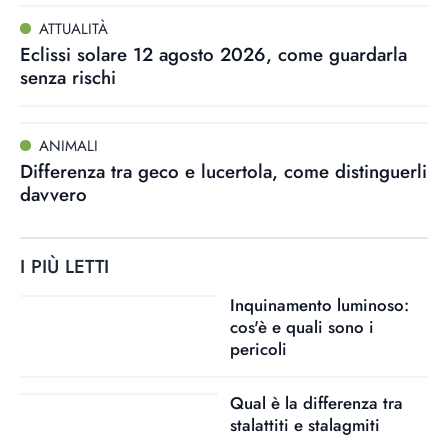
ATTUALITÀ
Eclissi solare 12 agosto 2026, come guardarla
senza rischi
ANIMALI
Differenza tra geco e lucertola, come distinguerli
davvero
I PIÙ LETTI
Inquinamento luminoso:
cos'è e quali sono i
pericoli
Qual è la differenza tra
stalattiti e stalagmiti