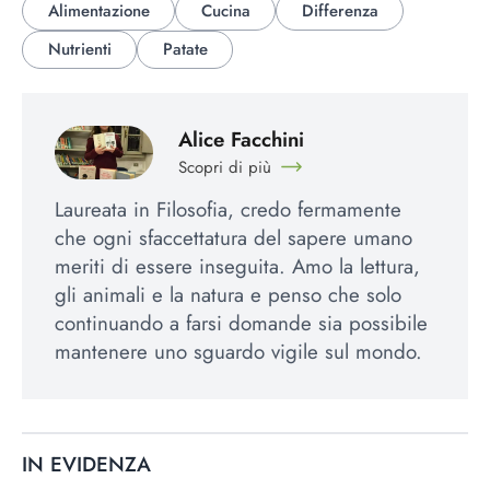
Alimentazione
Cucina
Differenza
Nutrienti
Patate
Alice Facchini
Scopri di più
Laureata in Filosofia, credo fermamente
che ogni sfaccettatura del sapere umano
meriti di essere inseguita. Amo la lettura,
gli animali e la natura e penso che solo
continuando a farsi domande sia possibile
mantenere uno sguardo vigile sul mondo.
IN EVIDENZA