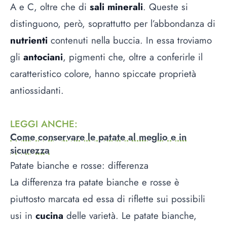
A e C, oltre che di
sali minerali
. Queste si
distinguono, però, soprattutto per l’abbondanza di
nutrienti
contenuti nella buccia. In essa troviamo
gli
antociani
, pigmenti che, oltre a conferirle il
caratteristico colore, hanno spiccate proprietà
antiossidanti.
LEGGI ANCHE
:
Come conservare le patate al meglio e in
sicurezza
Patate bianche e rosse: differenza
La differenza tra patate bianche e rosse è
piuttosto marcata ed essa di riflette sui possibili
usi in
cucina
delle varietà. Le patate bianche,