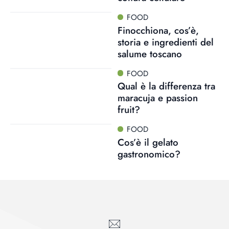
FOOD
Finocchiona, cos’è,
storia e ingredienti del
salume toscano
FOOD
Qual è la differenza tra
maracuja e passion
fruit?
FOOD
Cos’è il gelato
gastronomico?