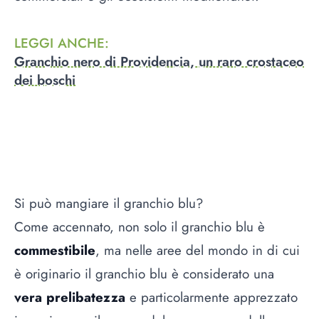
LEGGI ANCHE
:
Granchio nero di Providencia, un raro crostaceo
dei boschi
Si può mangiare il granchio blu?
Come accennato, non solo il granchio blu è
commestibile
, ma nelle aree del mondo in di cui
è originario il granchio blu è considerato una
vera prelibatezza
e particolarmente apprezzato