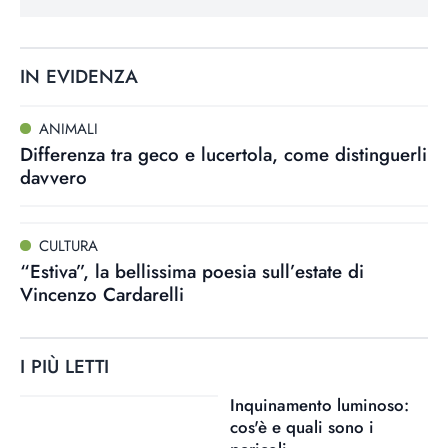
IN EVIDENZA
ANIMALI
Differenza tra geco e lucertola, come distinguerli
davvero
CULTURA
“Estiva”, la bellissima poesia sull’estate di
Vincenzo Cardarelli
I PIÙ LETTI
Inquinamento luminoso:
cos'è e quali sono i