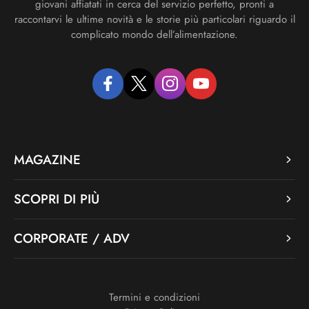
giovani affiatati in cerca del servizio perfetto, pronti a
raccontarvi le ultime novità e le storie più particolari riguardo il
complicato mondo dell’alimentazione.
facebook
twitter
instagram
youtube
MAGAZINE
SCOPRI DI PIÙ
CORPORATE / ADV
Termini e condizioni