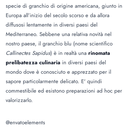
specie di granchio di origine americana, giunto in
Europa all’inizio del secolo scorso e da allora
diffusosi lentamente in diversi paesi del
Mediterraneo. Sebbene una relativa novità nel
nostro paese, il granchio blu (nome scientifico
Callinectes Sapidus
) è in realtà una
rinomata
prelibatezza culinaria
in diversi paesi del
mondo dove è conosciuto e apprezzato per il
sapore particolarmente delicato. E' quindi
commestibile ed esistono preparazioni ad hoc per
valorizzarlo.
@envatoelements