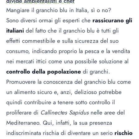
divide ambientalisti e chef
Mangiare il granchio blu in Italia, sì o no?
Sono diversi ormai gli esperti che
rassicurano gli
italiani
del fatto che il granchio blu è tutti gli
effetti commestibile e sulla sicurezza del suo
consumo, indicando proprio la pesca e la vendita
nei mercati ittici come una possibile soluzione al
controllo della popolazione
di granchi.
Promuovere la conoscenza del granchio blu come
un alimento sicuro e, anzi, delizioso potrebbe
quindi contribuire a tenere sotto controllo il
proliferare di
Callinectes Sapidus
nelle aree del
Mediterraneo. Qui, infatti, la sua presenza
indiscriminata rischia di diventare un serio
rischio