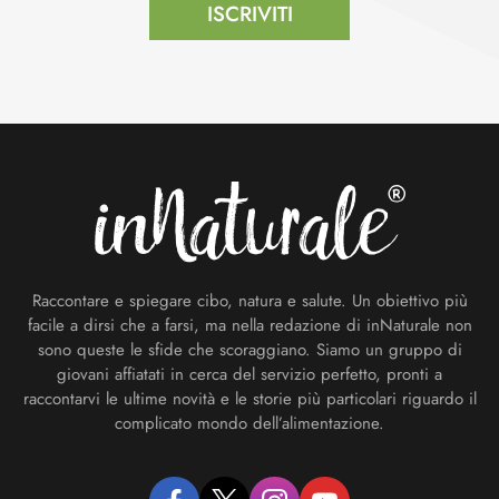
ISCRIVITI
Footer
Raccontare e spiegare cibo, natura e salute. Un obiettivo più
facile a dirsi che a farsi, ma nella redazione di inNaturale non
sono queste le sfide che scoraggiano. Siamo un gruppo di
giovani affiatati in cerca del servizio perfetto, pronti a
raccontarvi le ultime novità e le storie più particolari riguardo il
complicato mondo dell’alimentazione.