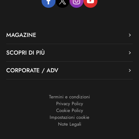
facebook
twitter
instagram
youtube
MAGAZINE
SCOPRI DI PIÙ
CORPORATE / ADV
Termini e condizioni
Privacy Policy
Cookie Policy
Impostazioni cookie
Note Legali