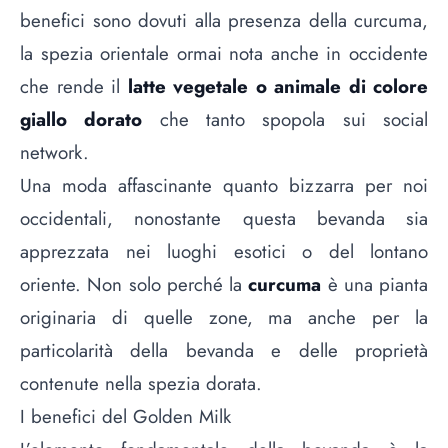
benefici sono dovuti alla presenza della curcuma,
la spezia orientale ormai nota anche in occidente
che rende il
latte vegetale o animale di colore
giallo dorato
che tanto spopola sui social
network.
Una moda affascinante quanto bizzarra per noi
occidentali, nonostante questa bevanda sia
apprezzata nei luoghi esotici o del lontano
oriente. Non solo perché la
curcuma
è una pianta
originaria di quelle zone, ma anche per la
particolarità della bevanda e delle proprietà
contenute nella spezia dorata.
I benefici del Golden Milk