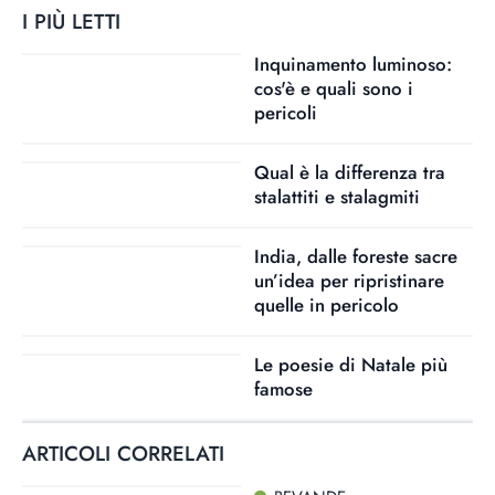
I PIÙ LETTI
Inquinamento luminoso:
cos'è e quali sono i
pericoli
Qual è la differenza tra
stalattiti e stalagmiti
India, dalle foreste sacre
un’idea per ripristinare
quelle in pericolo
Le poesie di Natale più
famose
ARTICOLI CORRELATI