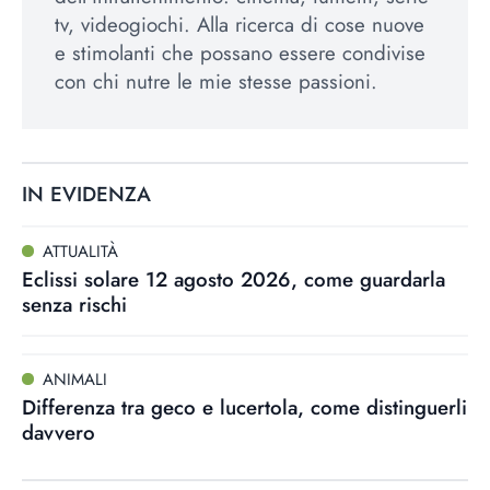
tv, videogiochi. Alla ricerca di cose nuove
e stimolanti che possano essere condivise
con chi nutre le mie stesse passioni.
IN EVIDENZA
ATTUALITÀ
Eclissi solare 12 agosto 2026, come guardarla
senza rischi
ANIMALI
Differenza tra geco e lucertola, come distinguerli
davvero