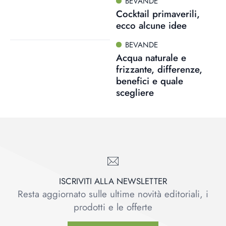
BEVANDE
Cocktail primaverili,
ecco alcune idee
BEVANDE
Acqua naturale e
frizzante, differenze,
benefici e quale
scegliere
ISCRIVITI ALLA NEWSLETTER
Resta aggiornato sulle ultime novità editoriali, i
prodotti e le offerte