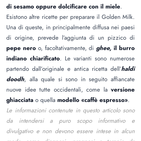
di sesamo oppure dolcificare con il miele
.
Esistono altre ricette per preparare il Golden Milk.
Una di queste, in principalmente diffusa nei paesi
di origine, prevede l’aggiunta di un pizzico di
pepe nero
o, facoltativamente, di
ghee,
il burro
indiano chiarificato
. Le varianti sono numerose
partendo dall’originale e antica ricetta dell’
haldi
doodh
, alla quale si sono in seguito affiancate
nuove idee tutte occidentali, come la
versione
ghiacciata
o quella
modello «caffè espresso»
.
Le informazioni contenute in questo articolo sono
da intendersi a puro scopo informativo e
divulgativo e non devono essere intese in alcun