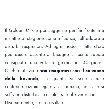
Il Golden Milk è poi suggerito per far fronte alle
malattie di stagione come influenza, raffreddore e
disturbi respiratori. Ad ogni modo, il latte d’oro
può essere assunto al bisogno o, come spesso
consigliato, una volta al giorno per 40 giorni.
Occhio tuttavia a
non esagerare con il consumo
della bevanda
, in quanto vi sono alcune
controindicazioni legate alla curcuma, nel caso si
soffra di disturbi alla cistifellea o alle vie biliari.
Diverse ricette, stesso risultato