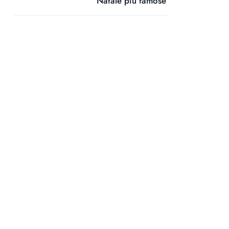
Natale più famose