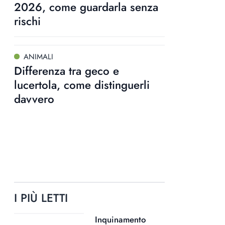
2026, come guardarla senza
rischi
ANIMALI
Differenza tra geco e
lucertola, come distinguerli
davvero
I PIÙ LETTI
Inquinamento