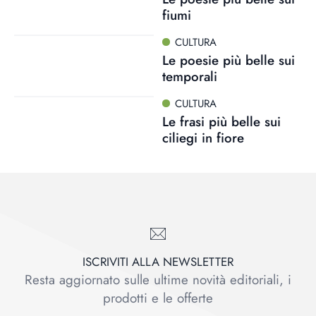
fiumi
CULTURA
Le poesie più belle sui
temporali
CULTURA
Le frasi più belle sui
ciliegi in fiore
ISCRIVITI ALLA NEWSLETTER
Resta aggiornato sulle ultime novità editoriali, i
prodotti e le offerte