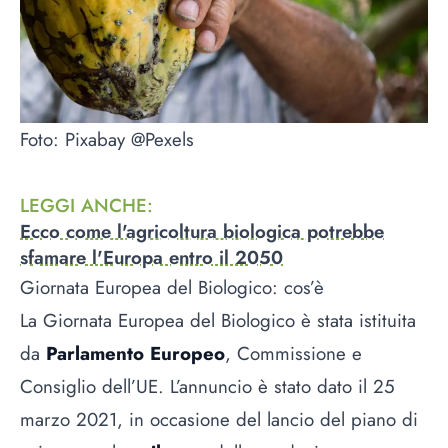
Foto: Pixabay @Pexels
LEGGI ANCHE
:
Ecco come l'agricoltura biologica potrebbe
sfamare l'Europa entro il 2050
Giornata Europea del Biologico: cos’è
La Giornata Europea del Biologico è stata istituita
da
Parlamento Europeo
, Commissione e
Consiglio dell’UE. L’annuncio è stato dato il 25
marzo 2021, in occasione del lancio del piano di