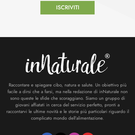
ISCRIVITI
Footer
Raccontare e spiegare cibo, natura e salute. Un obiettivo più
facile a dirsi che a farsi, ma nella redazione di inNaturale non
sono queste le sfide che scoraggiano. Siamo un gruppo di
giovani affiatati in cerca del servizio perfetto, pronti a
raccontarvi le ultime novità e le storie più particolari riguardo il
complicato mondo dell’alimentazione.