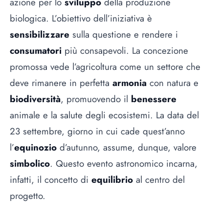
azione per lo
sviluppo
della produzione
biologica. L’obiettivo dell’iniziativa è
sensibilizzare
sulla questione e rendere i
consumatori
più consapevoli. La concezione
promossa vede l’agricoltura come un settore che
deve rimanere in perfetta
armonia
con natura e
biodiversità
, promuovendo il
benessere
animale e la salute degli ecosistemi. La data del
23 settembre, giorno in cui cade quest’anno
l’
equinozio
d’autunno, assume, dunque, valore
simbolico
. Questo evento astronomico incarna,
infatti, il concetto di
equilibrio
al centro del
progetto.