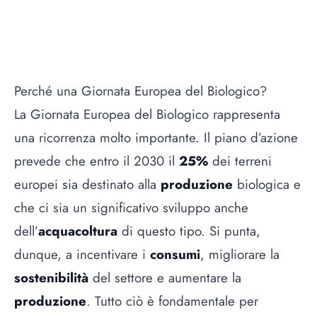
Perché una Giornata Europea del Biologico?
La Giornata Europea del Biologico rappresenta
una ricorrenza molto importante. Il piano d’azione
prevede che entro il 2030 il
25%
dei terreni
europei sia destinato alla
produzione
biologica e
che ci sia un significativo sviluppo anche
dell’
acquacoltura
di questo tipo. Si punta,
dunque, a incentivare i
consumi
, migliorare la
sostenibilità
del settore e aumentare la
produzione
. Tutto ciò è fondamentale per