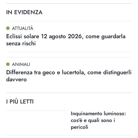
IN EVIDENZA
ATTUALITÀ
Eclissi solare 12 agosto 2026, come guardarla
senza rischi
ANIMALI
Differenza tra geco e lucertola, come distinguerli
davvero
I PIÙ LETTI
Inquinamento luminoso:
cos'è e quali sono i
pericoli