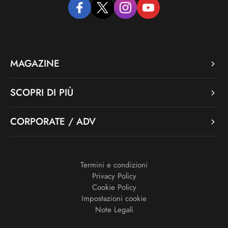
facebook
twitter
instagram
youtube
MAGAZINE
SCOPRI DI PIÙ
CORPORATE / ADV
Termini e condizioni
Privacy Policy
Cookie Policy
Impostazioni cookie
Note Legali