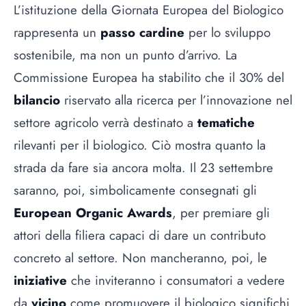
L’istituzione della Giornata Europea del Biologico
rappresenta un
passo cardine
per lo sviluppo
sostenibile, ma non un punto d’arrivo. La
Commissione Europea ha stabilito che il 30% del
bilancio
riservato alla ricerca per l’innovazione nel
settore agricolo verrà destinato a
tematiche
rilevanti per il biologico. Ciò mostra quanto la
strada da fare sia ancora molta. Il 23 settembre
saranno, poi, simbolicamente consegnati gli
European Organic Awards
, per premiare gli
attori della filiera capaci di dare un contributo
concreto al settore. Non mancheranno, poi, le
iniziative
che inviteranno i consumatori a vedere
da
vicino
come promuovere il biologico significhi