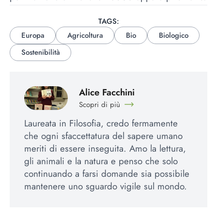
TAGS:
Europa
Agricoltura
Bio
Biologico
Sostenibilità
Alice Facchini
Scopri di più
Laureata in Filosofia, credo fermamente
che ogni sfaccettatura del sapere umano
meriti di essere inseguita. Amo la lettura,
gli animali e la natura e penso che solo
continuando a farsi domande sia possibile
mantenere uno sguardo vigile sul mondo.