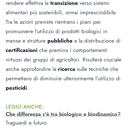
rendere effettiva la
transizione
verso sistemi
alimentari più sostenibili, ormai imprescindibile.
Tra le azioni previste rientrano i piani per
promuovere l’utilizzo di prodotti biologici in
mense e strutture
pubbliche
e la distribuzione di
certificazioni
che premino i comportamenti
virtuosi dei gruppi di agricoltori. Risulterà cruciale
anche approfondire la
ricerca
sulle tecniche che
permettano di diminuire ulteriormente l’utilizzo di
pesticidi
.
LEGGI ANCHE
:
Che differenza c’è tra biologico e biodinamico?
Traguardi e futuro