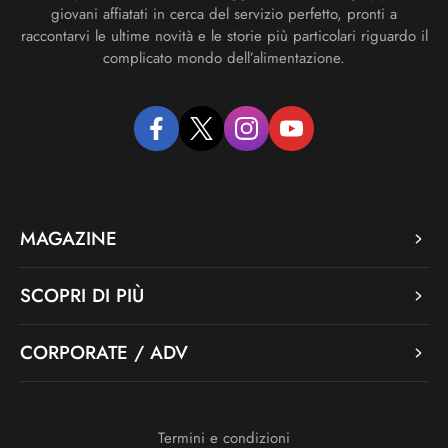
giovani affiatati in cerca del servizio perfetto, pronti a
raccontarvi le ultime novità e le storie più particolari riguardo il
complicato mondo dell’alimentazione.
facebook
twitter
instagram
youtube
MAGAZINE
SCOPRI DI PIÙ
CORPORATE / ADV
Termini e condizioni