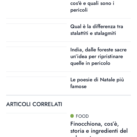
cos'è e quali sono i
pericoli
Qual è la differenza tra
stalattiti e stalagmiti
India, dalle foreste sacre
un’idea per ripristinare
quelle in pericolo
Le poesie di Natale più
famose
ARTICOLI CORRELATI
FOOD
Finocchiona, cos’è,
storia e ingredienti del