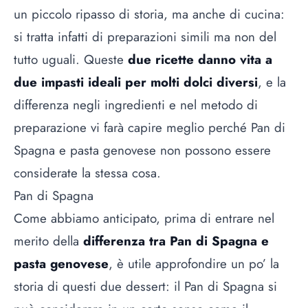
un piccolo ripasso di storia, ma anche di cucina:
si tratta infatti di preparazioni simili ma non del
tutto uguali. Queste
due ricette danno vita a
due impasti ideali per molti dolci diversi
, e la
differenza negli ingredienti e nel metodo di
preparazione vi farà capire meglio perché Pan di
Spagna e pasta genovese non possono essere
considerate la stessa cosa.
Pan di Spagna
Come abbiamo anticipato, prima di entrare nel
merito della
differenza tra Pan di Spagna e
pasta genovese
, è utile approfondire un po’ la
storia di questi due
dessert
: il Pan di Spagna si