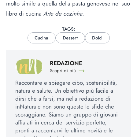
molto simile a quella della pasta genovese nel suo
libro di cucina
Arte de cozinha
.
TAGS:
Cucina
Dessert
Dolci
REDAZIONE
Scopri di più
Raccontare e spiegare cibo, sostenibilità,
natura e salute. Un obiettivo più facile a
dirsi che a farsi, ma nella redazione di
inNaturale non sono queste le sfide che
scoraggiano. Siamo un gruppo di giovani
affiatati in cerca del servizio perfetto,
pronti a raccontarvi le ultime novità e le