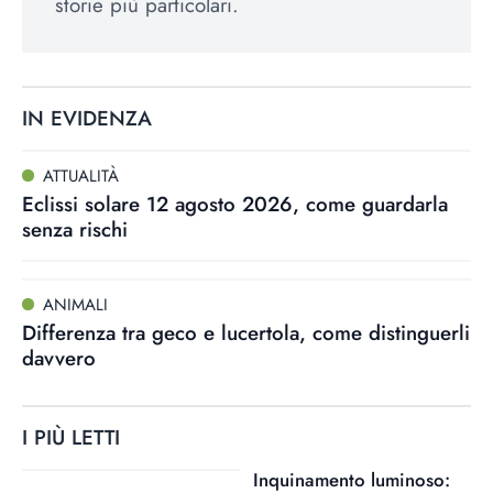
storie più particolari.
IN EVIDENZA
ATTUALITÀ
Eclissi solare 12 agosto 2026, come guardarla
senza rischi
ANIMALI
Differenza tra geco e lucertola, come distinguerli
davvero
I PIÙ LETTI
Inquinamento luminoso: