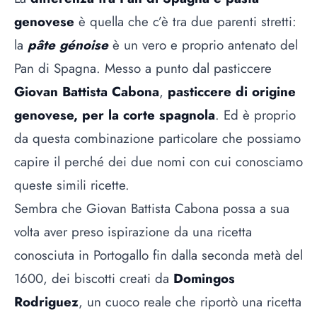
genovese
è quella che c’è tra due parenti stretti:
la
pâte génoise
è un vero e proprio antenato del
Pan di Spagna. Messo a punto dal pasticcere
Giovan Battista Cabona
,
pasticcere di origine
genovese, per la corte spagnola
. Ed è proprio
da questa combinazione particolare che possiamo
capire il perché dei due nomi con cui conosciamo
queste simili ricette.
Sembra che Giovan Battista Cabona possa a sua
volta aver preso ispirazione da una ricetta
conosciuta in Portogallo fin dalla seconda metà del
1600, dei biscotti creati da
Domingos
Rodriguez
, un cuoco reale che riportò una ricetta